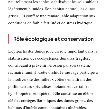
naturellement les sables stabilisés et les sols sableux
légèrement humides. Son habitat naturel, les dunes
grises, lui confère une remarquable adaptation aux
conditions de faible fertilité et de stress hydrique.
Rôle écologique et conservation
L'épipactis des dunes joue un rôle important dans la
stabilisation des écosystèmes dunaires fragiles,
contribuant à prévenir l'érosion par son système
racinaire ramifié. Cette orchidée sauvage participe à
la biodiversité des milieux côtiers en attirant des
pollinisateurs spécialisés, notamment certaines
hyménoptères et diptères. Elle constitue un élément
clé des cortèges floristiques des dunes grises, des
habitats d'intérêt communautaire vulnérables.