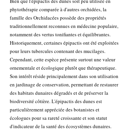
Bien que l'épipactis des dunes soit peu utilisée en
phytothérapie comparée à d'autres orchidées, la
famille des Orchidacées possède des propriétés
traditionnellement reconnues en médecine populaire,
notamment des vertus tonifiantes et équilibrantes.
Historiquement, certaines épipactis ont été exploitées
pour leurs tubercules contenant des mucilages.
Cependant, cette espèce présente surtout une valeur
ornementale et écologique plutôt que thérapeutique.
Son intérêt réside principalement dans son utilisation
en jardinage de conservation, permettant de restaurer
des habitats dunaires dégradés et de préserver la
biodiversité côtière. L'épipactis des dunes est
particulièrement appréciée des botanistes et
écologues pour sa rareté croissante et son statut
d'indicateur de la santé des écosystèmes dunaires.