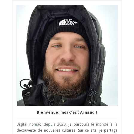
Bienvenue, moi c'est Arnaud !
Digital nomad depuis 2020
, je parcours le monde à la
découverte de nouvelles cultures. Sur ce site, je partage