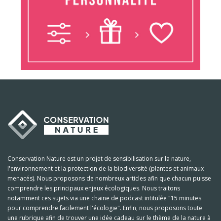
Conservation Nature est un projet de sensibilisation sur la nature,
l'environnement et la protection de la biodiversité (plantes et animaux
menacés). Nous proposons de nombreux articles afin que chacun puisse
comprendre les principaux enjeux écologiques. Nous traitons
notamment ces sujets via une chaine de podcast intitulée "15 minutes
pour comprendre facilement l'écologie". Enfin, nous proposons toute
une rubrique afin de trouver une idée cadeau sur le thème de la nature à