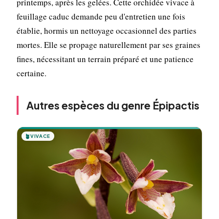
printemps, après les gelées. Cette orchidée vivace à
feuillage caduc demande peu d'entretien une fois
établie, hormis un nettoyage occasionnel des parties
mortes. Elle se propage naturellement par ses graines
fines, nécessitant un terrain préparé et une patience
certaine.
Autres espèces du genre Épipactis
🪴
VIVACE