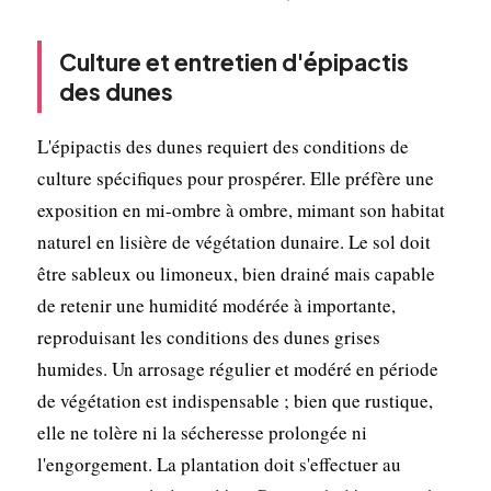
Culture et entretien d'épipactis
des dunes
L'épipactis des dunes requiert des conditions de
culture spécifiques pour prospérer. Elle préfère une
exposition en mi-ombre à ombre, mimant son habitat
naturel en lisière de végétation dunaire. Le sol doit
être sableux ou limoneux, bien drainé mais capable
de retenir une humidité modérée à importante,
reproduisant les conditions des dunes grises
humides. Un arrosage régulier et modéré en période
de végétation est indispensable ; bien que rustique,
elle ne tolère ni la sécheresse prolongée ni
l'engorgement. La plantation doit s'effectuer au