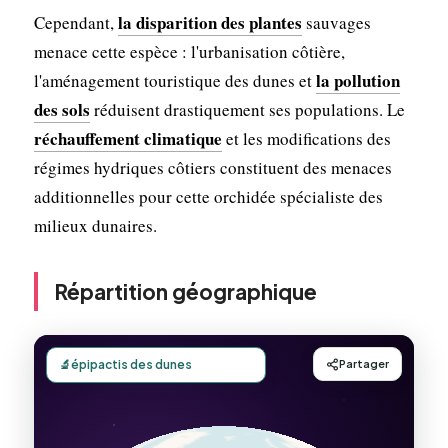
la disparition des plantes
Cependant,
sauvages
menace cette espèce : l'urbanisation côtière,
la pollution
l'aménagement touristique des dunes et
des sols
réduisent drastiquement ses populations. Le
réchauffement climatique
et les modifications des
régimes hydriques côtiers constituent des menaces
additionnelles pour cette orchidée spécialiste des
milieux dunaires.
Répartition géographique