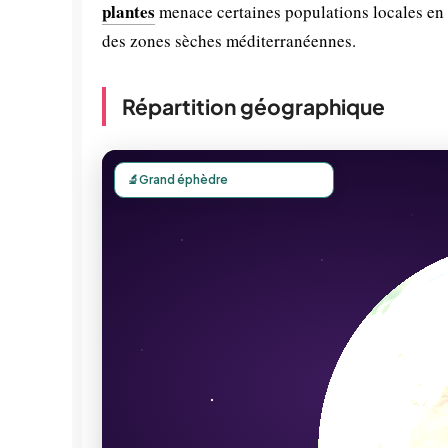
plantes
menace certaines populations locales en r
des zones sèches méditerranéennes.
Répartition géographique