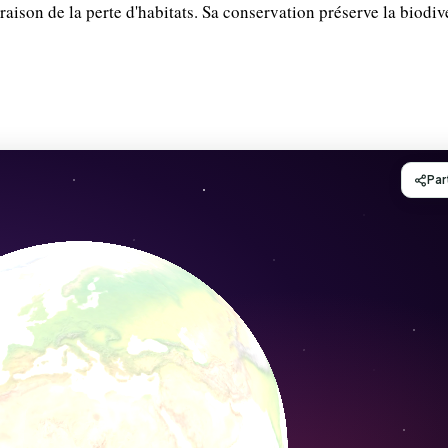
aison de la perte d'habitats. Sa conservation préserve la biodiv