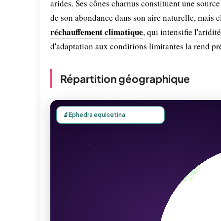
arides. Ses cônes charnus constituent une source
de son abondance dans son aire naturelle, mais e
réchauffement climatique
, qui intensifie l'arid
d'adaptation aux conditions limitantes la rend pr
Répartition géographique