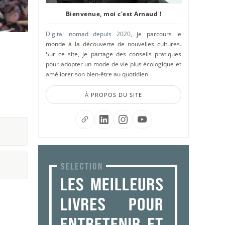
Bienvenue, moi c'est Arnaud !
Digital nomad depuis 2020
, je parcours le
monde à la découverte de nouvelles cultures.
Sur ce site, je partage des conseils pratiques
pour adopter un mode de vie plus écologique et
améliorer son bien-être au quotidien.
À PROPOS DU SITE