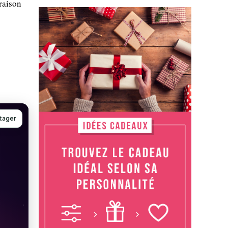
raison