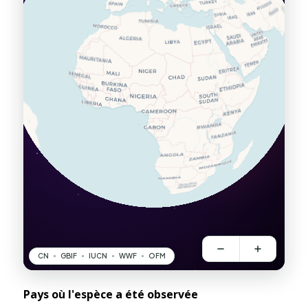
Pays où l'espèce a été observée