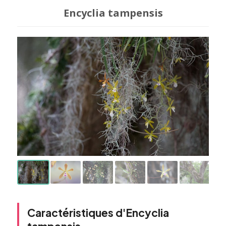
Encyclia tampensis
Caractéristiques d'Encyclia