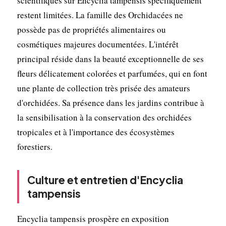
scientifiques sur Encyclia tampensis spécifiquement
restent limitées. La famille des Orchidacées ne
possède pas de propriétés alimentaires ou
cosmétiques majeures documentées. L'intérêt
principal réside dans la beauté exceptionnelle de ses
fleurs délicatement colorées et parfumées, qui en font
une plante de collection très prisée des amateurs
d'orchidées. Sa présence dans les jardins contribue à
la sensibilisation à la conservation des orchidées
tropicales et à l'importance des écosystèmes
forestiers.
Culture et entretien d'Encyclia
tampensis
Encyclia tampensis prospère en exposition