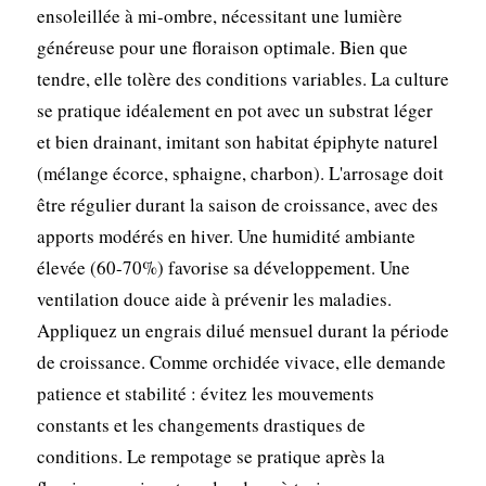
ensoleillée à mi-ombre, nécessitant une lumière
généreuse pour une floraison optimale. Bien que
tendre, elle tolère des conditions variables. La culture
se pratique idéalement en pot avec un substrat léger
et bien drainant, imitant son habitat épiphyte naturel
(mélange écorce, sphaigne, charbon). L'arrosage doit
être régulier durant la saison de croissance, avec des
apports modérés en hiver. Une humidité ambiante
élevée (60-70%) favorise sa développement. Une
ventilation douce aide à prévenir les maladies.
Appliquez un engrais dilué mensuel durant la période
de croissance. Comme orchidée vivace, elle demande
patience et stabilité : évitez les mouvements
constants et les changements drastiques de
conditions. Le rempotage se pratique après la