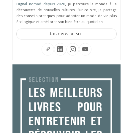
Digital nomad depuis 2020
, je parcours le monde à la
découverte de nouvelles cultures. Sur ce site, je partage
des conseils pratiques pour adopter un mode de vie plus
écologique et améliorer son bien-être au quotidien.
À PROPOS DU SITE