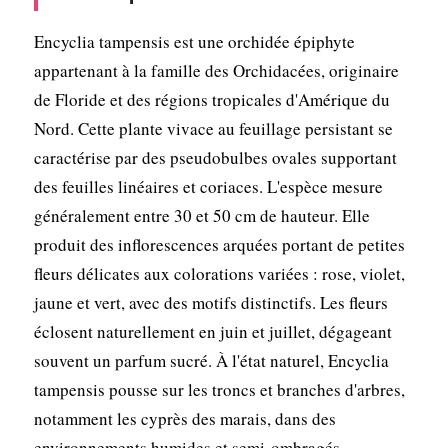
Encyclia tampensis est une orchidée épiphyte
appartenant à la famille des Orchidacées, originaire
de Floride et des régions tropicales d'Amérique du
Nord. Cette plante vivace au feuillage persistant se
caractérise par des pseudobulbes ovales supportant
des feuilles linéaires et coriaces. L'espèce mesure
généralement entre 30 et 50 cm de hauteur. Elle
produit des inflorescences arquées portant de petites
fleurs délicates aux colorations variées : rose, violet,
jaune et vert, avec des motifs distinctifs. Les fleurs
éclosent naturellement en juin et juillet, dégageant
souvent un parfum sucré. À l'état naturel, Encyclia
tampensis pousse sur les troncs et branches d'arbres,
notamment les cyprès des marais, dans des
environnements humides et semi-ombragés.