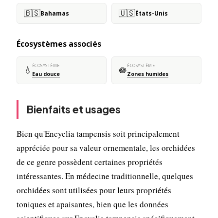
🇧🇸
🇺🇸
Bahamas
États-Unis
Écosystèmes associés
ÉCOSYSTÈME
ÉCOSYSTÈME
💧
🪷
Eau douce
Zones humides
Bienfaits et usages
Bien qu'Encyclia tampensis soit principalement
appréciée pour sa valeur ornementale, les orchidées
de ce genre possèdent certaines propriétés
intéressantes. En médecine traditionnelle, quelques
orchidées sont utilisées pour leurs propriétés
toniques et apaisantes, bien que les données