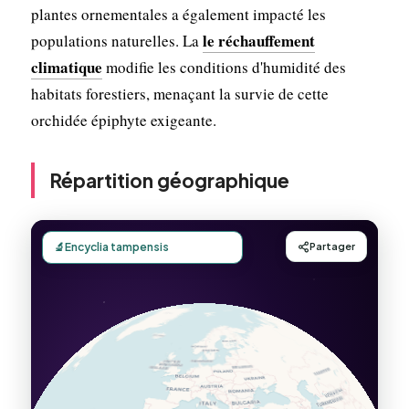
plantes ornementales a également impacté les
le réchauffement
populations naturelles. La
climatique
modifie les conditions d'humidité des
habitats forestiers, menaçant la survie de cette
orchidée épiphyte exigeante.
Répartition géographique