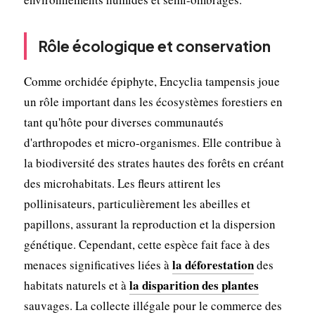
Rôle écologique et conservation
Comme orchidée épiphyte, Encyclia tampensis joue
un rôle important dans les écosystèmes forestiers en
tant qu'hôte pour diverses communautés
d'arthropodes et micro-organismes. Elle contribue à
la biodiversité des strates hautes des forêts en créant
des microhabitats. Les fleurs attirent les
pollinisateurs, particulièrement les abeilles et
papillons, assurant la reproduction et la dispersion
génétique. Cependant, cette espèce fait face à des
la déforestation
menaces significatives liées à
des
la disparition des plantes
habitats naturels et à
sauvages. La collecte illégale pour le commerce des