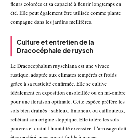
fleurs colorées et sa capacité à fleurir longtemps en
été. Elle peut également être utilisée comme plante
compagne dans les jardins mellifères.
Culture et entretien de la
Dracocéphale de ruysch
Le Dracocephalum ruyschiana est une vivace
rustique, adaptée aux climates tempérés et froids
grâce à sa rusticité confirmée. Elle se cultive
idéalement en exposition ensoleillée ou en mi-ombre
pour une floraison optimale. Cette espèce préfère les
sols bien drainés : sableux, limoneux ou caillouteux,
reflétant son origine steppique. Elle tolère les sols
pauvres et craint l'humidité excessive. L'arrosage doit
être modéré, avec apport faible à moyen,