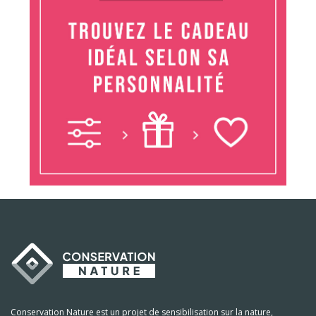
Conservation Nature est un projet de sensibilisation sur la nature,