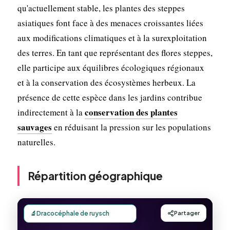
qu'actuellement stable, les plantes des steppes
asiatiques font face à des menaces croissantes liées
aux modifications climatiques et à la surexploitation
des terres. En tant que représentant des flores steppes,
elle participe aux équilibres écologiques régionaux
et à la conservation des écosystèmes herbeux. La
présence de cette espèce dans les jardins contribue
conservation des plantes
indirectement à la
sauvages
en réduisant la pression sur les populations
naturelles.
Répartition géographique