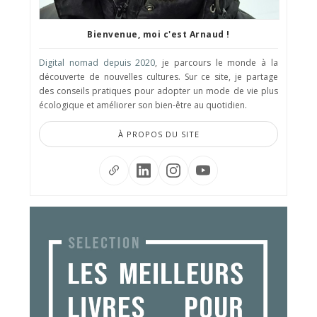
Bienvenue, moi c'est Arnaud !
Digital nomad depuis 2020
, je parcours le monde à la
découverte de nouvelles cultures. Sur ce site, je partage
des conseils pratiques pour adopter un mode de vie plus
écologique et améliorer son bien-être au quotidien.
À PROPOS DU SITE