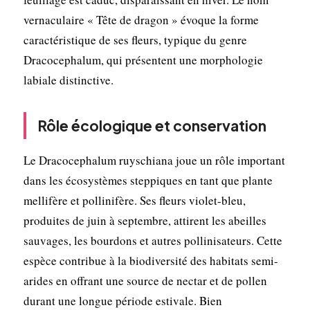
vernaculaire « Tête de dragon » évoque la forme
caractéristique de ses fleurs, typique du genre
Dracocephalum, qui présentent une morphologie
labiale distinctive.
Rôle écologique et conservation
Le Dracocephalum ruyschiana joue un rôle important
dans les écosystèmes steppiques en tant que plante
mellifère et pollinifère. Ses fleurs violet-bleu,
produites de juin à septembre, attirent les abeilles
sauvages, les bourdons et autres pollinisateurs. Cette
espèce contribue à la biodiversité des habitats semi-
arides en offrant une source de nectar et de pollen
durant une longue période estivale. Bien