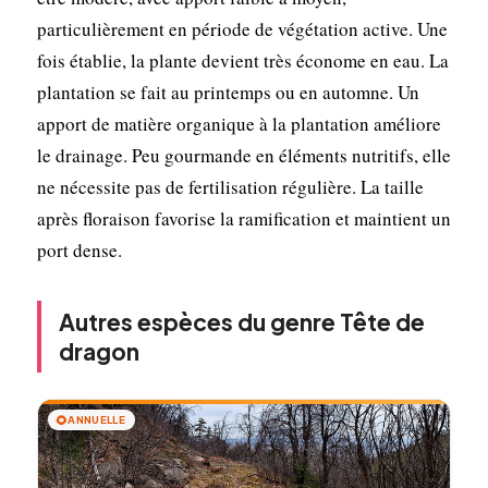
particulièrement en période de végétation active. Une
fois établie, la plante devient très économe en eau. La
plantation se fait au printemps ou en automne. Un
apport de matière organique à la plantation améliore
le drainage. Peu gourmande en éléments nutritifs, elle
ne nécessite pas de fertilisation régulière. La taille
après floraison favorise la ramification et maintient un
port dense.
Autres espèces du genre Tête de
dragon
🌻
ANNUELLE