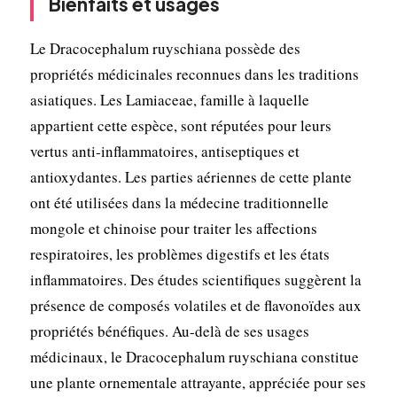
Bienfaits et usages
Le Dracocephalum ruyschiana possède des
propriétés médicinales reconnues dans les traditions
asiatiques. Les Lamiaceae, famille à laquelle
appartient cette espèce, sont réputées pour leurs
vertus anti-inflammatoires, antiseptiques et
antioxydantes. Les parties aériennes de cette plante
ont été utilisées dans la médecine traditionnelle
mongole et chinoise pour traiter les affections
respiratoires, les problèmes digestifs et les états
inflammatoires. Des études scientifiques suggèrent la
présence de composés volatiles et de flavonoïdes aux
propriétés bénéfiques. Au-delà de ses usages
médicinaux, le Dracocephalum ruyschiana constitue
une plante ornementale attrayante, appréciée pour ses