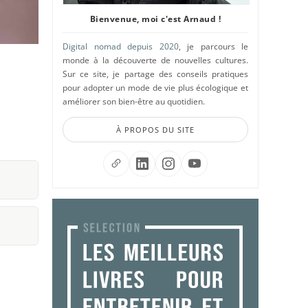
Bienvenue, moi c'est Arnaud !
Digital nomad depuis 2020
, je parcours le
monde à la découverte de nouvelles cultures.
Sur ce site, je partage des conseils pratiques
pour adopter un mode de vie plus écologique et
améliorer son bien-être au quotidien.
À PROPOS DU SITE