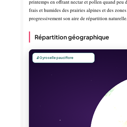
printemps en offrant nectar et pollen quand peu d'
frais et humides des prairies alpines et des zones
progressivement son aire de répartition naturelle
Répartition géographique