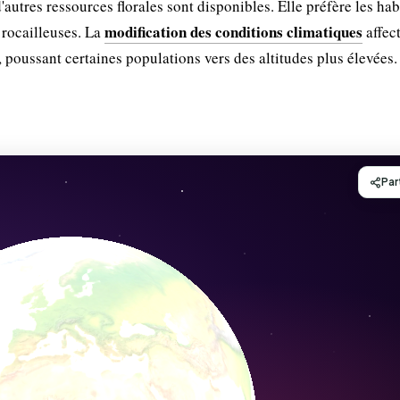
autres ressources florales sont disponibles. Elle préfère les hab
modification des conditions climatiques
 rocailleuses. La
affec
, poussant certaines populations vers des altitudes plus élevées.