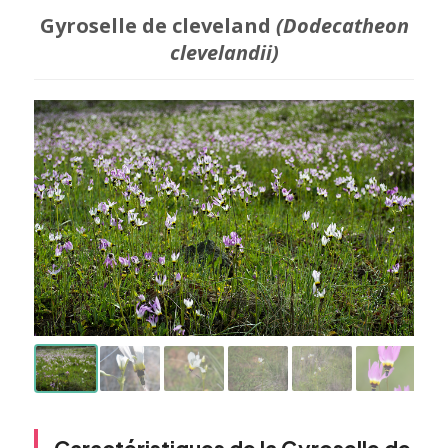
Gyroselle de cleveland
(Dodecatheon
clevelandii)