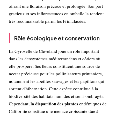
offrant une floraison précoce et prolongée. Son port
gracieux et ses inflorescences en ombelle la rendent
très reconnaissable parmi les Primulacées.
Rôle écologique et conservation
La Gyroselle de Cleveland joue un rôle important
dans les écosystèmes méditerranéens et côtiers où
elle prospère. Ses fleurs constituent une source de
nectar précieuse pour les pollinisateurs printaniers,
notamment les abeilles sauvages et les papillons qui
sortent d'hibernation. Cette espèce contribue à la
biodiversité des habitats humides et semi-ombragés.
la disparition des plantes
Cependant,
endémiques de
Californie constitue une menace croissante due à