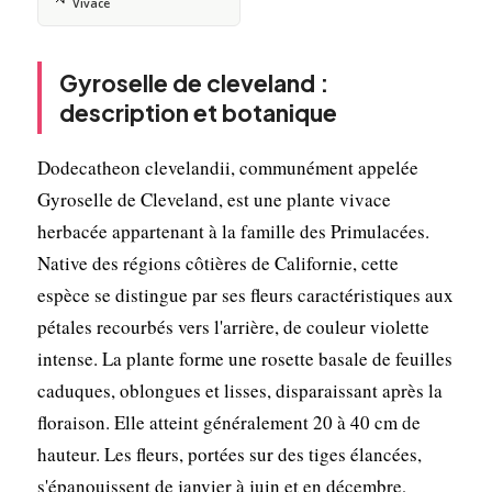
Vivace
Gyroselle de cleveland :
description et botanique
Dodecatheon clevelandii, communément appelée
Gyroselle de Cleveland, est une plante vivace
herbacée appartenant à la famille des Primulacées.
Native des régions côtières de Californie, cette
espèce se distingue par ses fleurs caractéristiques aux
pétales recourbés vers l'arrière, de couleur violette
intense. La plante forme une rosette basale de feuilles
caduques, oblongues et lisses, disparaissant après la
floraison. Elle atteint généralement 20 à 40 cm de
hauteur. Les fleurs, portées sur des tiges élancées,
s'épanouissent de janvier à juin et en décembre,