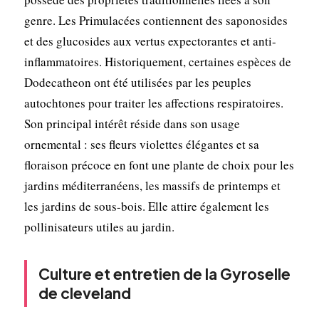
genre. Les Primulacées contiennent des saponosides
et des glucosides aux vertus expectorantes et anti-
inflammatoires. Historiquement, certaines espèces de
Dodecatheon ont été utilisées par les peuples
autochtones pour traiter les affections respiratoires.
Son principal intérêt réside dans son usage
ornemental : ses fleurs violettes élégantes et sa
floraison précoce en font une plante de choix pour les
jardins méditerranéens, les massifs de printemps et
les jardins de sous-bois. Elle attire également les
pollinisateurs utiles au jardin.
Culture et entretien de la Gyroselle
de cleveland