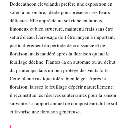
Dodecatheon clevelandii préfère une exposition en
soleil à mi-ombre, idéale pour préserver ses fleurs
délicates. Elle apprécie un sol riche en humus,
limoneux et bien structuré, maintenu frais sans être
saturé d'eau. L'arrosage doit être moyen à important,
particulièrement en période de croissance et de
floraison, mais modéré après la floraison quand le
feuillage décline. Plantez-la en automne ou au début
du printemps dans un lieu protégé des vents forts.
Cette plante rustique tolère bien le gel. Après la
floraison, laissez le feuillage dépérir naturellement :
il reconstitue les réserves souterraines pour la saison
suivante. Un apport annuel de compost enrichit le sol
et favorise une floraison généreuse.