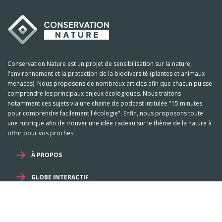
Conservation Nature est un projet de sensibilisation sur la nature,
l'environnement et la protection de la biodiversité (plantes et animaux
menacés). Nous proposons de nombreux articles afin que chacun puisse
comprendre les principaux enjeux écologiques. Nous traitons
notamment ces sujets via une chaine de podcast intitulée "15 minutes
pour comprendre facilement l'écologie". Enfin, nous proposons toute
une rubrique afin de trouver une idée cadeau sur le thème de la nature à
offrir pour vos proches.
À PROPOS
GLOBE INTERACTIF