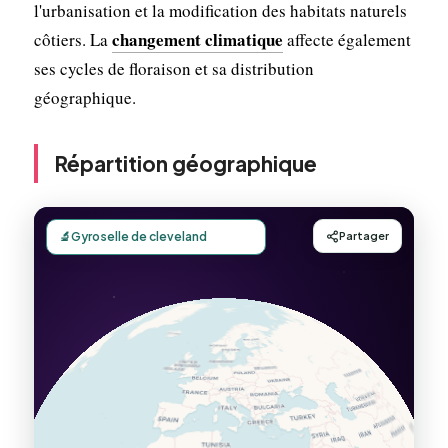
l'urbanisation et la modification des habitats naturels
changement climatique
côtiers. La
affecte également
ses cycles de floraison et sa distribution
géographique.
Répartition géographique