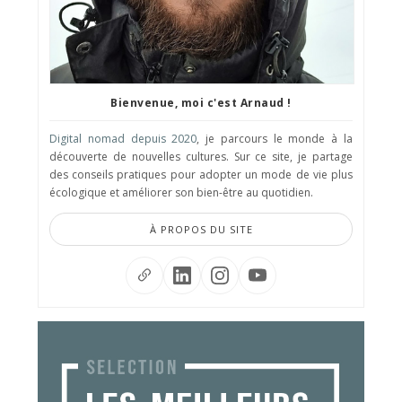
Bienvenue, moi c'est Arnaud !
Digital nomad depuis 2020
, je parcours le monde à la
découverte de nouvelles cultures. Sur ce site, je partage
des conseils pratiques pour adopter un mode de vie plus
écologique et améliorer son bien-être au quotidien.
À PROPOS DU SITE