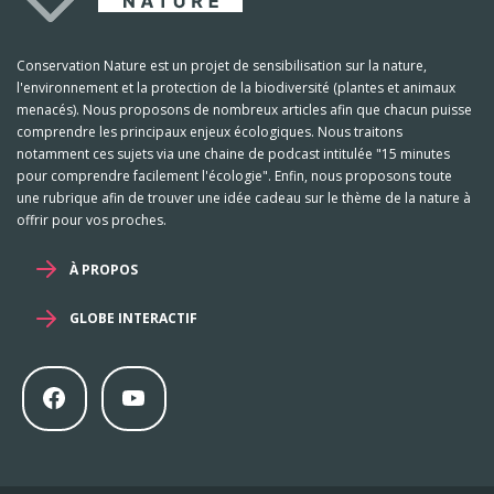
Conservation Nature est un projet de sensibilisation sur la nature,
l'environnement et la protection de la biodiversité (plantes et animaux
menacés). Nous proposons de nombreux articles afin que chacun puisse
comprendre les principaux enjeux écologiques. Nous traitons
notamment ces sujets via une chaine de podcast intitulée "15 minutes
pour comprendre facilement l'écologie". Enfin, nous proposons toute
une rubrique afin de trouver une idée cadeau sur le thème de la nature à
offrir pour vos proches.
À PROPOS
GLOBE INTERACTIF