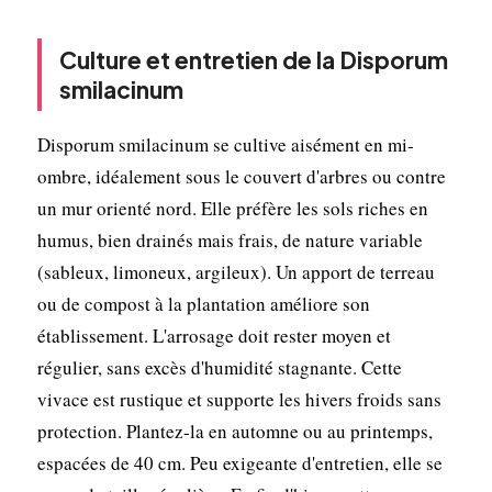
Culture et entretien de la Disporum
smilacinum
Disporum smilacinum se cultive aisément en mi-
ombre, idéalement sous le couvert d'arbres ou contre
un mur orienté nord. Elle préfère les sols riches en
humus, bien drainés mais frais, de nature variable
(sableux, limoneux, argileux). Un apport de terreau
ou de compost à la plantation améliore son
établissement. L'arrosage doit rester moyen et
régulier, sans excès d'humidité stagnante. Cette
vivace est rustique et supporte les hivers froids sans
protection. Plantez-la en automne ou au printemps,
espacées de 40 cm. Peu exigeante d'entretien, elle se