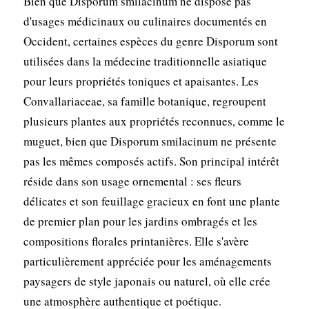
Bien que Disporum smilacinum ne dispose pas
d'usages médicinaux ou culinaires documentés en
Occident, certaines espèces du genre Disporum sont
utilisées dans la médecine traditionnelle asiatique
pour leurs propriétés toniques et apaisantes. Les
Convallariaceae, sa famille botanique, regroupent
plusieurs plantes aux propriétés reconnues, comme le
muguet, bien que Disporum smilacinum ne présente
pas les mêmes composés actifs. Son principal intérêt
réside dans son usage ornemental : ses fleurs
délicates et son feuillage gracieux en font une plante
de premier plan pour les jardins ombragés et les
compositions florales printanières. Elle s'avère
particulièrement appréciée pour les aménagements
paysagers de style japonais ou naturel, où elle crée
une atmosphère authentique et poétique.