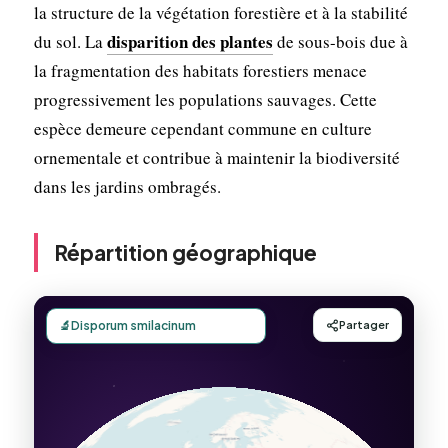
la structure de la végétation forestière et à la stabilité
disparition des plantes
du sol. La
de sous-bois due à
la fragmentation des habitats forestiers menace
progressivement les populations sauvages. Cette
espèce demeure cependant commune en culture
ornementale et contribue à maintenir la biodiversité
dans les jardins ombragés.
Répartition géographique