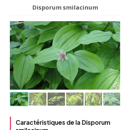
Disporum smilacinum
Caractéristiques de la Disporum