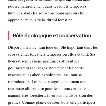
pousse naturellement dans les forêts tempérées
humides, dans les sous-bois ombragés où elle
apprécie l'humus riche du sol forestier.
Rôle écologique et conservation
Disporum smilacinum joue un rôle important dans les
écosystèmes forestiers tempérés où elle s'établit. Ses
fleurs discrètes mais parfumées attirent les
pollinisateurs sauvages, notamment les petits
insectes et les abeilles solitaires, assurant sa
reproduction. Les baies rouges constituent une
ressource alimentaire pour les oiseaux et petits
mammifères forestiers, favorisant la dispersion des
graines. Comme plante de sous-bois, elle participe à