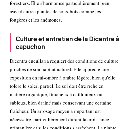
forestiers. Elle s'harmonise particulièrement bien
avec d'autres plantes de sous-bois comme les
fougères et les anémones.
Culture et entretien de la Dicentre à
capuchon
Dicentra cucullaria requiert des conditions de culture
proches de son habitat naturel. Elle apprécie une
exposition en mi-ombre à ombre légère, bien qu'elle
tolère le soleil partiel. Le sol doit être riche en
matière organique, limoneux à caillouteux ou
sableux, bien drainé mais conservant une certaine
fraîcheur. Un arrosage moyen à important est
nécessaire, particulièrement durant la croissance
printanière et si les conditions s'assèchent. La plante