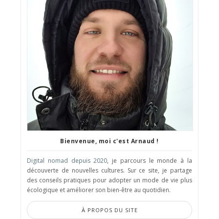
Bienvenue, moi c'est Arnaud !
Digital nomad depuis 2020
, je parcours le monde à la
découverte de nouvelles cultures. Sur ce site, je partage
des conseils pratiques pour adopter un mode de vie plus
écologique et améliorer son bien-être au quotidien.
À PROPOS DU SITE