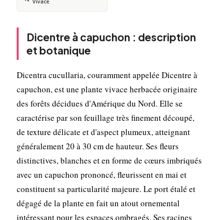
Vivace
Dicentre à capuchon : description
et botanique
Dicentra cucullaria, couramment appelée Dicentre à
capuchon, est une plante vivace herbacée originaire
des forêts décidues d'Amérique du Nord. Elle se
caractérise par son feuillage très finement découpé,
de texture délicate et d'aspect plumeux, atteignant
généralement 20 à 30 cm de hauteur. Ses fleurs
distinctives, blanches et en forme de cœurs imbriqués
avec un capuchon prononcé, fleurissent en mai et
constituent sa particularité majeure. Le port étalé et
dégagé de la plante en fait un atout ornemental
intéressant pour les espaces ombragés. Ses racines