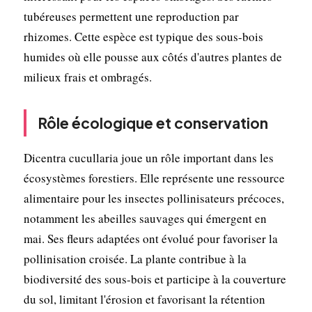
tubéreuses permettent une reproduction par
rhizomes. Cette espèce est typique des sous-bois
humides où elle pousse aux côtés d'autres plantes de
milieux frais et ombragés.
Rôle écologique et conservation
Dicentra cucullaria joue un rôle important dans les
écosystèmes forestiers. Elle représente une ressource
alimentaire pour les insectes pollinisateurs précoces,
notamment les abeilles sauvages qui émergent en
mai. Ses fleurs adaptées ont évolué pour favoriser la
pollinisation croisée. La plante contribue à la
biodiversité des sous-bois et participe à la couverture
du sol, limitant l'érosion et favorisant la rétention