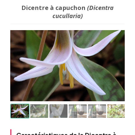
Dicentre à capuchon
(Dicentra
cucullaria)