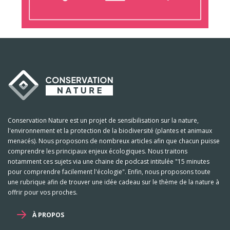
Conservation Nature est un projet de sensibilisation sur la nature,
l'environnement et la protection de la biodiversité (plantes et animaux
menacés). Nous proposons de nombreux articles afin que chacun puisse
comprendre les principaux enjeux écologiques. Nous traitons
notamment ces sujets via une chaine de podcast intitulée "15 minutes
pour comprendre facilement l'écologie". Enfin, nous proposons toute
une rubrique afin de trouver une idée cadeau sur le thème de la nature à
offrir pour vos proches.
À PROPOS