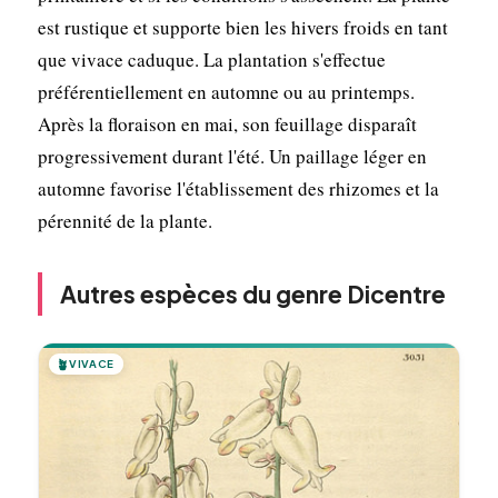
est rustique et supporte bien les hivers froids en tant
que vivace caduque. La plantation s'effectue
préférentiellement en automne ou au printemps.
Après la floraison en mai, son feuillage disparaît
progressivement durant l'été. Un paillage léger en
automne favorise l'établissement des rhizomes et la
pérennité de la plante.
Autres espèces du genre Dicentre
🪴
VIVACE