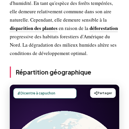
d'humidité. En tant qu'espèce des forêts tempérées,
elle demeure relativement commune dans son aire
naturelle. Cependant, elle demeure sensible à la
disparition des plantes
déforestation
en raison de la
progressive des habitats forestiers d'Amérique du
Nord. La dégradation des milieux humides altère ses
conditions de développement optimal.
Répartition géographique