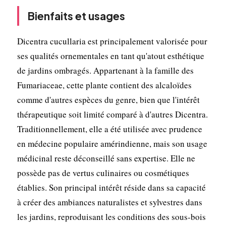
Bienfaits et usages
Dicentra cucullaria est principalement valorisée pour
ses qualités ornementales en tant qu'atout esthétique
de jardins ombragés. Appartenant à la famille des
Fumariaceae, cette plante contient des alcaloïdes
comme d'autres espèces du genre, bien que l'intérêt
thérapeutique soit limité comparé à d'autres Dicentra.
Traditionnellement, elle a été utilisée avec prudence
en médecine populaire amérindienne, mais son usage
médicinal reste déconseillé sans expertise. Elle ne
possède pas de vertus culinaires ou cosmétiques
établies. Son principal intérêt réside dans sa capacité
à créer des ambiances naturalistes et sylvestres dans
les jardins, reproduisant les conditions des sous-bois