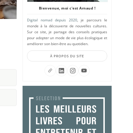
Bienvenue, moi c'est Arnaud !
Digital nomad depuis 2020
, je parcours le
monde à la découverte de nouvelles cultures.
Sur ce site, je partage des conseils pratiques
pour adopter un mode de vie plus écologique et
améliorer son bien-être au quotidien.
À PROPOS DU SITE