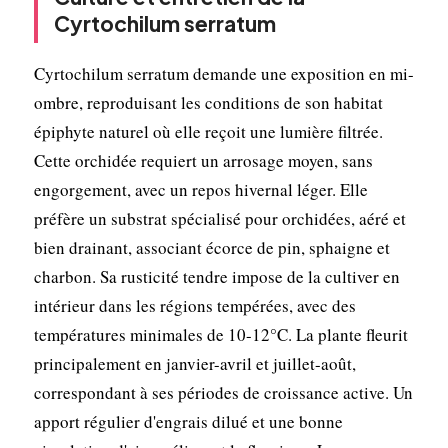
Cyrtochilum serratum
Cyrtochilum serratum demande une exposition en mi-
ombre, reproduisant les conditions de son habitat
épiphyte naturel où elle reçoit une lumière filtrée.
Cette orchidée requiert un arrosage moyen, sans
engorgement, avec un repos hivernal léger. Elle
préfère un substrat spécialisé pour orchidées, aéré et
bien drainant, associant écorce de pin, sphaigne et
charbon. Sa rusticité tendre impose de la cultiver en
intérieur dans les régions tempérées, avec des
températures minimales de 10-12°C. La plante fleurit
principalement en janvier-avril et juillet-août,
correspondant à ses périodes de croissance active. Un
apport régulier d'engrais dilué et une bonne