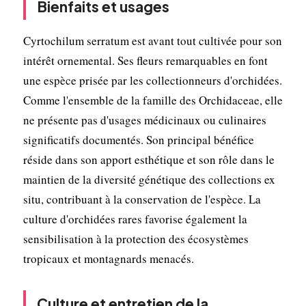
Bienfaits et usages
Cyrtochilum serratum est avant tout cultivée pour son
intérêt ornemental. Ses fleurs remarquables en font
une espèce prisée par les collectionneurs d'orchidées.
Comme l'ensemble de la famille des Orchidaceae, elle
ne présente pas d'usages médicinaux ou culinaires
significatifs documentés. Son principal bénéfice
réside dans son apport esthétique et son rôle dans le
maintien de la diversité génétique des collections ex
situ, contribuant à la conservation de l'espèce. La
culture d'orchidées rares favorise également la
sensibilisation à la protection des écosystèmes
tropicaux et montagnards menacés.
Culture et entretien de la