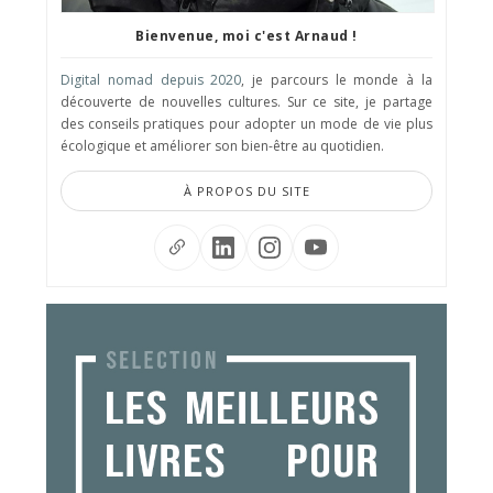
Bienvenue, moi c'est Arnaud !
Digital nomad depuis 2020
, je parcours le monde à la
découverte de nouvelles cultures. Sur ce site, je partage
des conseils pratiques pour adopter un mode de vie plus
écologique et améliorer son bien-être au quotidien.
À PROPOS DU SITE