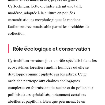
Cyrtochilum. Cette orchidée atteint une taille
modérée, adaptée à la culture en pot. Ses
caractéristiques morphologiques la rendent
facilement reconnaissable parmi les orchidées de
collection.
Rôle écologique et conservation
Cyrtochilum serratum joue un rôle spécialisé dans les
écosystèmes forestiers andins humides où elle se
développe comme épiphyte sur les arbres. Cette
orchidée participe aux chaînes écologiques
complexes en fournissant du nectar et du pollen aux
pollinisateurs spécialisés, notamment certaines
abeilles et papillons. Bien que peu menacée en