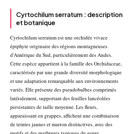
Cyrtochilum serratum : description
et botanique
Cyrtochilum serratum est une orchidée vivace
épiphyte originaire des régions montagneuses
d'Amérique du Sud, particulièrement des Andes.
Cette espèce appartient à la famille des Orchidaceae,
caractérisée par une grande diversité morphologique
et une adaptation remarquable aux environnements
variés. Elle présente des pseudobulbes comprimés
latéralement, supportant des feuilles lancéolées
persistantes de taille moyenne. Les fleurs,
apparaissant en grappes, affichent une combinaison
de teintes jaunes et marron distinctives, avec des
motifs et des marbrures typiques du genre