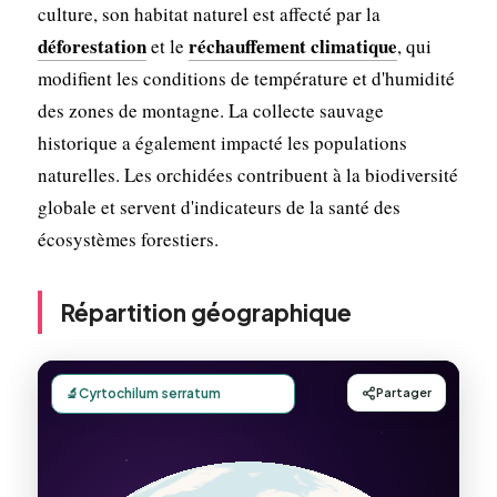
culture, son habitat naturel est affecté par la
déforestation
réchauffement climatique
et le
, qui
modifient les conditions de température et d'humidité
des zones de montagne. La collecte sauvage
historique a également impacté les populations
naturelles. Les orchidées contribuent à la biodiversité
globale et servent d'indicateurs de la santé des
écosystèmes forestiers.
Répartition géographique