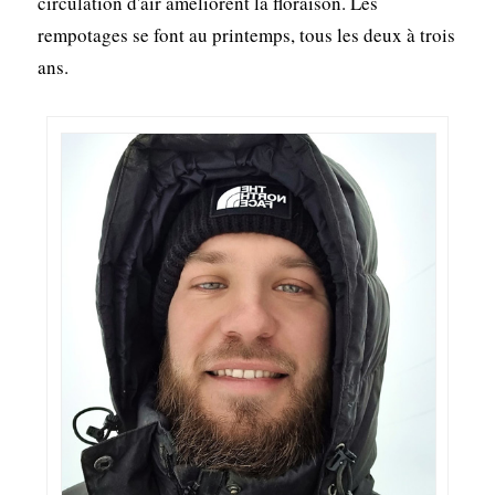
circulation d'air améliorent la floraison. Les
rempotages se font au printemps, tous les deux à trois
ans.