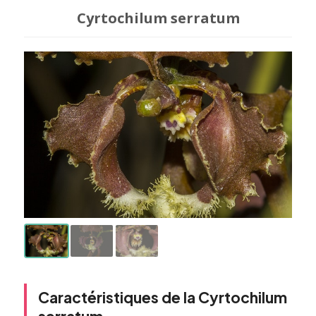
Cyrtochilum serratum
Caractéristiques de la Cyrtochilum