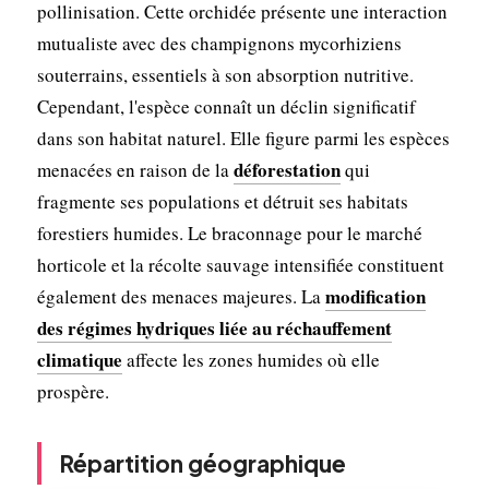
pollinisation. Cette orchidée présente une interaction
mutualiste avec des champignons mycorhiziens
souterrains, essentiels à son absorption nutritive.
Cependant, l'espèce connaît un déclin significatif
dans son habitat naturel. Elle figure parmi les espèces
déforestation
menacées en raison de la
qui
fragmente ses populations et détruit ses habitats
forestiers humides. Le braconnage pour le marché
horticole et la récolte sauvage intensifiée constituent
modification
également des menaces majeures. La
des régimes hydriques liée au réchauffement
climatique
affecte les zones humides où elle
prospère.
Répartition géographique