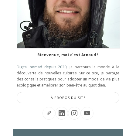
Bienvenue, moi c'est Arnaud !
Digital nomad depuis 2020
, je parcours le monde à la
découverte de nouvelles cultures. Sur ce site, je partage
des conseils pratiques pour adopter un mode de vie plus
écologique et améliorer son bien-être au quotidien.
À PROPOS DU SITE