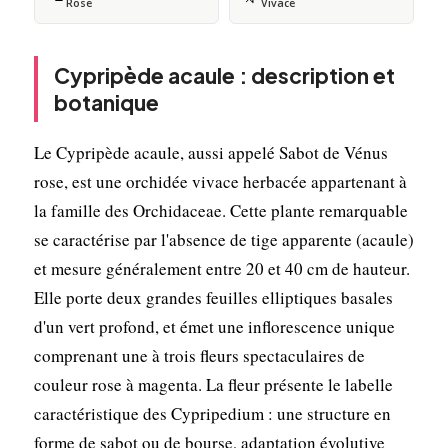
Rose
Vivace
Cypripède acaule : description et
botanique
Le Cypripède acaule, aussi appelé Sabot de Vénus
rose, est une orchidée vivace herbacée appartenant à
la famille des Orchidaceae. Cette plante remarquable
se caractérise par l'absence de tige apparente (acaule)
et mesure généralement entre 20 et 40 cm de hauteur.
Elle porte deux grandes feuilles elliptiques basales
d'un vert profond, et émet une inflorescence unique
comprenant une à trois fleurs spectaculaires de
couleur rose à magenta. La fleur présente le labelle
caractéristique des Cypripedium : une structure en
forme de sabot ou de bourse, adaptation évolutive