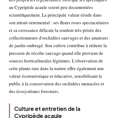
au Cypripède acaule soient peu documentées
scientifiquement. La principale valeur réside dans
son attrait ornemental : ses fleurs roses spectaculaires
et sa croissance délicate la rendent très prisée des
collectionneurs d'orchidées sauvages et des amateurs
de jardin ombragé. Son cultive contribue à réduire la
pression de récolte sauvage quand elle provient de
sources horticulturales légitimes. L'observation de
cette plante rare dans la nature offre également une
valeur écotouristique et éducative, sensibilisant le
public à la conservation des orchidées menacées et
des écosystèmes forestiers.
Culture et entretien de la
Cypripède acaule