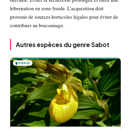
hibernation en zone froide. L'acquisition doit
provenir de sources horticoles légales pour éviter de
contribuer au braconnage.
Autres espèces du genre Sabot
🪴
VIVACE