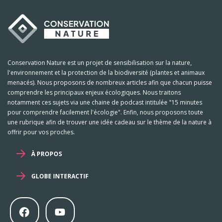
Conservation Nature est un projet de sensibilisation sur la nature,
l'environnement et la protection de la biodiversité (plantes et animaux
menacés). Nous proposons de nombreux articles afin que chacun puisse
comprendre les principaux enjeux écologiques. Nous traitons
notamment ces sujets via une chaine de podcast intitulée "15 minutes
pour comprendre facilement l'écologie". Enfin, nous proposons toute
une rubrique afin de trouver une idée cadeau sur le thème de la nature à
offrir pour vos proches.
À PROPOS
GLOBE INTERACTIF