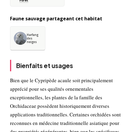
Forêt
Faune sauvage partageant cet habitat
Harfang
des
neiges
Bienfaits et usages
Bien que le Cypripède acaule soit principalement
apprécié pour ses qualités ornementales
exceptionnelles, les plantes de la famille des
Orchidaceae possèdent historiquement diverses
applications traditionnelles. Certaines orchidées sont
reconnues en médecine traditionnelle asiatique pour
des propriétés régénérantes, bien que les spécifiques