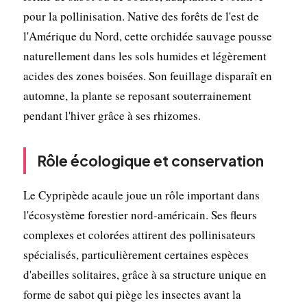
pour la pollinisation. Native des forêts de l'est de
l'Amérique du Nord, cette orchidée sauvage pousse
naturellement dans les sols humides et légèrement
acides des zones boisées. Son feuillage disparaît en
automne, la plante se reposant souterrainement
pendant l'hiver grâce à ses rhizomes.
Rôle écologique et conservation
Le Cypripède acaule joue un rôle important dans
l'écosystème forestier nord-américain. Ses fleurs
complexes et colorées attirent des pollinisateurs
spécialisés, particulièrement certaines espèces
d'abeilles solitaires, grâce à sa structure unique en
forme de sabot qui piège les insectes avant la