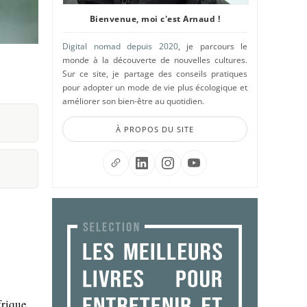
Bienvenue, moi c'est Arnaud !
Digital nomad depuis 2020
, je parcours le
monde à la découverte de nouvelles cultures.
Sur ce site, je partage des conseils pratiques
pour adopter un mode de vie plus écologique et
améliorer son bien-être au quotidien.
À PROPOS DU SITE
frique