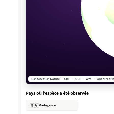
Pays où l'espèce a été observée
🇲🇬
Madagascar