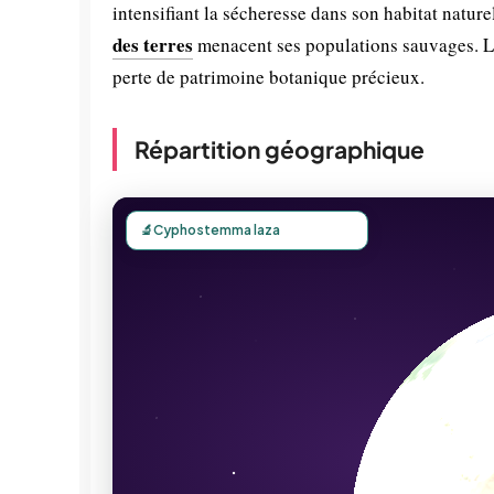
intensifiant la sécheresse dans son habitat naturel
des terres
menacent ses populations sauvages. 
perte de patrimoine botanique précieux.
Répartition géographique