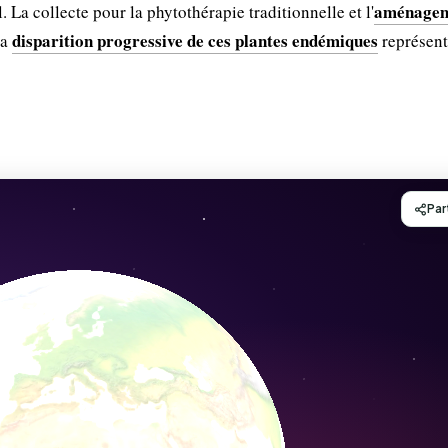
aménage
. La collecte pour la phytothérapie traditionnelle et l'
disparition progressive de ces plantes endémiques
La
représent