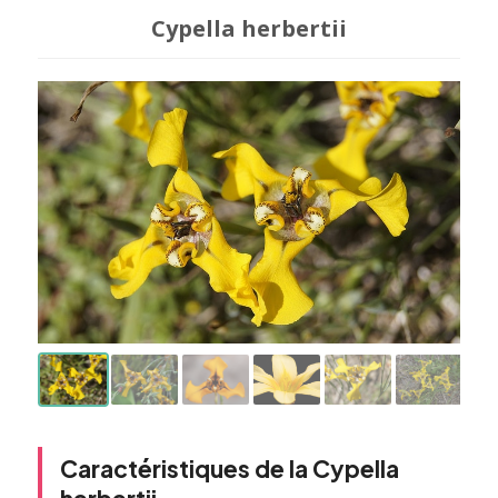
Cypella herbertii
Caractéristiques de la Cypella