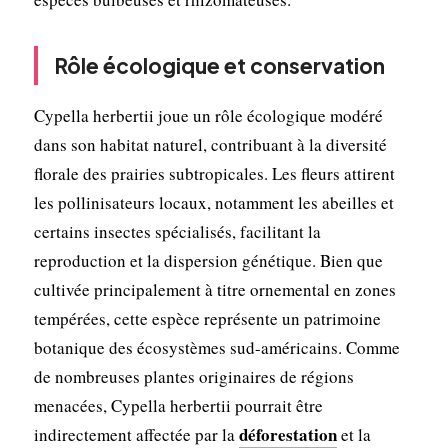
Rôle écologique et conservation
Cypella herbertii joue un rôle écologique modéré
dans son habitat naturel, contribuant à la diversité
florale des prairies subtropicales. Les fleurs attirent
les pollinisateurs locaux, notamment les abeilles et
certains insectes spécialisés, facilitant la
reproduction et la dispersion génétique. Bien que
cultivée principalement à titre ornemental en zones
tempérées, cette espèce représente un patrimoine
botanique des écosystèmes sud-américains. Comme
de nombreuses plantes originaires de régions
menacées, Cypella herbertii pourrait être
déforestation
indirectement affectée par la
et la