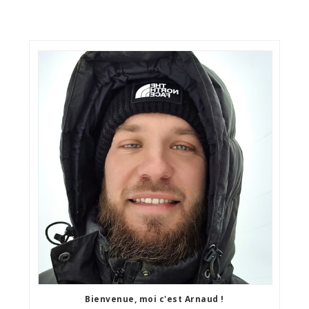
Bienvenue, moi c'est Arnaud !