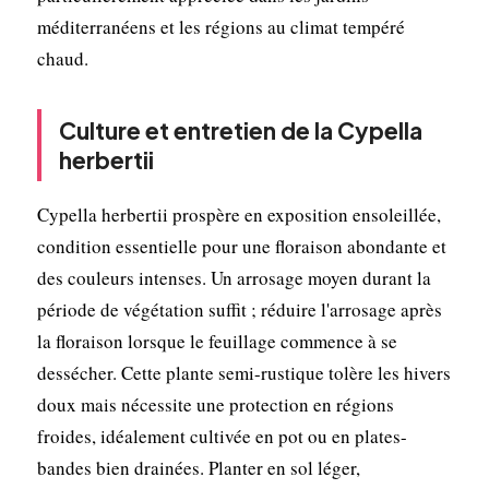
méditerranéens et les régions au climat tempéré
chaud.
Culture et entretien de la Cypella
herbertii
Cypella herbertii prospère en exposition ensoleillée,
condition essentielle pour une floraison abondante et
des couleurs intenses. Un arrosage moyen durant la
période de végétation suffit ; réduire l'arrosage après
la floraison lorsque le feuillage commence à se
dessécher. Cette plante semi-rustique tolère les hivers
doux mais nécessite une protection en régions
froides, idéalement cultivée en pot ou en plates-
bandes bien drainées. Planter en sol léger,