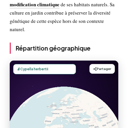
modification climatique
de ses habitats naturels. Sa
culture en jardin contribue à préserver la diversité
génétique de cette espèce hors de son contexte
naturel.
Répartition géographique