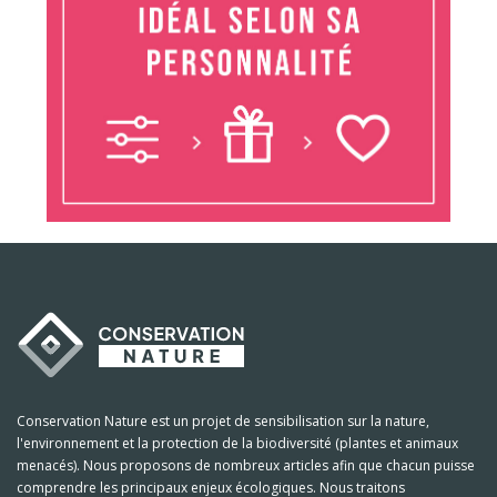
Conservation Nature est un projet de sensibilisation sur la nature,
l'environnement et la protection de la biodiversité (plantes et animaux
menacés). Nous proposons de nombreux articles afin que chacun puisse
comprendre les principaux enjeux écologiques. Nous traitons