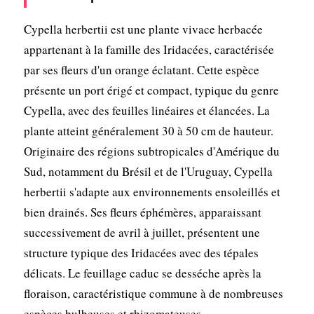
Cypella herbertii est une plante vivace herbacée
appartenant à la famille des Iridacées, caractérisée
par ses fleurs d'un orange éclatant. Cette espèce
présente un port érigé et compact, typique du genre
Cypella, avec des feuilles linéaires et élancées. La
plante atteint généralement 30 à 50 cm de hauteur.
Originaire des régions subtropicales d'Amérique du
Sud, notamment du Brésil et de l'Uruguay, Cypella
herbertii s'adapte aux environnements ensoleillés et
bien drainés. Ses fleurs éphémères, apparaissant
successivement de avril à juillet, présentent une
structure typique des Iridacées avec des tépales
délicats. Le feuillage caduc se desséche après la
floraison, caractéristique commune à de nombreuses
espèces bulbeuses et rhizomateuses.