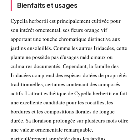
Bienfaits et usages
Cypella herbertii est principalement cultivée pour
son intérêt ornemental, ses fleurs orange vif
apportant une touche chromatique distinctive aux
jardins ensoleillés. Comme les autres Iridacées, cette
plante ne possède pas d'usages médicinaux ou
culinaires documentés. Cependant, la famille des
Iridacées comprend des espèces dotées de propriétés
traditionnelles, certaines contenant des composés
actifs. L'attrait esthétique de Cypella herbertii en fait
une excellente candidate pour les rocailles, les
bordures et les compositions florales de longue
durée. Sa floraison prolongée sur plusieurs mois offre
une valeur ornementale remarquable,
particulièrement appréciée dans les jardins