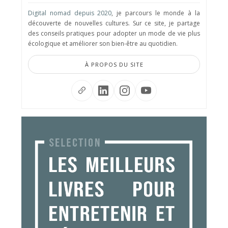
Digital nomad depuis 2020
, je parcours le monde à la
découverte de nouvelles cultures. Sur ce site, je partage
des conseils pratiques pour adopter un mode de vie plus
écologique et améliorer son bien-être au quotidien.
À PROPOS DU SITE