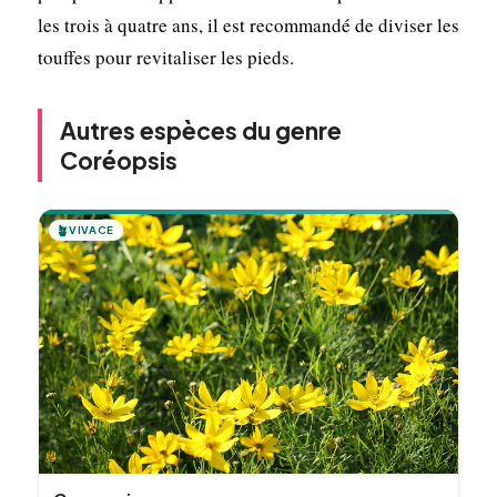
les trois à quatre ans, il est recommandé de diviser les
touffes pour revitaliser les pieds.
Autres espèces du genre
Coréopsis
🪴
VIVACE