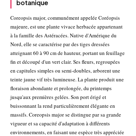
botanique
Coreopsis major, communément appelée Coréopsis
majeure, est une plante vivace herbacée appartenant
à la famille des Astéracées. Native d'Amérique du
Nord, elle se caractérise par des tiges dressées
atteignant 60 à 90 cm de hauteur, portant un feuillage
fin et découpé d'un vert clair. Ses fleurs, regroupées
en capitules simples ou semi-doubles, arborent une
teinte jaune vif très lumineuse. La plante produit une
floraison abondante et prolongée, du printemps
jusqu'aux premières gelées. Son port érigé et
buissonnant la rend particulièrement élégante en
massifs. Coreopsis major se distingue par sa grande
vigueur et sa capacité d'adaptation à différents
environnements, en faisant une espèce très appréciée