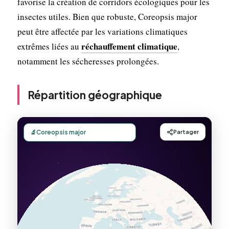
favorise la création de corridors écologiques pour les
insectes utiles. Bien que robuste, Coreopsis major
peut être affectée par les variations climatiques
réchauffement climatique
extrêmes liées au
,
notamment les sécheresses prolongées.
Répartition géographique