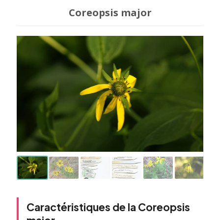
Coreopsis major
Caractéristiques de la Coreopsis