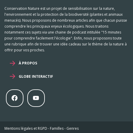
Conservation Nature est un projet de sensibilisation sur la nature,
l'environnement et la protection de la biodiversité (plantes et animaux
menacés). Nous proposons de nombreux articles afin que chacun puisse
comprendre les principaux enjeux écologiques. Nous traitons
notamment ces sujets via une chaine de podcast intitulée "15 minutes
pour comprendre facilement l'écologie". Enfin, nous proposons toute
une rubrique afin de trouver une idée cadeau sur le thème de la nature à
offrir pour vos proches.
À PROPOS
GLOBE INTERACTIF
Mentions légales et RGPD
-
Familles
-
Genres