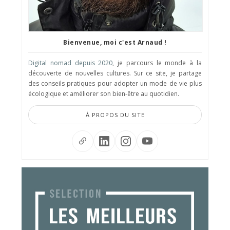
Bienvenue, moi c'est Arnaud !
Digital nomad depuis 2020
, je parcours le monde à la
découverte de nouvelles cultures. Sur ce site, je partage
des conseils pratiques pour adopter un mode de vie plus
écologique et améliorer son bien-être au quotidien.
À PROPOS DU SITE