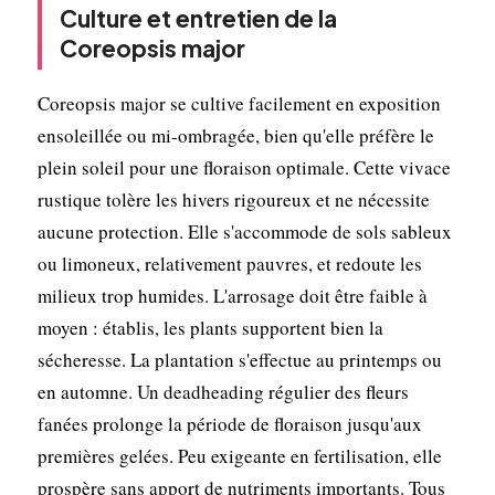
Culture et entretien de la
Coreopsis major
Coreopsis major se cultive facilement en exposition
ensoleillée ou mi-ombragée, bien qu'elle préfère le
plein soleil pour une floraison optimale. Cette vivace
rustique tolère les hivers rigoureux et ne nécessite
aucune protection. Elle s'accommode de sols sableux
ou limoneux, relativement pauvres, et redoute les
milieux trop humides. L'arrosage doit être faible à
moyen : établis, les plants supportent bien la
sécheresse. La plantation s'effectue au printemps ou
en automne. Un deadheading régulier des fleurs
fanées prolonge la période de floraison jusqu'aux
premières gelées. Peu exigeante en fertilisation, elle
prospère sans apport de nutriments importants. Tous