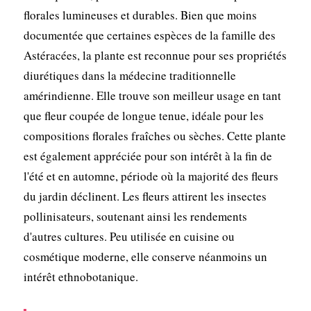
florales lumineuses et durables. Bien que moins
documentée que certaines espèces de la famille des
Astéracées, la plante est reconnue pour ses propriétés
diurétiques dans la médecine traditionnelle
amérindienne. Elle trouve son meilleur usage en tant
que fleur coupée de longue tenue, idéale pour les
compositions florales fraîches ou sèches. Cette plante
est également appréciée pour son intérêt à la fin de
l'été et en automne, période où la majorité des fleurs
du jardin déclinent. Les fleurs attirent les insectes
pollinisateurs, soutenant ainsi les rendements
d'autres cultures. Peu utilisée en cuisine ou
cosmétique moderne, elle conserve néanmoins un
intérêt ethnobotanique.