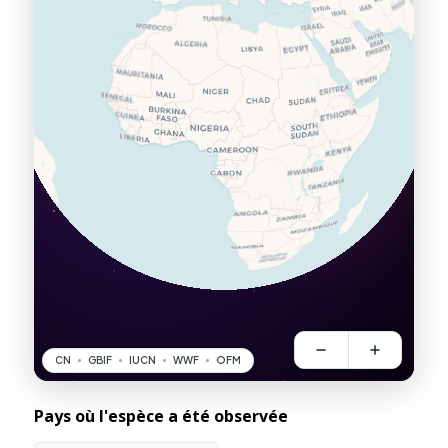
Pays où l'espèce a été observée