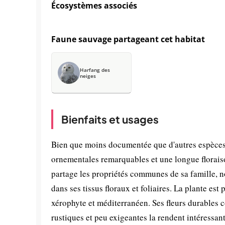
Écosystèmes associés
Faune sauvage partageant cet habitat
Harfang des
neiges
Bienfaits et usages
Bien que moins documentée que d'autres espèces 
ornementales remarquables et une longue florais
partage les propriétés communes de sa famille, 
dans ses tissus floraux et foliaires. La plante est
xérophyte et méditerranéen. Ses fleurs durables c
rustiques et peu exigeantes la rendent intéressan