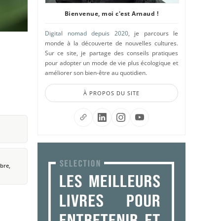
Bienvenue, moi c'est Arnaud !
Digital nomad depuis 2020
, je parcours le
monde à la découverte de nouvelles cultures.
Sur ce site, je partage des conseils pratiques
pour adopter un mode de vie plus écologique et
améliorer son bien-être au quotidien.
À PROPOS DU SITE
bre,