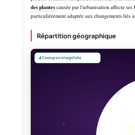
des plantes
causée par l'urbanisation affecte ses 
particulièrement adaptée aux changements liés 
Répartition géographique