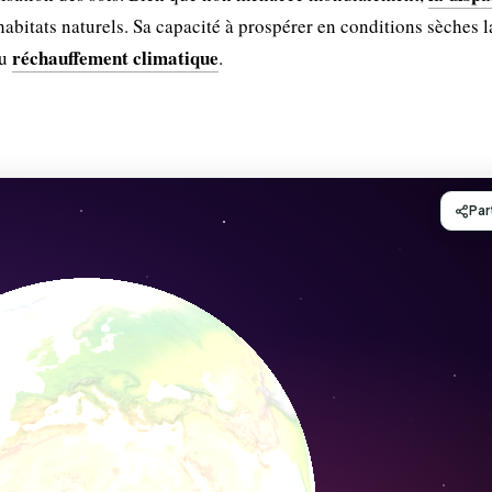
habitats naturels. Sa capacité à prospérer en conditions sèches l
réchauffement climatique
au
.