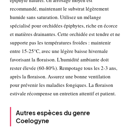
épiphyte naturel. Un arrosage moyen est
recommandé, maintenant le substrat légèrement
humide sans saturation. Utilisez un mélange
spécialisé pour orchidées épiphytes, riche en écorce
et matières drainantes. Cette orchidée est tendre et ne
supporte pas les températures froides : maintenir
entre 15-25°C, avec une légère baisse hivernale
favorisant la floraison. L'humidité ambiante doit
rester élevée (60-80%). Rempotage tous les 2-3 ans,
après la floraison. Assurez une bonne ventilation
pour prévenir les maladies fongiques. La floraison
estivale récompense un entretien attentif et patient.
Autres espèces du genre
Coelogyne