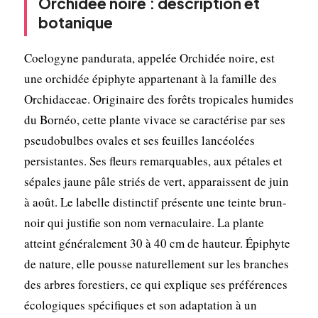
Orchidée noire : description et
botanique
Coelogyne pandurata, appelée Orchidée noire, est
une orchidée épiphyte appartenant à la famille des
Orchidaceae. Originaire des forêts tropicales humides
du Bornéo, cette plante vivace se caractérise par ses
pseudobulbes ovales et ses feuilles lancéolées
persistantes. Ses fleurs remarquables, aux pétales et
sépales jaune pâle striés de vert, apparaissent de juin
à août. Le labelle distinctif présente une teinte brun-
noir qui justifie son nom vernaculaire. La plante
atteint généralement 30 à 40 cm de hauteur. Épiphyte
de nature, elle pousse naturellement sur les branches
des arbres forestiers, ce qui explique ses préférences
écologiques spécifiques et son adaptation à un