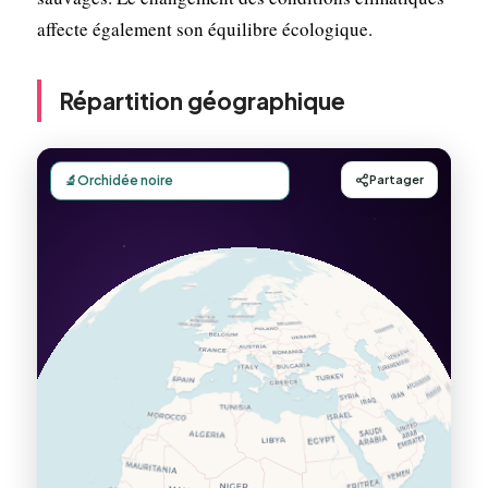
affecte également son équilibre écologique.
Répartition géographique