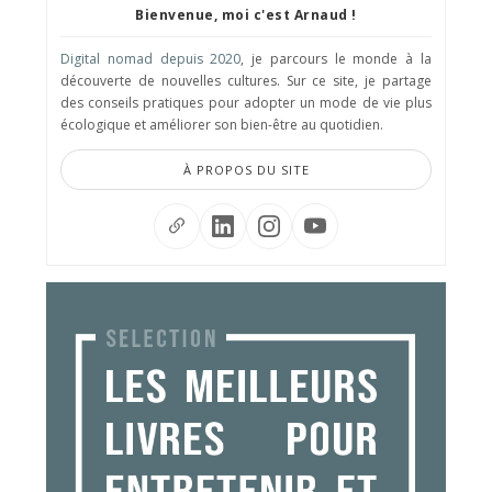
Bienvenue, moi c'est Arnaud !
Digital nomad depuis 2020
, je parcours le monde à la
découverte de nouvelles cultures. Sur ce site, je partage
des conseils pratiques pour adopter un mode de vie plus
écologique et améliorer son bien-être au quotidien.
À PROPOS DU SITE