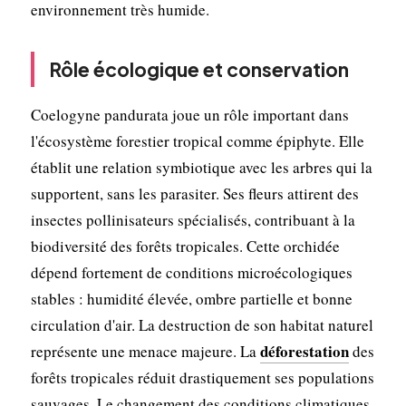
environnement très humide.
Rôle écologique et conservation
Coelogyne pandurata joue un rôle important dans
l'écosystème forestier tropical comme épiphyte. Elle
établit une relation symbiotique avec les arbres qui la
supportent, sans les parasiter. Ses fleurs attirent des
insectes pollinisateurs spécialisés, contribuant à la
biodiversité des forêts tropicales. Cette orchidée
dépend fortement de conditions microécologiques
stables : humidité élevée, ombre partielle et bonne
circulation d'air. La destruction de son habitat naturel
déforestation
représente une menace majeure. La
des
forêts tropicales réduit drastiquement ses populations
sauvages. Le changement des conditions climatiques