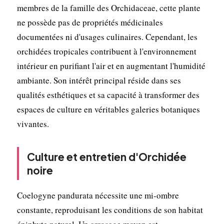
membres de la famille des Orchidaceae, cette plante
ne possède pas de propriétés médicinales
documentées ni d'usages culinaires. Cependant, les
orchidées tropicales contribuent à l'environnement
intérieur en purifiant l'air et en augmentant l'humidité
ambiante. Son intérêt principal réside dans ses
qualités esthétiques et sa capacité à transformer des
espaces de culture en véritables galeries botaniques
vivantes.
Culture et entretien d'Orchidée
noire
Coelogyne pandurata nécessite une mi-ombre
constante, reproduisant les conditions de son habitat