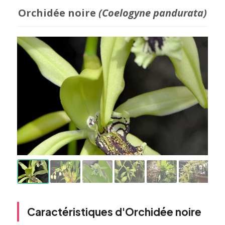
Orchidée noire
(Coelogyne pandurata)
Caractéristiques d'Orchidée noire