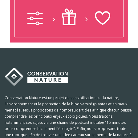
Conservation Nature est un projet de sensibilisation sur la nature,
l'environnement et la protection de la biodiversité (plantes et animaux
menacés). Nous proposons de nombreux articles afin que chacun puisse
comprendre les principaux enjeux écologiques. Nous traitons
notamment ces sujets via une chaine de podcast intitulée "15 minutes
pour comprendre facilement l'écologie". Enfin, nous proposons toute
une rubrique afin de trouver une idée cadeau sur le thème de la nature à