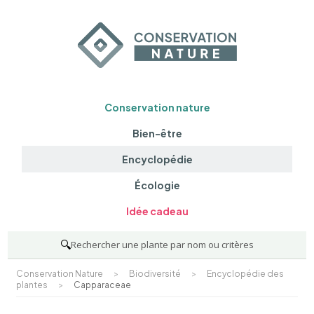
Conservation nature
Bien-être
Encyclopédie
Écologie
Idée cadeau
🔍
Rechercher une plante par nom ou critères
Conservation Nature
>
Biodiversité
>
Encyclopédie des
plantes
>
Capparaceae