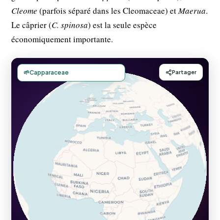
Cleome
(parfois séparé dans les Cleomaceae) et
Maerua
.
Le câprier (
C. spinosa
) est la seule espèce
économiquement importante.