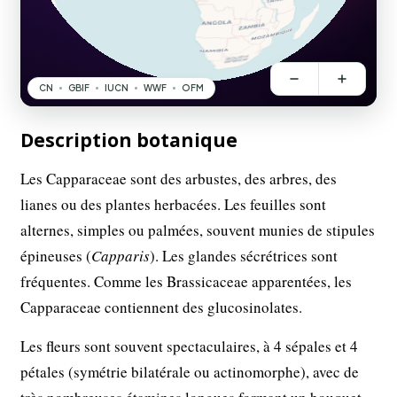
Description botanique
Les Capparaceae sont des arbustes, des arbres, des
lianes ou des plantes herbacées. Les feuilles sont
alternes, simples ou palmées, souvent munies de stipules
épineuses (
Capparis
). Les glandes sécrétrices sont
fréquentes. Comme les Brassicaceae apparentées, les
Capparaceae contiennent des glucosinolates.
Les fleurs sont souvent spectaculaires, à 4 sépales et 4
pétales (symétrie bilatérale ou actinomorphe), avec de