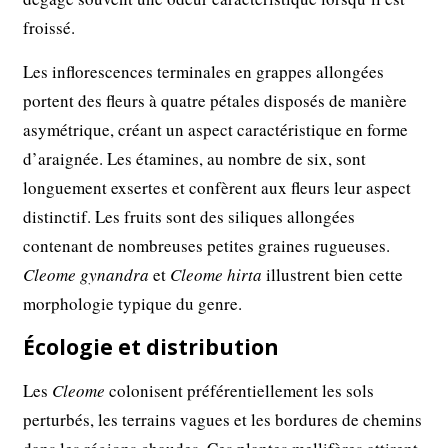
froissé.
Les inflorescences terminales en grappes allongées
portent des fleurs à quatre pétales disposés de manière
asymétrique, créant un aspect caractéristique en forme
d’araignée. Les étamines, au nombre de six, sont
longuement exsertes et confèrent aux fleurs leur aspect
distinctif. Les fruits sont des siliques allongées
contenant de nombreuses petites graines rugueuses.
Cleome gynandra
et
Cleome hirta
illustrent bien cette
morphologie typique du genre.
Écologie et distribution
Les
Cleome
colonisent préférentiellement les sols
perturbés, les terrains vagues et les bordures de chemins