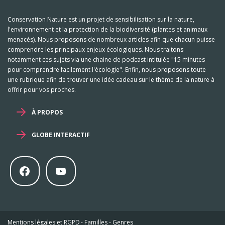
Conservation Nature est un projet de sensibilisation sur la nature,
l'environnement et la protection de la biodiversité (plantes et animaux
menacés). Nous proposons de nombreux articles afin que chacun puisse
comprendre les principaux enjeux écologiques. Nous traitons
notamment ces sujets via une chaine de podcast intitulée "15 minutes
pour comprendre facilement l'écologie". Enfin, nous proposons toute
une rubrique afin de trouver une idée cadeau sur le thème de la nature à
offrir pour vos proches.
À PROPOS
GLOBE INTERACTIF
Mentions légales et RGPD
-
Familles
-
Genres