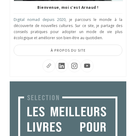
Bienvenue, moi c'est Arnaud !
Digital nomad depuis 2020
, je parcours le monde à la
découverte de nouvelles cultures. Sur ce site, je partage des
conseils pratiques pour adopter un mode de vie plus
écologique et améliorer son bien-être au quotidien.
À PROPOS DU SITE