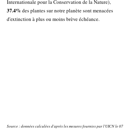
Internationale pour la Conservation de la Nature),
37.4%
des plantes sur notre planète sont menacées
d'extinction à plus ou moins brève échéance.
Source : données calculées d'après les mesures fournies par l'UICN le 07