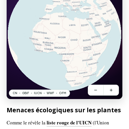
Menaces écologiques sur les plantes
liste rouge de l'UICN
Comme le révèle la
(l'Union