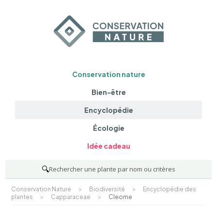
Conservation nature
Bien-être
Encyclopédie
Écologie
Idée cadeau
🔍
Rechercher une plante par nom ou critères
Conservation Nature
>
Biodiversité
>
Encyclopédie des
plantes
>
Capparaceae
>
Cleome