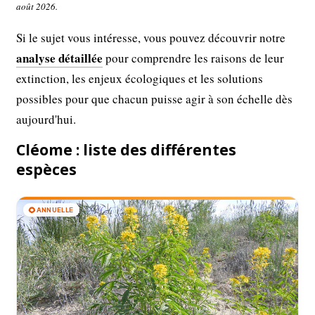
août 2026.
Si le sujet vous intéresse, vous pouvez découvrir notre
analyse détaillée
pour comprendre les raisons de leur
extinction, les enjeux écologiques et les solutions
possibles pour que chacun puisse agir à son échelle dès
aujourd'hui.
Cléome : liste des différentes
espèces
🌻
ANNUELLE