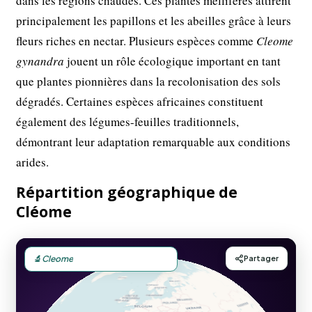
dans les régions chaudes. Ces plantes mellifères attirent
principalement les papillons et les abeilles grâce à leurs
fleurs riches en nectar. Plusieurs espèces comme
Cleome
gynandra
jouent un rôle écologique important en tant
que plantes pionnières dans la recolonisation des sols
dégradés. Certaines espèces africaines constituent
également des légumes-feuilles traditionnels,
démontrant leur adaptation remarquable aux conditions
arides.
Répartition géographique de
Cléome