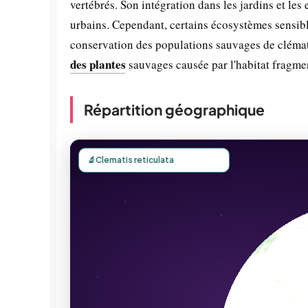
vertébrés. Son intégration dans les jardins et le
urbains. Cependant, certains écosystèmes sensible
conservation des populations sauvages de clémati
des plantes
sauvages causée par l'habitat fragme
Répartition géographique