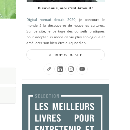
Bienvenue, moi c'est Arnaud !
Digital nomad depuis 2020
, je parcours le
monde à la découverte de nouvelles cultures.
Sur ce site, je partage des conseils pratiques
pour adopter un mode de vie plus écologique et
améliorer son bien-être au quotidien.
À PROPOS DU SITE