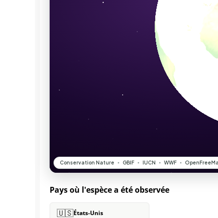
Pays où l'espèce a été observée
🇺🇸
États-Unis