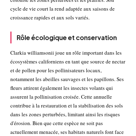
cycle de vie court la rend adaptée aux saisons de
croissance rapides et aux sols variés.
Rôle écologique et conservation
Clarkia williamsonii joue un rôle important dans les
écosystèmes californiens en tant que source de nectar
et de pollen pour les pollinisateurs locaux,
notamment les abeilles sauvages et les papillons. Ses
fleurs attirent également les insectes volants qui
assurent la pollinisation croisée. Cette annuelle
contribue à la restauration et la stabilisation des sols
dans les zones perturbées, limitant ainsi les risques
d'érosion. Bien que cette espèce ne soit pas
actuellement menacée, ses habitats naturels font face