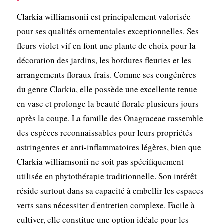
Clarkia williamsonii est principalement valorisée
pour ses qualités ornementales exceptionnelles. Ses
fleurs violet vif en font une plante de choix pour la
décoration des jardins, les bordures fleuries et les
arrangements floraux frais. Comme ses congénères
du genre Clarkia, elle possède une excellente tenue
en vase et prolonge la beauté florale plusieurs jours
après la coupe. La famille des Onagraceae rassemble
des espèces reconnaissables pour leurs propriétés
astringentes et anti-inflammatoires légères, bien que
Clarkia williamsonii ne soit pas spécifiquement
utilisée en phytothérapie traditionnelle. Son intérêt
réside surtout dans sa capacité à embellir les espaces
verts sans nécessiter d'entretien complexe. Facile à
cultiver, elle constitue une option idéale pour les