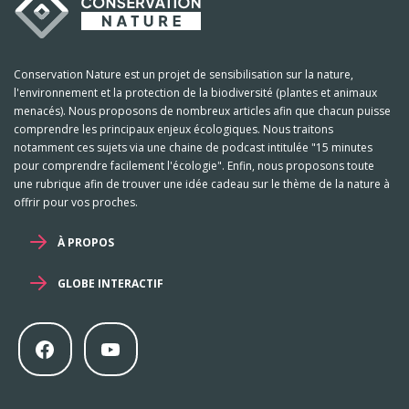
Conservation Nature est un projet de sensibilisation sur la nature,
l'environnement et la protection de la biodiversité (plantes et animaux
menacés). Nous proposons de nombreux articles afin que chacun puisse
comprendre les principaux enjeux écologiques. Nous traitons
notamment ces sujets via une chaine de podcast intitulée "15 minutes
pour comprendre facilement l'écologie". Enfin, nous proposons toute
une rubrique afin de trouver une idée cadeau sur le thème de la nature à
offrir pour vos proches.
À PROPOS
GLOBE INTERACTIF