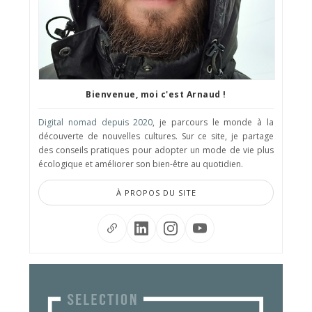
Bienvenue, moi c'est Arnaud !
Digital nomad depuis 2020
, je parcours le monde à la
découverte de nouvelles cultures. Sur ce site, je partage
des conseils pratiques pour adopter un mode de vie plus
écologique et améliorer son bien-être au quotidien.
À PROPOS DU SITE