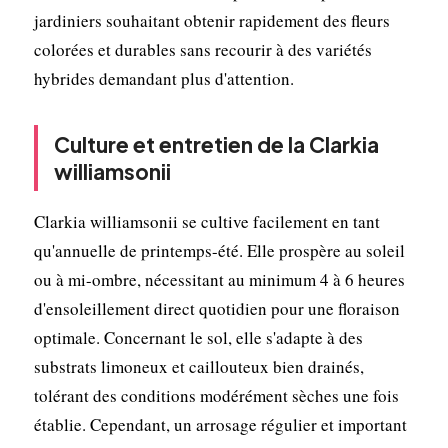
jardiniers souhaitant obtenir rapidement des fleurs
colorées et durables sans recourir à des variétés
hybrides demandant plus d'attention.
Culture et entretien de la Clarkia
williamsonii
Clarkia williamsonii se cultive facilement en tant
qu'annuelle de printemps-été. Elle prospère au soleil
ou à mi-ombre, nécessitant au minimum 4 à 6 heures
d'ensoleillement direct quotidien pour une floraison
optimale. Concernant le sol, elle s'adapte à des
substrats limoneux et caillouteux bien drainés,
tolérant des conditions modérément sèches une fois
établie. Cependant, un arrosage régulier et important