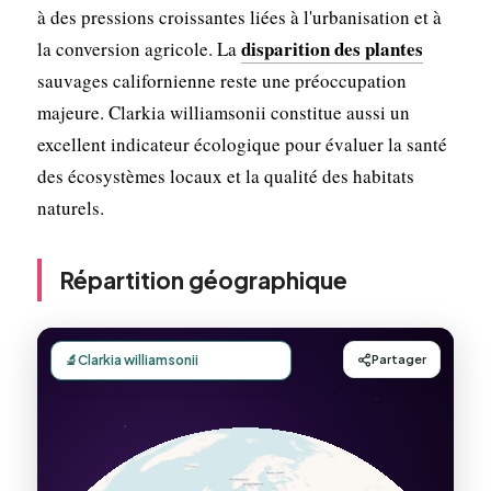
à des pressions croissantes liées à l'urbanisation et à
disparition des plantes
la conversion agricole. La
sauvages californienne reste une préoccupation
majeure. Clarkia williamsonii constitue aussi un
excellent indicateur écologique pour évaluer la santé
des écosystèmes locaux et la qualité des habitats
naturels.
Répartition géographique