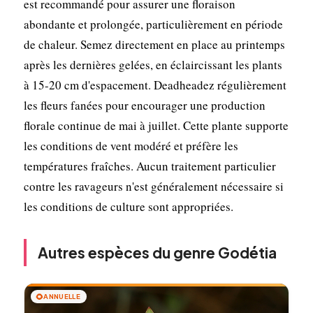
est recommandé pour assurer une floraison
abondante et prolongée, particulièrement en période
de chaleur. Semez directement en place au printemps
après les dernières gelées, en éclaircissant les plants
à 15-20 cm d'espacement. Deadheadez régulièrement
les fleurs fanées pour encourager une production
florale continue de mai à juillet. Cette plante supporte
les conditions de vent modéré et préfère les
températures fraîches. Aucun traitement particulier
contre les ravageurs n'est généralement nécessaire si
les conditions de culture sont appropriées.
Autres espèces du genre Godétia
🌻
ANNUELLE