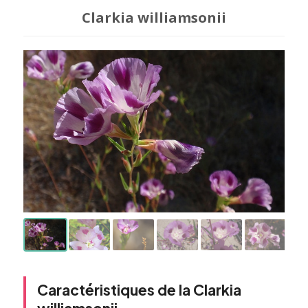
Clarkia williamsonii
Caractéristiques de la Clarkia