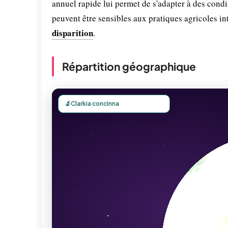
annuel rapide lui permet de s'adapter à des con
peuvent être sensibles aux pratiques agricoles in
disparition
.
Répartition géographique