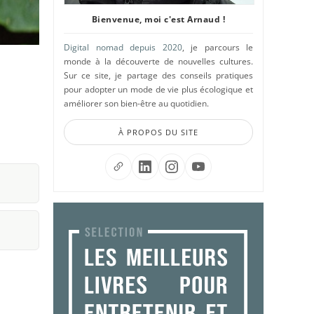
Bienvenue, moi c'est Arnaud !
Digital nomad depuis 2020
, je parcours le
monde à la découverte de nouvelles cultures.
Sur ce site, je partage des conseils pratiques
pour adopter un mode de vie plus écologique et
améliorer son bien-être au quotidien.
À PROPOS DU SITE