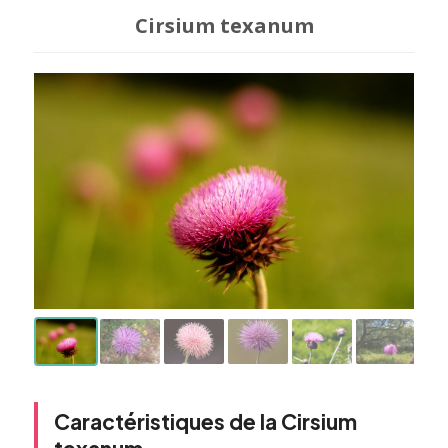
Cirsium texanum
Caractéristiques de la Cirsium