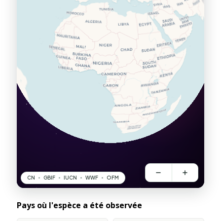
Pays où l'espèce a été observée