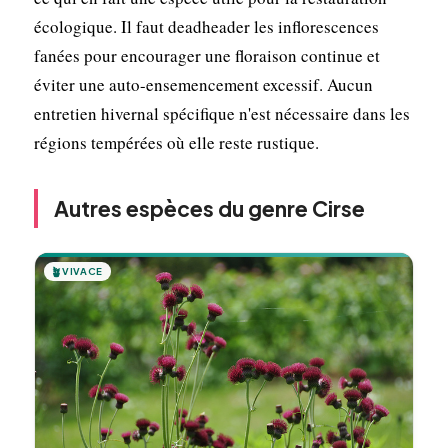
écologique. Il faut deadheader les inflorescences
fanées pour encourager une floraison continue et
éviter une auto-ensemencement excessif. Aucun
entretien hivernal spécifique n'est nécessaire dans les
régions tempérées où elle reste rustique.
Autres espèces du genre Cirse
🪴
VIVACE