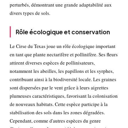
perturbés, démontrant une grande adaptabilité aux
divers types de sols.
Rôle écologique et conservation
Le Cirse du Texas joue un rôle écologique important
en tant que plante nectarifère et pollinifère. Ses fleurs
attirent diverses espèces de pollinisateurs,
notamment les abeilles, les papillons et les syrphes,
contribuant ainsi à la biodiversité locale. Les graines
sont dispersées par le vent grâce à leurs aigrettes
plumeuses caractéristiques, favorisant la colonisation
de nouveaux habitats. Cette espèce participe à la
stabilisation des sols dans les zones dégradées.
Cependant, comme d'autres espèces du genre