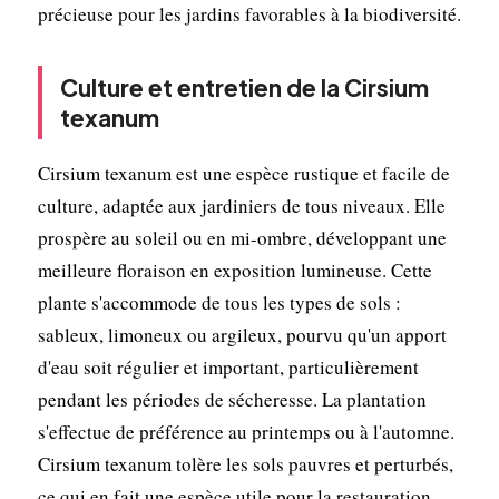
précieuse pour les jardins favorables à la biodiversité.
Culture et entretien de la Cirsium
texanum
Cirsium texanum est une espèce rustique et facile de
culture, adaptée aux jardiniers de tous niveaux. Elle
prospère au soleil ou en mi-ombre, développant une
meilleure floraison en exposition lumineuse. Cette
plante s'accommode de tous les types de sols :
sableux, limoneux ou argileux, pourvu qu'un apport
d'eau soit régulier et important, particulièrement
pendant les périodes de sécheresse. La plantation
s'effectue de préférence au printemps ou à l'automne.
Cirsium texanum tolère les sols pauvres et perturbés,
ce qui en fait une espèce utile pour la restauration