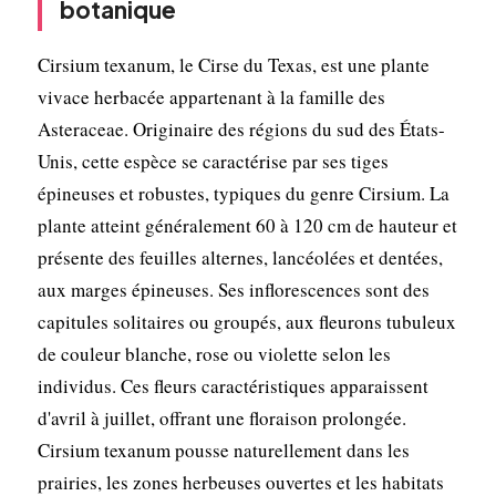
botanique
Cirsium texanum, le Cirse du Texas, est une plante
vivace herbacée appartenant à la famille des
Asteraceae. Originaire des régions du sud des États-
Unis, cette espèce se caractérise par ses tiges
épineuses et robustes, typiques du genre Cirsium. La
plante atteint généralement 60 à 120 cm de hauteur et
présente des feuilles alternes, lancéolées et dentées,
aux marges épineuses. Ses inflorescences sont des
capitules solitaires ou groupés, aux fleurons tubuleux
de couleur blanche, rose ou violette selon les
individus. Ces fleurs caractéristiques apparaissent
d'avril à juillet, offrant une floraison prolongée.
Cirsium texanum pousse naturellement dans les
prairies, les zones herbeuses ouvertes et les habitats