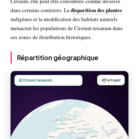
Cirsium, elle peut être considérée comme invasive
disparition des plantes
dans certains contextes. La
indigènes et la modification des habitats naturels
menacent les populations de Cirsium texanum dans
ses zones de distribution historiques.
Répartition géographique