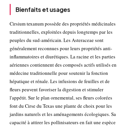
Bienfaits et usages
Cirsium texanum possède des propriétés médicinales
traditionnelles, exploitées depuis longtemps par les
peuples du sud-américain. Les Asteraceae sont
généralement reconnues pour leurs propriétés anti-
inflammatoires et diurétiques. La racine et les parties
aériennes contiennent des composés actifs utilisés en
médecine traditionnelle pour soutenir la fonction
hépatique et rénale. Les infusions de feuilles et de
fleurs peuvent favoriser la digestion et stimuler
l'appétit. Sur le plan ornemental, ses fleurs colorées
font du Cirse du Texas une plante de choix pour les
jardins naturels et les aménagements écologiques. Sa
capacité à attirer les pollinisateurs en fait une espèce