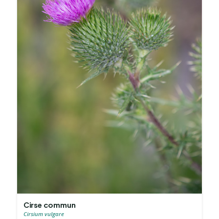
Cirse commun
Cirsium vulgare