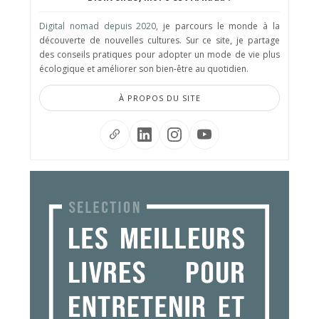
Digital nomad depuis 2020
, je parcours le monde à la
découverte de nouvelles cultures. Sur ce site, je partage
des conseils pratiques pour adopter un mode de vie plus
écologique et améliorer son bien-être au quotidien.
À PROPOS DU SITE