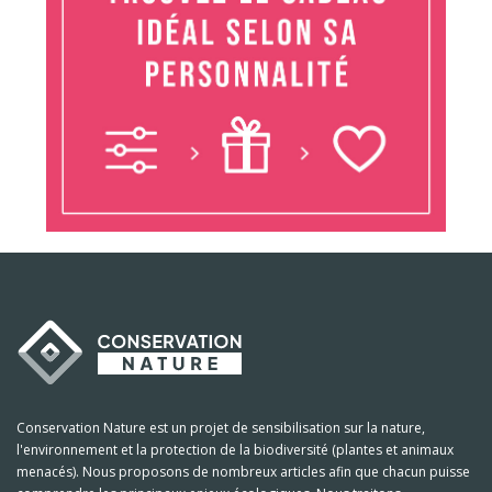
Conservation Nature est un projet de sensibilisation sur la nature,
l'environnement et la protection de la biodiversité (plantes et animaux
menacés). Nous proposons de nombreux articles afin que chacun puisse