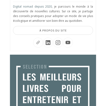
Digital nomad depuis 2020
, je parcours le monde à la
découverte de nouvelles cultures. Sur ce site, je partage
des conseils pratiques pour adopter un mode de vie plus
écologique et améliorer son bien-être au quotidien.
À PROPOS DU SITE