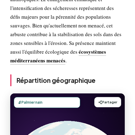
l'intensification des sécheresses représentent des
défis majeurs pour la pérennité des populations
sauvages. Bien qu'actuellement non menacé, cet
arbuste contribue à la stabilisation des sols dans des
zones sensibles à l'érosion. Sa présence maintient
écosystèmes
aussi l'équilibre écologique des
méditerranéens menacés
.
Répartition géographique