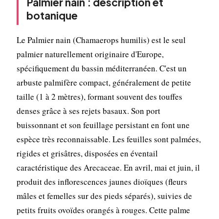
Palmier nain : description et
botanique
Le Palmier nain (Chamaerops humilis) est le seul
palmier naturellement originaire d'Europe,
spécifiquement du bassin méditerranéen. C'est un
arbuste palmifère compact, généralement de petite
taille (1 à 2 mètres), formant souvent des touffes
denses grâce à ses rejets basaux. Son port
buissonnant et son feuillage persistant en font une
espèce très reconnaissable. Les feuilles sont palmées,
rigides et grisâtres, disposées en éventail
caractéristique des Arecaceae. En avril, mai et juin, il
produit des inflorescences jaunes dioïques (fleurs
mâles et femelles sur des pieds séparés), suivies de
petits fruits ovoïdes orangés à rouges. Cette palme