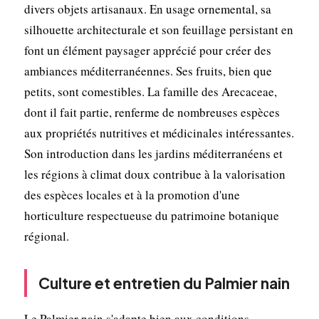
divers objets artisanaux. En usage ornemental, sa
silhouette architecturale et son feuillage persistant en
font un élément paysager apprécié pour créer des
ambiances méditerranéennes. Ses fruits, bien que
petits, sont comestibles. La famille des Arecaceae,
dont il fait partie, renferme de nombreuses espèces
aux propriétés nutritives et médicinales intéressantes.
Son introduction dans les jardins méditerranéens et
les régions à climat doux contribue à la valorisation
des espèces locales et à la promotion d'une
horticulture respectueuse du patrimoine botanique
régional.
Culture et entretien du Palmier nain
Le Palmier nain s'adapte bien aux conditions