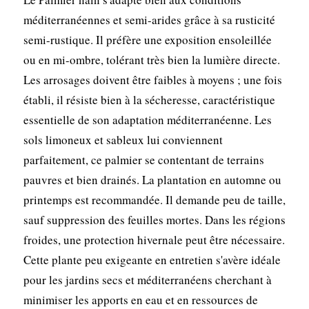
méditerranéennes et semi-arides grâce à sa rusticité
semi-rustique. Il préfère une exposition ensoleillée
ou en mi-ombre, tolérant très bien la lumière directe.
Les arrosages doivent être faibles à moyens ; une fois
établi, il résiste bien à la sécheresse, caractéristique
essentielle de son adaptation méditerranéenne. Les
sols limoneux et sableux lui conviennent
parfaitement, ce palmier se contentant de terrains
pauvres et bien drainés. La plantation en automne ou
printemps est recommandée. Il demande peu de taille,
sauf suppression des feuilles mortes. Dans les régions
froides, une protection hivernale peut être nécessaire.
Cette plante peu exigeante en entretien s'avère idéale
pour les jardins secs et méditerranéens cherchant à
minimiser les apports en eau et en ressources de