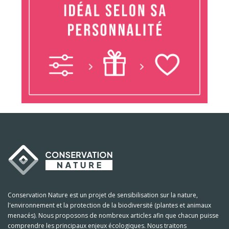
Conservation Nature est un projet de sensibilisation sur la nature,
l'environnement et la protection de la biodiversité (plantes et animaux
menacés). Nous proposons de nombreux articles afin que chacun puisse
comprendre les principaux enjeux écologiques. Nous traitons