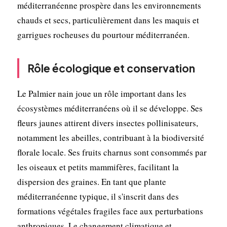
méditerranéenne prospère dans les environnements
chauds et secs, particulièrement dans les maquis et
garrigues rocheuses du pourtour méditerranéen.
Rôle écologique et conservation
Le Palmier nain joue un rôle important dans les
écosystèmes méditerranéens où il se développe. Ses
fleurs jaunes attirent divers insectes pollinisateurs,
notamment les abeilles, contribuant à la biodiversité
florale locale. Ses fruits charnus sont consommés par
les oiseaux et petits mammifères, facilitant la
dispersion des graines. En tant que plante
méditerranéenne typique, il s'inscrit dans des
formations végétales fragiles face aux perturbations
anthropiques. Le changement climatique et