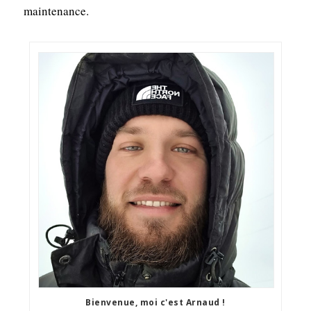
maintenance.
Bienvenue, moi c'est Arnaud !