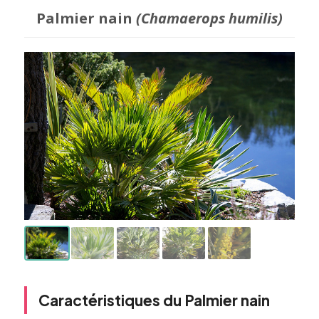
Palmier nain
(Chamaerops humilis)
Caractéristiques du Palmier nain