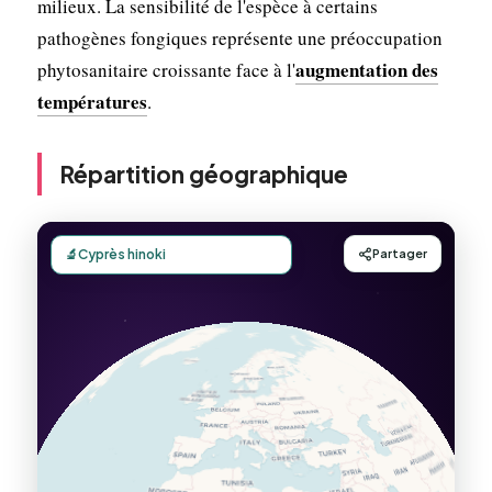
milieux. La sensibilité de l'espèce à certains
pathogènes fongiques représente une préoccupation
augmentation des
phytosanitaire croissante face à l'
températures
.
Répartition géographique