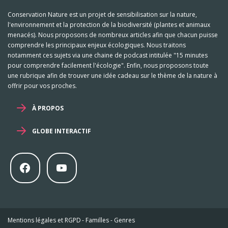
Conservation Nature est un projet de sensibilisation sur la nature,
l'environnement et la protection de la biodiversité (plantes et animaux
menacés). Nous proposons de nombreux articles afin que chacun puisse
comprendre les principaux enjeux écologiques. Nous traitons
notamment ces sujets via une chaine de podcast intitulée "15 minutes
pour comprendre facilement l'écologie". Enfin, nous proposons toute
une rubrique afin de trouver une idée cadeau sur le thème de la nature à
offrir pour vos proches.
À PROPOS
GLOBE INTERACTIF
Mentions légales et RGPD
-
Familles
-
Genres