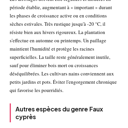
période établie, augmentant à « important » durant
les phases de croissance active ou en conditions
sèches estivales. Très rustique jusqu'à -20 °C, il
résiste bien aux hivers rigoureux. La plantation
s'effectue en automne ou printemps. Un paillage
maintient l'humidité et protège les racines
superficielles. La taille reste généralement inutile,
sauf pour éliminer bois mort ou croissances
déséquilibrées. Les cultivars nains conviennent aux
petits jardins et pots. Éviter l'engorgement chronique
qui favorise les pourridiés.
Autres espèces du genre Faux
cyprès