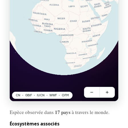
17 pays
Espèce observée dans
à travers le monde.
Écosystèmes associés