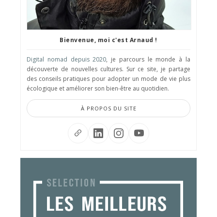
Bienvenue, moi c'est Arnaud !
Digital nomad depuis 2020
, je parcours le monde à la
découverte de nouvelles cultures. Sur ce site, je partage
des conseils pratiques pour adopter un mode de vie plus
écologique et améliorer son bien-être au quotidien.
À PROPOS DU SITE