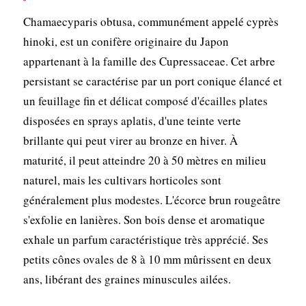
Chamaecyparis obtusa, communément appelé cyprès
hinoki, est un conifère originaire du Japon
appartenant à la famille des Cupressaceae. Cet arbre
persistant se caractérise par un port conique élancé et
un feuillage fin et délicat composé d'écailles plates
disposées en sprays aplatis, d'une teinte verte
brillante qui peut virer au bronze en hiver. À
maturité, il peut atteindre 20 à 50 mètres en milieu
naturel, mais les cultivars horticoles sont
généralement plus modestes. L'écorce brun rougeâtre
s'exfolie en lanières. Son bois dense et aromatique
exhale un parfum caractéristique très apprécié. Ses
petits cônes ovales de 8 à 10 mm mûrissent en deux
ans, libérant des graines minuscules ailées.