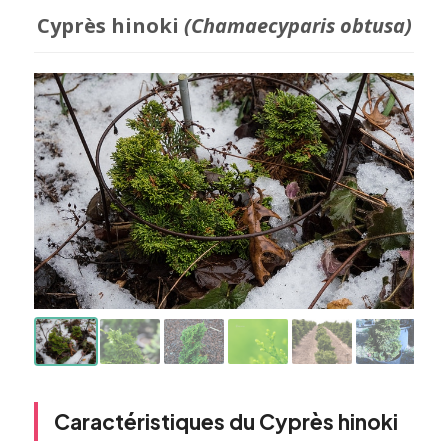
Cyprès hinoki
(Chamaecyparis obtusa)
Caractéristiques du Cyprès hinoki