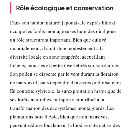
Rôle écologique et conservation
Dans son habitat naturel japonais, le cyprès hinoki
occupe les forêts montagneuses humides où il joue
un rôle structurant important. Bien que cultivé
mondialement, il contribue modestement à la
diversité locale en zone tempérée, accueillant
lichens, mousses et petits invertébrés sur son écorce.
Son pollen se disperse par le vent durant la floraison
de mars-avril, sans dépendre d'insectes pollinisateurs.
En contexte sylvicole, la surexploitation historique de
ses forêts naturelles au Japon a contribué à la
transformation des écosystèmes montagnards. Les
plantations hors d'Asie, bien que non invasives,
peuvent réduire localement la biodiversité native des