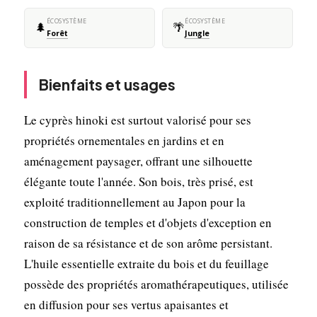
ÉCOSYSTÈME
ÉCOSYSTÈME
🌲
🌴
Forêt
Jungle
Bienfaits et usages
Le cyprès hinoki est surtout valorisé pour ses
propriétés ornementales en jardins et en
aménagement paysager, offrant une silhouette
élégante toute l'année. Son bois, très prisé, est
exploité traditionnellement au Japon pour la
construction de temples et d'objets d'exception en
raison de sa résistance et de son arôme persistant.
L'huile essentielle extraite du bois et du feuillage
possède des propriétés aromathérapeutiques, utilisée
en diffusion pour ses vertus apaisantes et