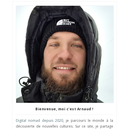
Bienvenue, moi c'est Arnaud !
Digital nomad depuis 2020
, je parcours le monde à la
découverte de nouvelles cultures. Sur ce site, je partage