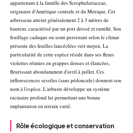
appartenant à la famille des Scrophulariaceae,
originaire d'Amérique centrale et du Mexique. Cet
arbrisseau atteint généralement 2 à 3 mètres de
hauteur, caractérisé par un port dressé et ramifié. Son
feuillage caduque ou semi-persistant selon le climat
présente des feuilles lancéolées vert moyen. La
particularité de cette espèce réside dans ses fleurs
violettes réunies en grappes denses et élancées,
fleurissant abondamment d'avril à juillet. Ces
inflorescences sessiles (sans pédoncule) donnent son
nom à l'espèce. L'arbuste développe un système
racinaire profond lui permettant une bonne
implantation en terrain varié.
Rôle écologique et conservation