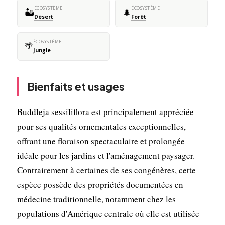
ÉCOSYSTÈME
ÉCOSYSTÈME
🏜️
🌲
Désert
Forêt
ÉCOSYSTÈME
🌴
Jungle
Bienfaits et usages
Buddleja sessiliflora est principalement appréciée
pour ses qualités ornementales exceptionnelles,
offrant une floraison spectaculaire et prolongée
idéale pour les jardins et l'aménagement paysager.
Contrairement à certaines de ses congénères, cette
espèce possède des propriétés documentées en
médecine traditionnelle, notamment chez les
populations d'Amérique centrale où elle est utilisée