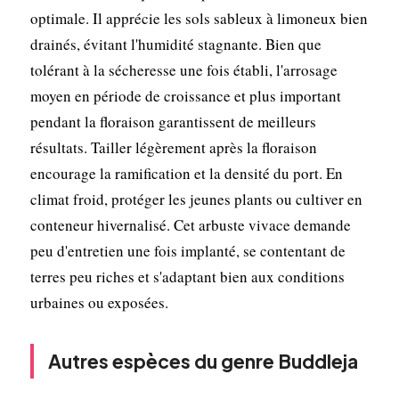
optimale. Il apprécie les sols sableux à limoneux bien
drainés, évitant l'humidité stagnante. Bien que
tolérant à la sécheresse une fois établi, l'arrosage
moyen en période de croissance et plus important
pendant la floraison garantissent de meilleurs
résultats. Tailler légèrement après la floraison
encourage la ramification et la densité du port. En
climat froid, protéger les jeunes plants ou cultiver en
conteneur hivernalisé. Cet arbuste vivace demande
peu d'entretien une fois implanté, se contentant de
terres peu riches et s'adaptant bien aux conditions
urbaines ou exposées.
Autres espèces du genre Buddleja