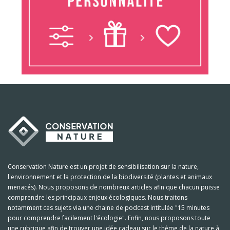
Conservation Nature est un projet de sensibilisation sur la nature,
l'environnement et la protection de la biodiversité (plantes et animaux
menacés). Nous proposons de nombreux articles afin que chacun puisse
comprendre les principaux enjeux écologiques. Nous traitons
notamment ces sujets via une chaine de podcast intitulée "15 minutes
pour comprendre facilement l'écologie". Enfin, nous proposons toute
une rubrique afin de trouver une idée cadeau sur le thème de la nature à