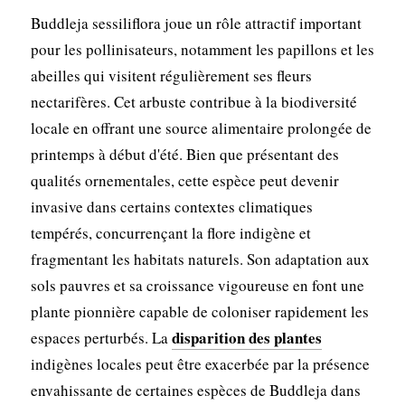
Buddleja sessiliflora joue un rôle attractif important
pour les pollinisateurs, notamment les papillons et les
abeilles qui visitent régulièrement ses fleurs
nectarifères. Cet arbuste contribue à la biodiversité
locale en offrant une source alimentaire prolongée de
printemps à début d'été. Bien que présentant des
qualités ornementales, cette espèce peut devenir
invasive dans certains contextes climatiques
tempérés, concurrençant la flore indigène et
fragmentant les habitats naturels. Son adaptation aux
sols pauvres et sa croissance vigoureuse en font une
plante pionnière capable de coloniser rapidement les
disparition des plantes
espaces perturbés. La
indigènes locales peut être exacerbée par la présence
envahissante de certaines espèces de Buddleja dans