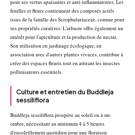
pour ses vertus apaisantes et anti-inflammatoires. Les
feuilles et fleurs contiennent des composés actifs
issus de la famille des Scrophulariaceae, connue pour
ses propriétés curatives. L'arbuste offre également un
intérêt pour l'apiculture et la production de nectar.
Son utilisation en jardinage écologique, en
association avec d'autres plantes vivaces, contribue à
créer des espaces fleuris tout en attirant les insectes
pollinisateurs essentiels.
Culture et entretien du Buddleja
sessiliflora
Buddleja sessiliflora prospère au soleil ou à mi-
ombre, nécessitant au minimum 4 à 5 heures
d'ensoleillement quotidien pour une floraison