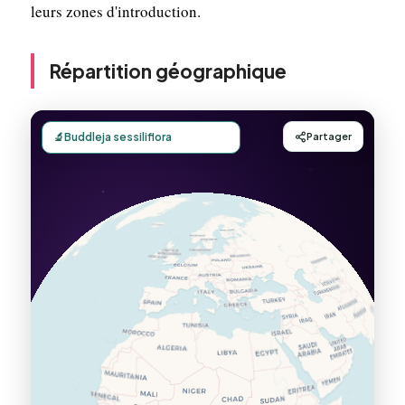
leurs zones d'introduction.
Répartition géographique