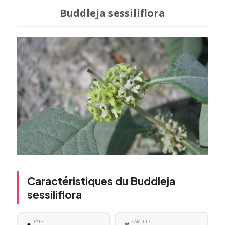
Buddleja sessiliflora
Caractéristiques du Buddleja
sessiliflora
TYPE
FAMILLE