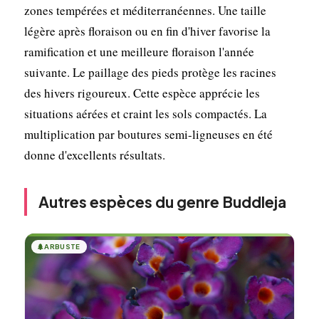
zones tempérées et méditerranéennes. Une taille
légère après floraison ou en fin d'hiver favorise la
ramification et une meilleure floraison l'année
suivante. Le paillage des pieds protège les racines
des hivers rigoureux. Cette espèce apprécie les
situations aérées et craint les sols compactés. La
multiplication par boutures semi-ligneuses en été
donne d'excellents résultats.
Autres espèces du genre Buddleja
🌲
ARBUSTE