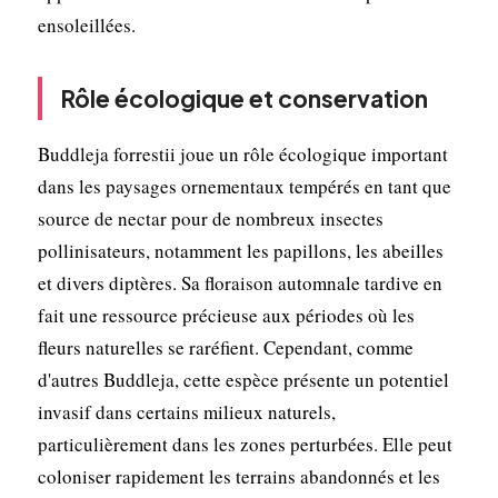
ensoleillées.
Rôle écologique et conservation
Buddleja forrestii joue un rôle écologique important
dans les paysages ornementaux tempérés en tant que
source de nectar pour de nombreux insectes
pollinisateurs, notamment les papillons, les abeilles
et divers diptères. Sa floraison automnale tardive en
fait une ressource précieuse aux périodes où les
fleurs naturelles se raréfient. Cependant, comme
d'autres Buddleja, cette espèce présente un potentiel
invasif dans certains milieux naturels,
particulièrement dans les zones perturbées. Elle peut
coloniser rapidement les terrains abandonnés et les