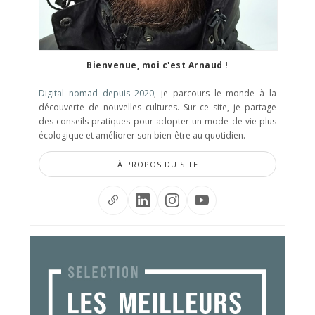
Bienvenue, moi c'est Arnaud !
Digital nomad depuis 2020
, je parcours le monde à la
découverte de nouvelles cultures. Sur ce site, je partage
des conseils pratiques pour adopter un mode de vie plus
écologique et améliorer son bien-être au quotidien.
À PROPOS DU SITE