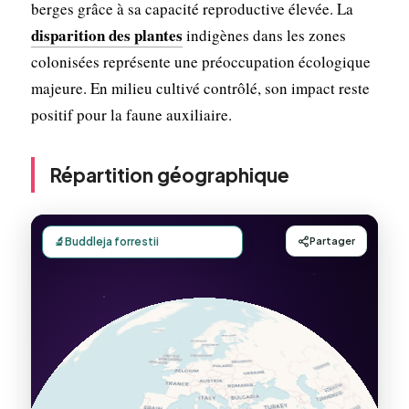
berges grâce à sa capacité reproductive élevée. La
disparition des plantes
indigènes dans les zones
colonisées représente une préoccupation écologique
majeure. En milieu cultivé contrôlé, son impact reste
positif pour la faune auxiliaire.
Répartition géographique