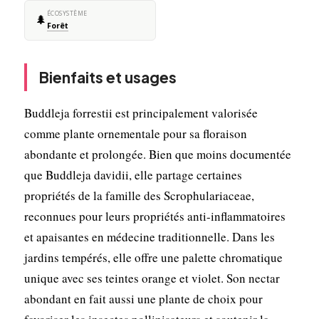
ÉCOSYSTÈME
🌲
Forêt
Bienfaits et usages
Buddleja forrestii est principalement valorisée
comme plante ornementale pour sa floraison
abondante et prolongée. Bien que moins documentée
que Buddleja davidii, elle partage certaines
propriétés de la famille des Scrophulariaceae,
reconnues pour leurs propriétés anti-inflammatoires
et apaisantes en médecine traditionnelle. Dans les
jardins tempérés, elle offre une palette chromatique
unique avec ses teintes orange et violet. Son nectar
abondant en fait aussi une plante de choix pour