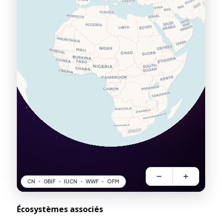
Écosystèmes associés