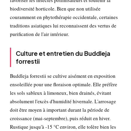
favoriser les insectes pollinisateurs et soutenir la
biodiversité horticole. Bien que non utilisée
couramment en phytothérapie occidentale, certaines
traditions asiatiques lui reconnaissent des vertus de
purification de l'air intérieur.
Culture et entretien du Buddleja
forrestii
Buddleja forrestii se cultive aisément en exposition
ensoleillée pour une floraison optimale. Elle préfère
les sols sableux à limoneux, bien drainés, évitant
absolument l'excès d'humidité hivernale. L'arrosage
doit être moyen à important durant la période de
croissance (mai-septembre), puis réduit en hiver.
Rustique jusqu'à -15 °C environ, elle tolère bien les