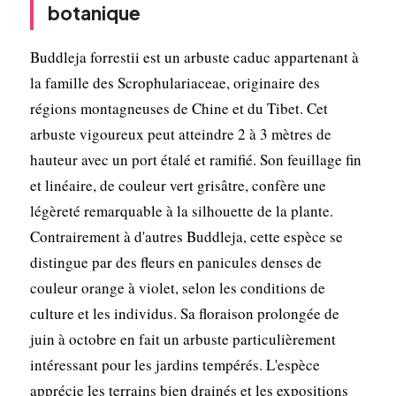
botanique
Buddleja forrestii est un arbuste caduc appartenant à
la famille des Scrophulariaceae, originaire des
régions montagneuses de Chine et du Tibet. Cet
arbuste vigoureux peut atteindre 2 à 3 mètres de
hauteur avec un port étalé et ramifié. Son feuillage fin
et linéaire, de couleur vert grisâtre, confère une
légèreté remarquable à la silhouette de la plante.
Contrairement à d'autres Buddleja, cette espèce se
distingue par des fleurs en panicules denses de
couleur orange à violet, selon les conditions de
culture et les individus. Sa floraison prolongée de
juin à octobre en fait un arbuste particulièrement
intéressant pour les jardins tempérés. L'espèce
apprécie les terrains bien drainés et les expositions