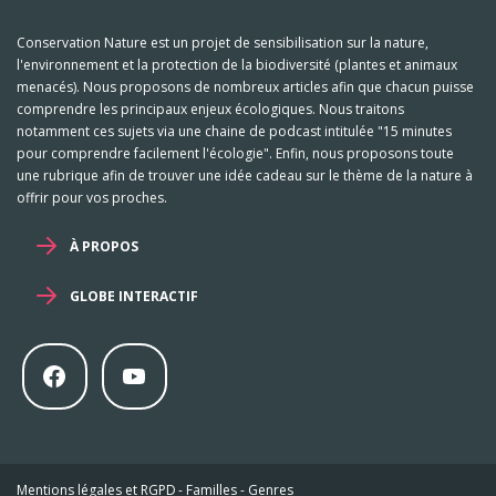
Conservation Nature est un projet de sensibilisation sur la nature,
l'environnement et la protection de la biodiversité (plantes et animaux
menacés). Nous proposons de nombreux articles afin que chacun puisse
comprendre les principaux enjeux écologiques. Nous traitons
notamment ces sujets via une chaine de podcast intitulée "15 minutes
pour comprendre facilement l'écologie". Enfin, nous proposons toute
une rubrique afin de trouver une idée cadeau sur le thème de la nature à
offrir pour vos proches.
À PROPOS
GLOBE INTERACTIF
Mentions légales et RGPD
-
Familles
-
Genres