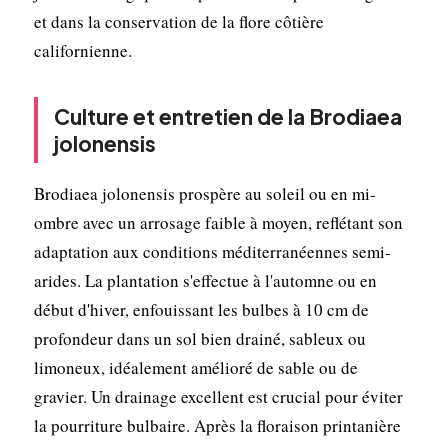
et dans la conservation de la flore côtière
californienne.
Culture et entretien de la Brodiaea
jolonensis
Brodiaea jolonensis prospère au soleil ou en mi-
ombre avec un arrosage faible à moyen, reflétant son
adaptation aux conditions méditerranéennes semi-
arides. La plantation s'effectue à l'automne ou en
début d'hiver, enfouissant les bulbes à 10 cm de
profondeur dans un sol bien drainé, sableux ou
limoneux, idéalement amélioré de sable ou de
gravier. Un drainage excellent est crucial pour éviter
la pourriture bulbaire. Après la floraison printanière