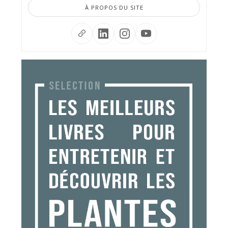
À PROPOS DU SITE