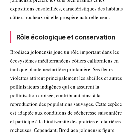
expositions ensoleillées, caractéristiques des habitats
côtiers rocheux où elle prospère naturellement.
Rôle écologique et conservation
Brodiaea jolonensis joue un rôle important dans les
écosystèmes méditerranéens côtiers californiens en
tant que plante nectarifère printanière. Ses fleurs
violettes attirent principalement les abeilles et autres
pollinisateurs indigènes qui en assurent la
pollinisation croisée, contribuant ainsi à la
reproduction des populations sauvages. Cette espèce
est adaptée aux conditions de sécheresse saisonnière
et participe à la biodiversité des prairies et clairières
rocheuses. Cependant, Brodiaea jolonensis figure