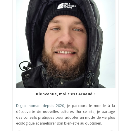
Bienvenue, moi c'est Arnaud !
Digital nomad depuis 2020
, je parcours le monde à la
découverte de nouvelles cultures. Sur ce site, je partage
des conseils pratiques pour adopter un mode de vie plus
écologique et améliorer son bien-être au quotidien.