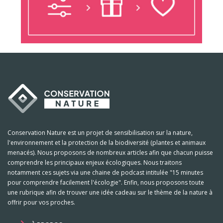
Conservation Nature est un projet de sensibilisation sur la nature,
l'environnement et la protection de la biodiversité (plantes et animaux
menacés). Nous proposons de nombreux articles afin que chacun puisse
comprendre les principaux enjeux écologiques. Nous traitons
notamment ces sujets via une chaine de podcast intitulée "15 minutes
pour comprendre facilement l'écologie". Enfin, nous proposons toute
une rubrique afin de trouver une idée cadeau sur le thème de la nature à
offrir pour vos proches.