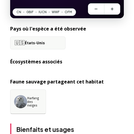
Pays où l'espèce a été observée
🇺🇸
États-Unis
Écosystèmes associés
Faune sauvage partageant cet habitat
Harfang
des
neiges
Bienfaits et usages