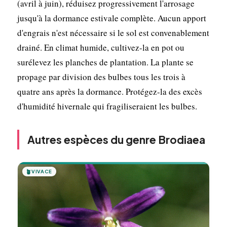
(avril à juin), réduisez progressivement l'arrosage
jusqu'à la dormance estivale complète. Aucun apport
d'engrais n'est nécessaire si le sol est convenablement
drainé. En climat humide, cultivez-la en pot ou
surélevez les planches de plantation. La plante se
propage par division des bulbes tous les trois à
quatre ans après la dormance. Protégez-la des excès
d'humidité hivernale qui fragiliseraient les bulbes.
Autres espèces du genre Brodiaea
🪴
VIVACE