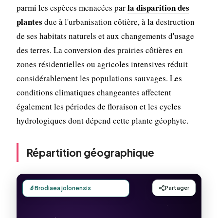
la disparition des
parmi les espèces menacées par
plantes
due à l'urbanisation côtière, à la destruction
de ses habitats naturels et aux changements d'usage
des terres. La conversion des prairies côtières en
zones résidentielles ou agricoles intensives réduit
considérablement les populations sauvages. Les
conditions climatiques changeantes affectent
également les périodes de floraison et les cycles
hydrologiques dont dépend cette plante géophyte.
Répartition géographique