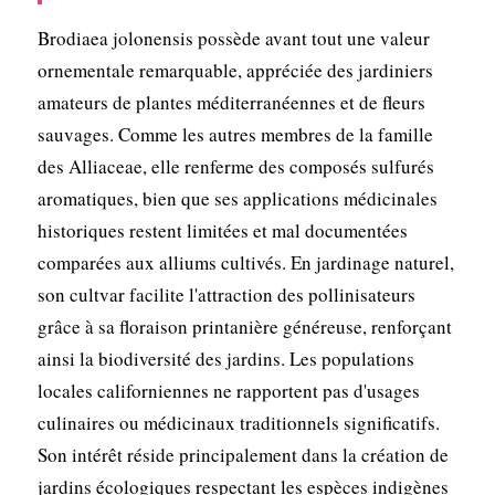
Brodiaea jolonensis possède avant tout une valeur
ornementale remarquable, appréciée des jardiniers
amateurs de plantes méditerranéennes et de fleurs
sauvages. Comme les autres membres de la famille
des Alliaceae, elle renferme des composés sulfurés
aromatiques, bien que ses applications médicinales
historiques restent limitées et mal documentées
comparées aux alliums cultivés. En jardinage naturel,
son cultvar facilite l'attraction des pollinisateurs
grâce à sa floraison printanière généreuse, renforçant
ainsi la biodiversité des jardins. Les populations
locales californiennes ne rapportent pas d'usages
culinaires ou médicinaux traditionnels significatifs.
Son intérêt réside principalement dans la création de
jardins écologiques respectant les espèces indigènes