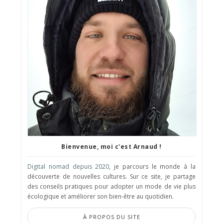
Bienvenue, moi c'est Arnaud !
Digital nomad depuis 2020
, je parcours le monde à la
découverte de nouvelles cultures. Sur ce site, je partage
des conseils pratiques pour adopter un mode de vie plus
écologique et améliorer son bien-être au quotidien.
À PROPOS DU SITE