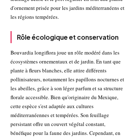
d'ornement prisée pour les jardins méditerranéens et
les régions tempérées.
Rôle écologique et conservation
Bouvardia longiflora joue un rôle modéré dans les
écosystèmes ornementaux et de jardin. En tant que
plante à fleurs blanches, elle attire différents
pollinisateurs, notamment les papillons nocturnes et
les abeilles, grâce à son léger parfum et sa structure
florale accessible. Bien qu'originaire du Mexique,
cette espèce s'est adaptée aux cultures
méditerranéennes et tempérées. Son feuillage
persistant offre un couvert végétal constant,
bénéfique pour la faune des jardins. Cependant, en