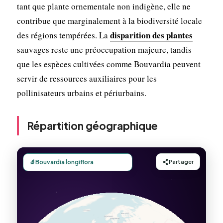
tant que plante ornementale non indigène, elle ne
contribue que marginalement à la biodiversité locale
disparition des plantes
des régions tempérées. La
sauvages reste une préoccupation majeure, tandis
que les espèces cultivées comme Bouvardia peuvent
servir de ressources auxiliaires pour les
pollinisateurs urbains et périurbains.
Répartition géographique