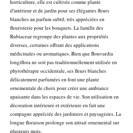
horticulture, elle est cultivée comme plante
d'intérieur et de jardin pour ses élégantes fleurs
blanches au parfum subtil, très appréciées en
fleuristerie pour les bouquets. La famille des
Rubiaceae regroupe des plantes aux propriétés
diverses, certaines offrant des applications
médicinales ou aromatiques. Bien que Bouvardia
longiflora ne soit pas traditionnellement utilisée en
phytothérapie occidentale, ses fleurs blanches
délicatement parfumées en font une plante
ornementale de choix pour créer une ambiance
apaisante dans les espaces de vie. Son utilisation en
décoration intérieure et extérieure en fait une
compagne appréciée des jardiniers et paysagistes. La
longue floraison prolonge son attrait ornemental sur
plusieurs mois.