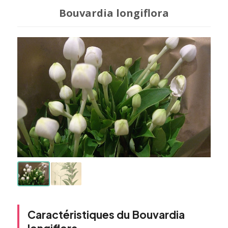
Bouvardia longiflora
Caractéristiques du Bouvardia