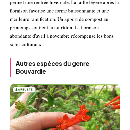
permet une rentrée hivernale. La taille légère après la
floraison favorise une forme buissonnante et une
meilleure ramification. Un apport de compost au
printemps soutient la nutrition. La floraison
abondante d'avril à novembre récompense les bons
soins culturaux.
Autres espèces du genre
Bouvardie
🌲
ARBUSTE