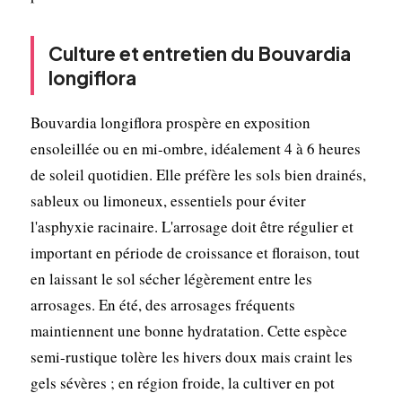
Culture et entretien du Bouvardia
longiflora
Bouvardia longiflora prospère en exposition
ensoleillée ou en mi-ombre, idéalement 4 à 6 heures
de soleil quotidien. Elle préfère les sols bien drainés,
sableux ou limoneux, essentiels pour éviter
l'asphyxie racinaire. L'arrosage doit être régulier et
important en période de croissance et floraison, tout
en laissant le sol sécher légèrement entre les
arrosages. En été, des arrosages fréquents
maintiennent une bonne hydratation. Cette espèce
semi-rustique tolère les hivers doux mais craint les
gels sévères ; en région froide, la cultiver en pot