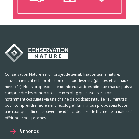
Conservation Nature est un projet de sensibilisation sur la nature,
l'environnement et la protection de la biodiversité (plantes et animaux
menacés). Nous proposons de nombreux articles afin que chacun puisse
comprendre les principaux enjeux écologiques. Nous traitons
notamment ces sujets via une chaine de podcast intitulée "15 minutes
pour comprendre facilement l'écologie". Enfin, nous proposons toute
une rubrique afin de trouver une idée cadeau sur le thème de la nature à
offrir pour vos proches.
À PROPOS