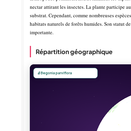
nectar attirant les insectes. La plante participe a
substrat. Cependant, comme nombreuses espèces t
habitats naturels de forêts humides. Son statut de
importante.
Répartition géographique