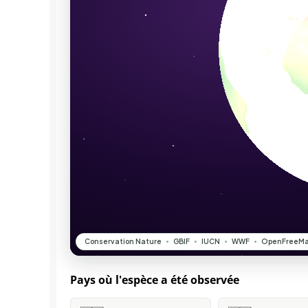
Pays où l'espèce a été observée