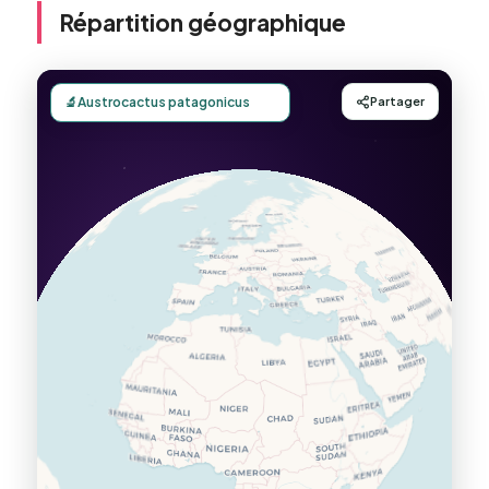
Répartition géographique