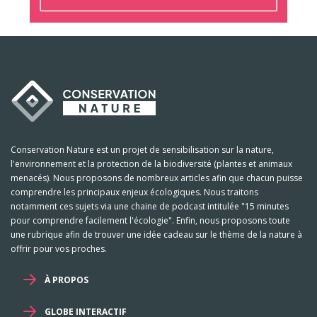
Conservation Nature est un projet de sensibilisation sur la nature,
l'environnement et la protection de la biodiversité (plantes et animaux
menacés). Nous proposons de nombreux articles afin que chacun puisse
comprendre les principaux enjeux écologiques. Nous traitons
notamment ces sujets via une chaine de podcast intitulée "15 minutes
pour comprendre facilement l'écologie". Enfin, nous proposons toute
une rubrique afin de trouver une idée cadeau sur le thème de la nature à
offrir pour vos proches.
À PROPOS
GLOBE INTERACTIF