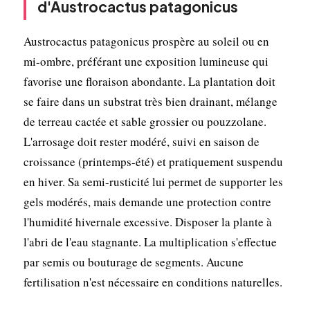
d'Austrocactus patagonicus
Austrocactus patagonicus prospère au soleil ou en
mi-ombre, préférant une exposition lumineuse qui
favorise une floraison abondante. La plantation doit
se faire dans un substrat très bien drainant, mélange
de terreau cactée et sable grossier ou pouzzolane.
L'arrosage doit rester modéré, suivi en saison de
croissance (printemps-été) et pratiquement suspendu
en hiver. Sa semi-rusticité lui permet de supporter les
gels modérés, mais demande une protection contre
l'humidité hivernale excessive. Disposer la plante à
l'abri de l'eau stagnante. La multiplication s'effectue
par semis ou bouturage de segments. Aucune
fertilisation n'est nécessaire en conditions naturelles.