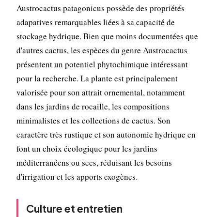
Austrocactus patagonicus possède des propriétés
adapatives remarquables liées à sa capacité de
stockage hydrique. Bien que moins documentées que
d'autres cactus, les espèces du genre Austrocactus
présentent un potentiel phytochimique intéressant
pour la recherche. La plante est principalement
valorisée pour son attrait ornemental, notamment
dans les jardins de rocaille, les compositions
minimalistes et les collections de cactus. Son
caractère très rustique et son autonomie hydrique en
font un choix écologique pour les jardins
méditerranéens ou secs, réduisant les besoins
d'irrigation et les apports exogènes.
Culture et entretien