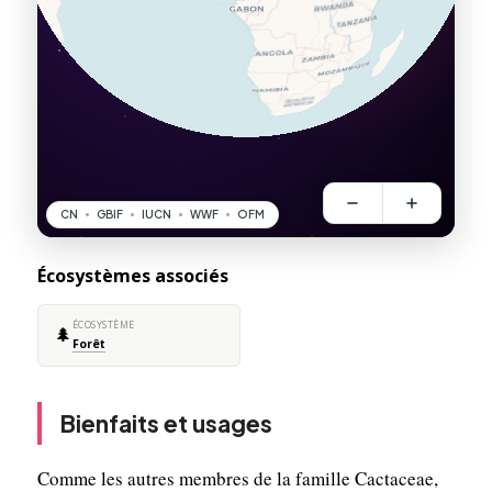
Écosystèmes associés
ÉCOSYSTÈME
🌲
Forêt
Bienfaits et usages
Comme les autres membres de la famille Cactaceae,