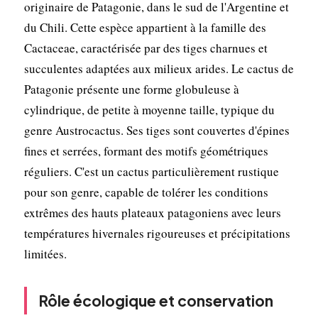
originaire de Patagonie, dans le sud de l'Argentine et
du Chili. Cette espèce appartient à la famille des
Cactaceae, caractérisée par des tiges charnues et
succulentes adaptées aux milieux arides. Le cactus de
Patagonie présente une forme globuleuse à
cylindrique, de petite à moyenne taille, typique du
genre Austrocactus. Ses tiges sont couvertes d'épines
fines et serrées, formant des motifs géométriques
réguliers. C'est un cactus particulièrement rustique
pour son genre, capable de tolérer les conditions
extrêmes des hauts plateaux patagoniens avec leurs
températures hivernales rigoureuses et précipitations
limitées.
Rôle écologique et conservation