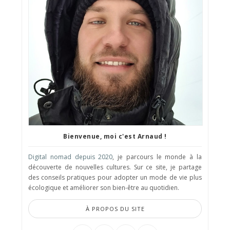
Bienvenue, moi c'est Arnaud !
Digital nomad depuis 2020
, je parcours le monde à la
découverte de nouvelles cultures. Sur ce site, je partage
des conseils pratiques pour adopter un mode de vie plus
écologique et améliorer son bien-être au quotidien.
À PROPOS DU SITE