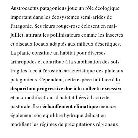
Austrocactus patagonicus joue un rôle écologique
important dans les écosystèmes semi-arides de
Patagonie. Ses fleurs rouge-rose éclosent en mai-
juillet, attirant les pollinisateurs comme les insectes
et oiseaux locaux adaptés aux milieux désertiques.
La plante constitue un habitat pour diverses
arthropodes et contribue à la stabilisation des sols
fragiles face à l'érosion caractéristique des plateaux
la
patagoniens. Cependant, cette espèce fait face à
disparition progressive due à la collecte excessive
et aux modifications d'habitat liées à l'activité
Le réchauffement climatique
pastorale.
menace
également son équilibre hydrique délicat en
modifiant les régimes de précipitations régionaux.