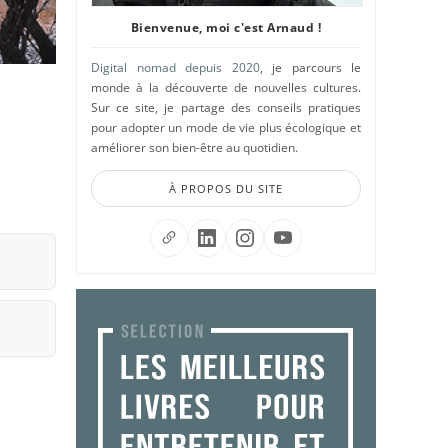
Bienvenue, moi c'est Arnaud !
Digital nomad depuis 2020
, je parcours le
monde à la découverte de nouvelles cultures.
Sur ce site, je partage des conseils pratiques
pour adopter un mode de vie plus écologique et
améliorer son bien-être au quotidien.
À PROPOS DU SITE