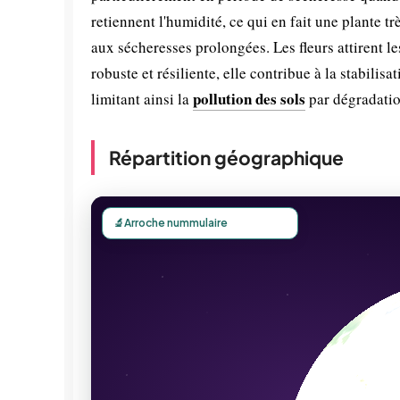
retiennent l'humidité, ce qui en fait une plante t
aux sécheresses prolongées. Les fleurs attirent l
robuste et résiliente, elle contribue à la stabilisa
pollution des sols
limitant ainsi la
par dégradatio
Répartition géographique