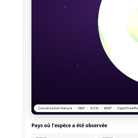
Pays où l'espèce a été observée