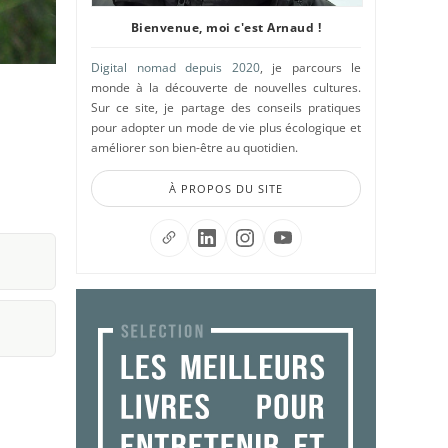
Bienvenue, moi c'est Arnaud !
Digital nomad depuis 2020
, je parcours le
monde à la découverte de nouvelles cultures.
Sur ce site, je partage des conseils pratiques
pour adopter un mode de vie plus écologique et
améliorer son bien-être au quotidien.
À PROPOS DU SITE