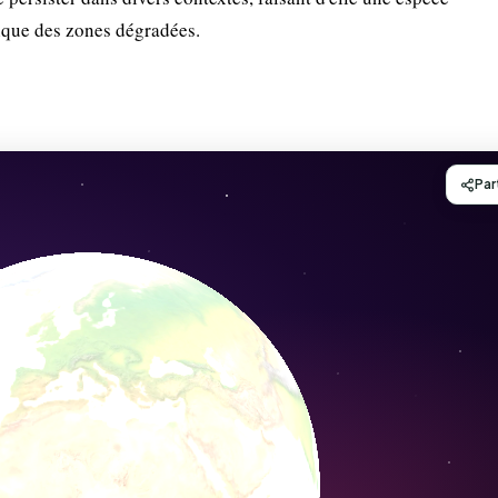
gique des zones dégradées.