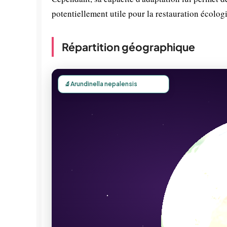
potentiellement utile pour la restauration écolo
Répartition géographique