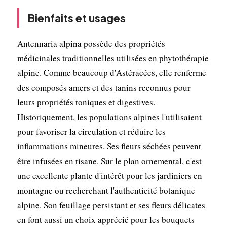
Bienfaits et usages
Antennaria alpina possède des propriétés
médicinales traditionnelles utilisées en phytothérapie
alpine. Comme beaucoup d'Astéracées, elle renferme
des composés amers et des tanins reconnus pour
leurs propriétés toniques et digestives.
Historiquement, les populations alpines l'utilisaient
pour favoriser la circulation et réduire les
inflammations mineures. Ses fleurs séchées peuvent
être infusées en tisane. Sur le plan ornemental, c'est
une excellente plante d'intérêt pour les jardiniers en
montagne ou recherchant l'authenticité botanique
alpine. Son feuillage persistant et ses fleurs délicates
en font aussi un choix apprécié pour les bouquets