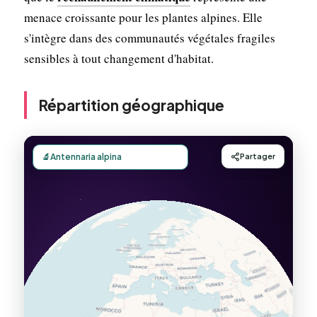
menace croissante pour les plantes alpines. Elle
s'intègre dans des communautés végétales fragiles
sensibles à tout changement d'habitat.
Répartition géographique