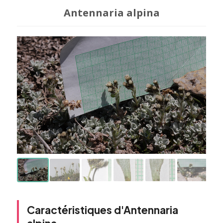
Antennaria alpina
Caractéristiques d'Antennaria