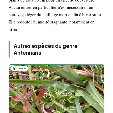
Aucun entretien particulier n'est nécessaire ; un
nettoyage léger du feuillage mort en fin d'hiver suffit.
Elle redoute l'humidité stagnante, notamment en
hiver.
Autres espèces du genre
Antennaria
🪴
VIVACE