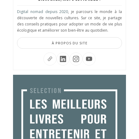
Digital nomad depuis 2020
, je parcours le monde à la
découverte de nouvelles cultures. Sur ce site, je partage
des conseils pratiques pour adopter un mode de vie plus
écologique et améliorer son bien-être au quotidien.
À PROPOS DU SITE