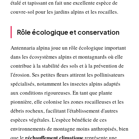
étalé et tapissant en fait une excellente espèce de
couvre-sol pour les jardins alpins et les rocailles.
Rôle écologique et conservation
Antennaria alpina joue un rôle écologique important
dans les écosystèmes alpins et montagnards où elle
contribue à la stabilité des sols et à la prévention de
l'érosion. Ses petites fleurs attirent les pollinisateurs
spécialisés, notamment les insectes alpins adaptés
aux conditions rigoureuses. En tant que plante
pionnière, elle colonise les zones rocailleuses et les
débris rocheux, facilitant l'établissement d'autres
espèces végétales. L'espèce bénéficie de ces
environnements de montagne moins anthropisés, bien
réchauffement climatique
que le
représente une