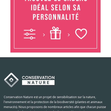
Conservation Nature est un projet de sensibilisation sur la nature,
l'environnement et la protection de la biodiversité (plantes et animaux
menacés). Nous proposons de nombreux articles afin que chacun puisse