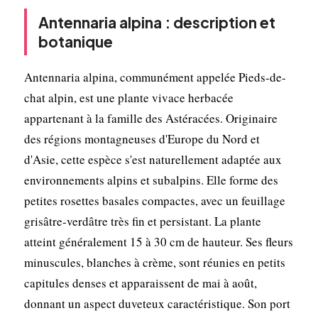
Antennaria alpina : description et
botanique
Antennaria alpina, communément appelée Pieds-de-
chat alpin, est une plante vivace herbacée
appartenant à la famille des Astéracées. Originaire
des régions montagneuses d'Europe du Nord et
d'Asie, cette espèce s'est naturellement adaptée aux
environnements alpins et subalpins. Elle forme des
petites rosettes basales compactes, avec un feuillage
grisâtre-verdâtre très fin et persistant. La plante
atteint généralement 15 à 30 cm de hauteur. Ses fleurs
minuscules, blanches à crème, sont réunies en petits
capitules denses et apparaissent de mai à août,
donnant un aspect duveteux caractéristique. Son port