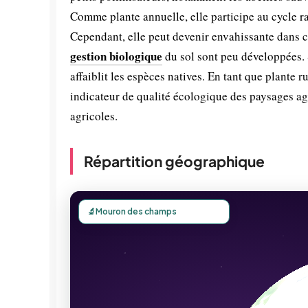
Comme plante annuelle, elle participe au cycle 
Cependant, elle peut devenir envahissante dans c
gestion biologique
du sol sont peu développées.
affaiblit les espèces natives. En tant que plante 
indicateur de qualité écologique des paysages ag
agricoles.
Répartition géographique