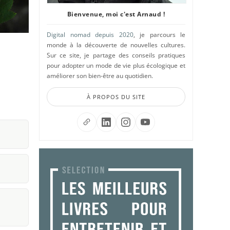
Bienvenue, moi c'est Arnaud !
Digital nomad depuis 2020
, je parcours le
monde à la découverte de nouvelles cultures.
Sur ce site, je partage des conseils pratiques
pour adopter un mode de vie plus écologique et
améliorer son bien-être au quotidien.
À PROPOS DU SITE