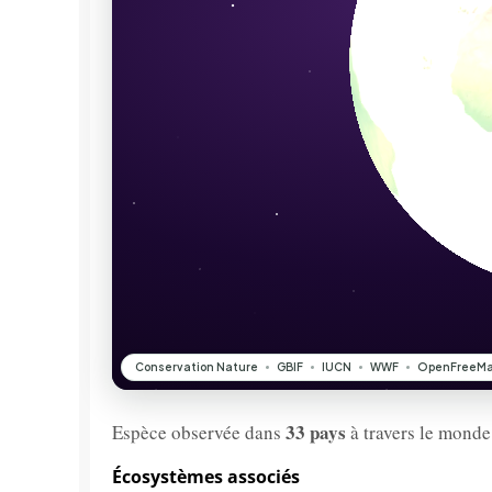
33 pays
Espèce observée dans
à travers le monde
Écosystèmes associés