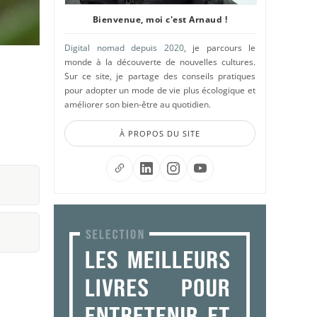
Bienvenue, moi c'est Arnaud !
Digital nomad depuis 2020
, je parcours le
monde à la découverte de nouvelles cultures.
Sur ce site, je partage des conseils pratiques
pour adopter un mode de vie plus écologique et
améliorer son bien-être au quotidien.
À PROPOS DU SITE