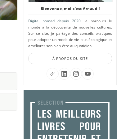
Bienvenue, moi c'est Arnaud !
Digital nomad depuis 2020
, je parcours le
monde à la découverte de nouvelles cultures.
Sur ce site, je partage des conseils pratiques
pour adopter un mode de vie plus écologique et
améliorer son bien-être au quotidien.
À PROPOS DU SITE