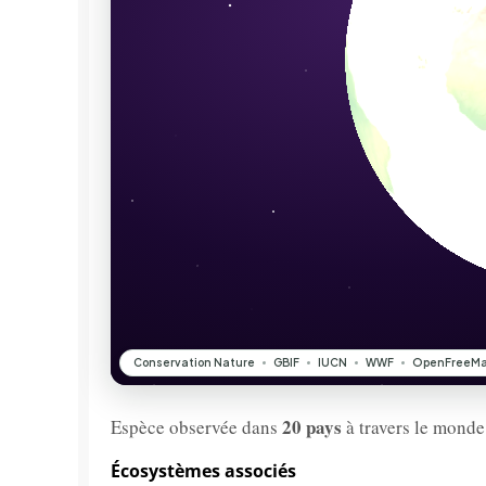
20 pays
Espèce observée dans
à travers le monde
Écosystèmes associés