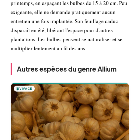
printemps, en espaçant les bulbes de 15 à 20 cm. Peu
exigeante, elle ne demande pratiquement aucun
entretien une fois implantée. Son feuillage caduc
disparaît en été, libérant l'espace pour d'autres
plantations. Les bulbes peuvent se naturaliser et se
multiplier lentement au fil des ans.
Autres espèces du genre Allium
🪴
VIVACE