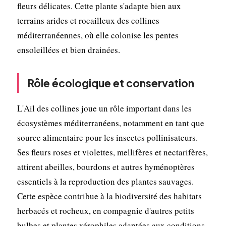
fleurs délicates. Cette plante s'adapte bien aux
terrains arides et rocailleux des collines
méditerranéennes, où elle colonise les pentes
ensoleillées et bien drainées.
Rôle écologique et conservation
L'Ail des collines joue un rôle important dans les
écosystèmes méditerranéens, notamment en tant que
source alimentaire pour les insectes pollinisateurs.
Ses fleurs roses et violettes, mellifères et nectarifères,
attirent abeilles, bourdons et autres hyménoptères
essentiels à la reproduction des plantes sauvages.
Cette espèce contribue à la biodiversité des habitats
herbacés et rocheux, en compagnie d'autres petits
bulbes et plantes xérophiles adaptées aux conditions