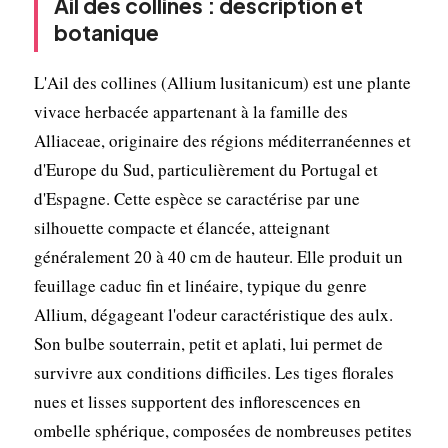
Ail des collines : description et
botanique
L'Ail des collines (Allium lusitanicum) est une plante
vivace herbacée appartenant à la famille des
Alliaceae, originaire des régions méditerranéennes et
d'Europe du Sud, particulièrement du Portugal et
d'Espagne. Cette espèce se caractérise par une
silhouette compacte et élancée, atteignant
généralement 20 à 40 cm de hauteur. Elle produit un
feuillage caduc fin et linéaire, typique du genre
Allium, dégageant l'odeur caractéristique des aulx.
Son bulbe souterrain, petit et aplati, lui permet de
survivre aux conditions difficiles. Les tiges florales
nues et lisses supportent des inflorescences en
ombelle sphérique, composées de nombreuses petites