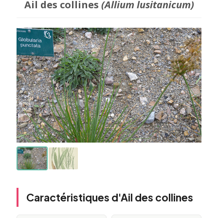
Ail des collines
(Allium lusitanicum)
Caractéristiques d'Ail des collines