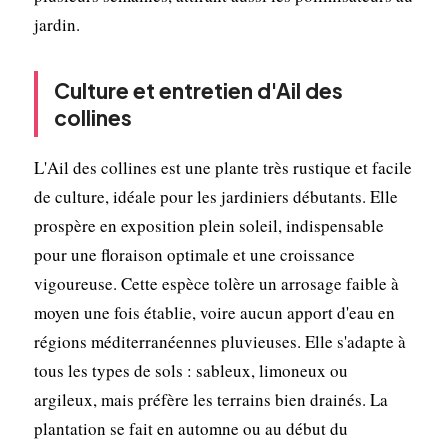
jardin.
Culture et entretien d'Ail des
collines
L'Ail des collines est une plante très rustique et facile
de culture, idéale pour les jardiniers débutants. Elle
prospère en exposition plein soleil, indispensable
pour une floraison optimale et une croissance
vigoureuse. Cette espèce tolère un arrosage faible à
moyen une fois établie, voire aucun apport d'eau en
régions méditerranéennes pluvieuses. Elle s'adapte à
tous les types de sols : sableux, limoneux ou
argileux, mais préfère les terrains bien drainés. La
plantation se fait en automne ou au début du