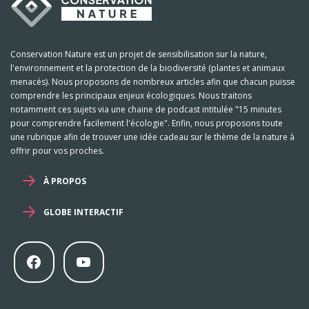
Conservation Nature est un projet de sensibilisation sur la nature,
l'environnement et la protection de la biodiversité (plantes et animaux
menacés). Nous proposons de nombreux articles afin que chacun puisse
comprendre les principaux enjeux écologiques. Nous traitons
notamment ces sujets via une chaine de podcast intitulée "15 minutes
pour comprendre facilement l'écologie". Enfin, nous proposons toute
une rubrique afin de trouver une idée cadeau sur le thème de la nature à
offrir pour vos proches.
À PROPOS
GLOBE INTERACTIF