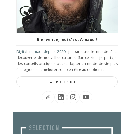
Bienvenue, moi c'est Arnaud !
Digital nomad depuis 2020
, je parcours le monde à la
découverte de nouvelles cultures. Sur ce site, je partage
des conseils pratiques pour adopter un mode de vie plus
écologique et améliorer son bien-être au quotidien.
À PROPOS DU SITE