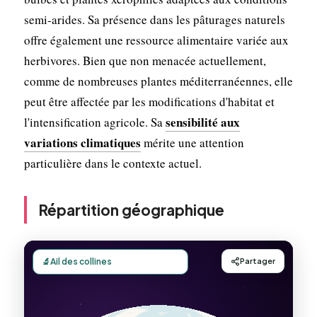
semi-arides. Sa présence dans les pâturages naturels
offre également une ressource alimentaire variée aux
herbivores. Bien que non menacée actuellement,
comme de nombreuses plantes méditerranéennes, elle
peut être affectée par les modifications d'habitat et
sensibilité aux
l'intensification agricole. Sa
variations climatiques
mérite une attention
particulière dans le contexte actuel.
Répartition géographique