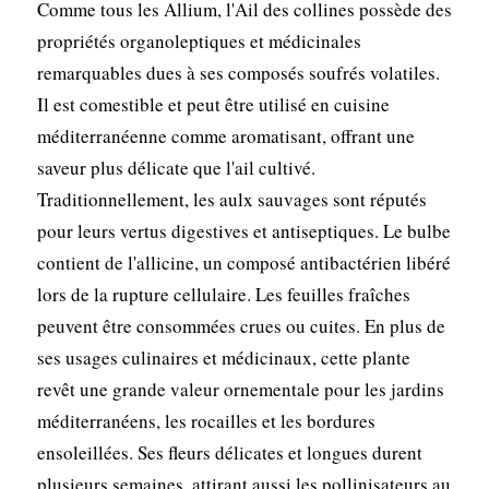
Comme tous les Allium, l'Ail des collines possède des
propriétés organoleptiques et médicinales
remarquables dues à ses composés soufrés volatiles.
Il est comestible et peut être utilisé en cuisine
méditerranéenne comme aromatisant, offrant une
saveur plus délicate que l'ail cultivé.
Traditionnellement, les aulx sauvages sont réputés
pour leurs vertus digestives et antiseptiques. Le bulbe
contient de l'allicine, un composé antibactérien libéré
lors de la rupture cellulaire. Les feuilles fraîches
peuvent être consommées crues ou cuites. En plus de
ses usages culinaires et médicinaux, cette plante
revêt une grande valeur ornementale pour les jardins
méditerranéens, les rocailles et les bordures
ensoleillées. Ses fleurs délicates et longues durent
plusieurs semaines, attirant aussi les pollinisateurs au