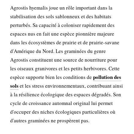
Agrostis hyemalis joue un rôle important dans la
stabilisation des sols sablonneux et des habitats
perturbés. Sa capacité à coloniser rapidement des
espaces nus en fait une espèce pionnière majeure
dans les écosystèmes de prairie et de prairie-savane
d'Amérique du Nord. Les graminées du genre
Agrostis constituent une source de nourriture pour
les oiseaux granivores et les petits herbivores. Cette
pollution des
espèce supporte bien les conditions de
sols
et les stress environnementaux, contribuant ainsi
à la résilience écologique des espaces dégradés. Son
cycle de croissance automnal original lui permet
d'occuper des niches écologiques particulières où
d'autres graminées ne prospèrent pas.