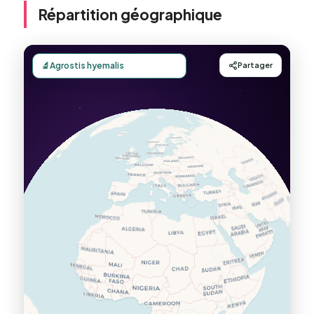
Répartition géographique