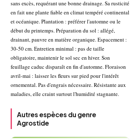
sans excès, requérant une bonne drainage. Sa rusticité
en fait une plante fiable en climat tempéré continental
et océanique. Plantation : préférer l'automne ou le
début du printemps. Préparation du sol : allégé,
drainant, pauvre en matière organique. Espacement :
30-50 cm. Entretien minimal : pas de taille
obligatoire, maintenir le sol sec en hiver. Son
feuillage caduc disparaît en fin d'automne. Floraison
avril-mai : laisser les fleurs sur pied pour l'intérêt
ornemental. Pas d'engrais nécessaire. Résistante aux
maladies, elle craint surtout l'humidité stagnante.
Autres espèces du genre
Agrostide