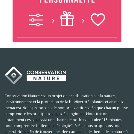
Conservation Nature est un projet de sensibilisation sur la nature,
l'environnement et la protection de la biodiversité (plantes et animaux
menacés). Nous proposons de nombreux articles afin que chacun puisse
comprendre les principaux enjeux écologiques. Nous traitons
notamment ces sujets via une chaine de podcast intitulée "15 minutes
pour comprendre facilement l'écologie". Enfin, nous proposons toute
une rubrique afin de trouver une idée cadeau sur le thème de la nature à