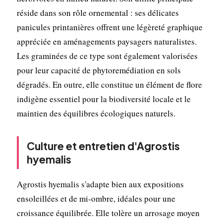
réside dans son rôle ornemental : ses délicates
panicules printanières offrent une légèreté graphique
appréciée en aménagements paysagers naturalistes.
Les graminées de ce type sont également valorisées
pour leur capacité de phytoremédiation en sols
dégradés. En outre, elle constitue un élément de flore
indigène essentiel pour la biodiversité locale et le
maintien des équilibres écologiques naturels.
Culture et entretien d'Agrostis
hyemalis
Agrostis hyemalis s'adapte bien aux expositions
ensoleillées et de mi-ombre, idéales pour une
croissance équilibrée. Elle tolère un arrosage moyen