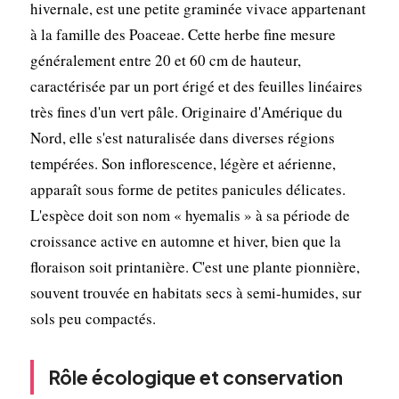
hivernale, est une petite graminée vivace appartenant
à la famille des Poaceae. Cette herbe fine mesure
généralement entre 20 et 60 cm de hauteur,
caractérisée par un port érigé et des feuilles linéaires
très fines d'un vert pâle. Originaire d'Amérique du
Nord, elle s'est naturalisée dans diverses régions
tempérées. Son inflorescence, légère et aérienne,
apparaît sous forme de petites panicules délicates.
L'espèce doit son nom « hyemalis » à sa période de
croissance active en automne et hiver, bien que la
floraison soit printanière. C'est une plante pionnière,
souvent trouvée en habitats secs à semi-humides, sur
sols peu compactés.
Rôle écologique et conservation