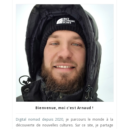
Bienvenue, moi c'est Arnaud !
Digital nomad depuis 2020
, je parcours le monde à la
découverte de nouvelles cultures. Sur ce site, je partage