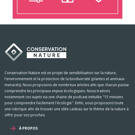
Conservation Nature est un projet de sensibilisation sur la nature,
l'environnement et la protection de la biodiversité (plantes et animaux
menacés). Nous proposons de nombreux articles afin que chacun puisse
comprendre les principaux enjeux écologiques. Nous traitons
notamment ces sujets via une chaine de podcast intitulée "15 minutes
pour comprendre facilement l'écologie". Enfin, nous proposons toute
une rubrique afin de trouver une idée cadeau sur le thème de la nature à
offrir pour vos proches.
À PROPOS