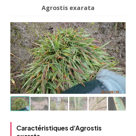
Agrostis exarata
Caractéristiques d'Agrostis