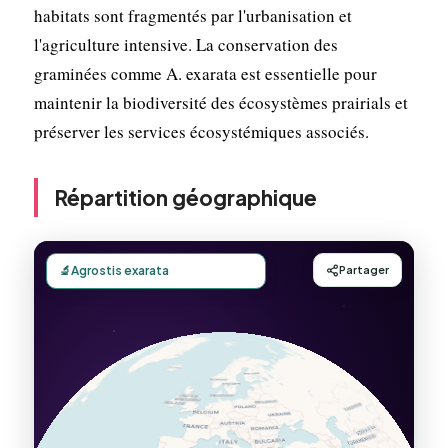
habitats sont fragmentés par l'urbanisation et
l'agriculture intensive. La conservation des
graminées comme A. exarata est essentielle pour
maintenir la biodiversité des écosystèmes prairials et
préserver les services écosystémiques associés.
Répartition géographique