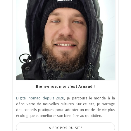
Bienvenue, moi c'est Arnaud !
Digital nomad depuis 2020
, je parcours le monde à la
découverte de nouvelles cultures. Sur ce site, je partage
des conseils pratiques pour adopter un mode de vie plus
écologique et améliorer son bien-être au quotidien.
À PROPOS DU SITE