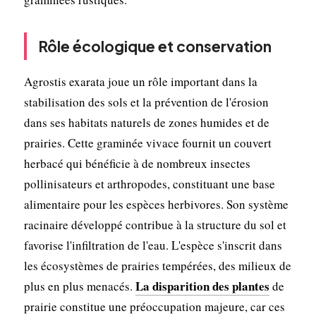
Rôle écologique et conservation
Agrostis exarata joue un rôle important dans la
stabilisation des sols et la prévention de l'érosion
dans ses habitats naturels de zones humides et de
prairies. Cette graminée vivace fournit un couvert
herbacé qui bénéficie à de nombreux insectes
pollinisateurs et arthropodes, constituant une base
alimentaire pour les espèces herbivores. Son système
racinaire développé contribue à la structure du sol et
favorise l'infiltration de l'eau. L'espèce s'inscrit dans
les écosystèmes de prairies tempérées, des milieux de
La disparition des plantes
plus en plus menacés.
de
prairie constitue une préoccupation majeure, car ces