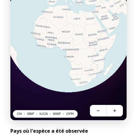
Pays où l'espèce a été observée