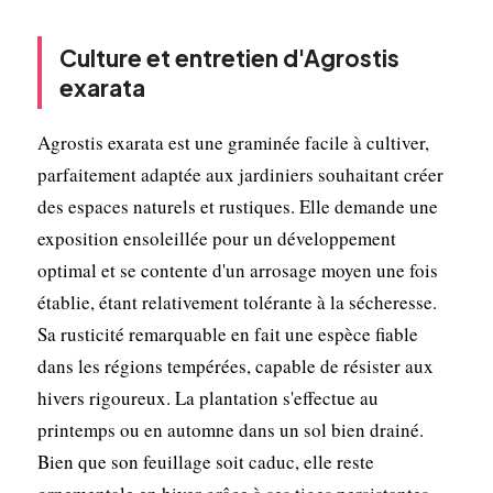
Culture et entretien d'Agrostis
exarata
Agrostis exarata est une graminée facile à cultiver,
parfaitement adaptée aux jardiniers souhaitant créer
des espaces naturels et rustiques. Elle demande une
exposition ensoleillée pour un développement
optimal et se contente d'un arrosage moyen une fois
établie, étant relativement tolérante à la sécheresse.
Sa rusticité remarquable en fait une espèce fiable
dans les régions tempérées, capable de résister aux
hivers rigoureux. La plantation s'effectue au
printemps ou en automne dans un sol bien drainé.
Bien que son feuillage soit caduc, elle reste