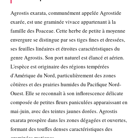
Agrostis exarata, communément appelée Agrostide
exarée, est une graminée vivace appartenant à la
famille des Poaceae. Cette herbe de petite à moyenne
envergure se distingue par ses tiges fines et dressées,
ses feuilles linéaires et étroites caractéristiques du
genre Agrostis. Son port naturel est élancé et aérien.
L'espèce est originaire des régions tempérées
d'Amérique du Nord, particulièrement des zones
côtières et des prairies humides du Pacifique Nord-
Ouest. Elle se reconnaît à son inflorescence délicate
composée de petites fleurs paniculées apparaissant en
mai-juin, avec des teintes jaunes dorées. Agrostis
exarata prospère dans les zones dégagées et ouvertes,
formant des touffes denses caractéristiques des
graminées rustiques.