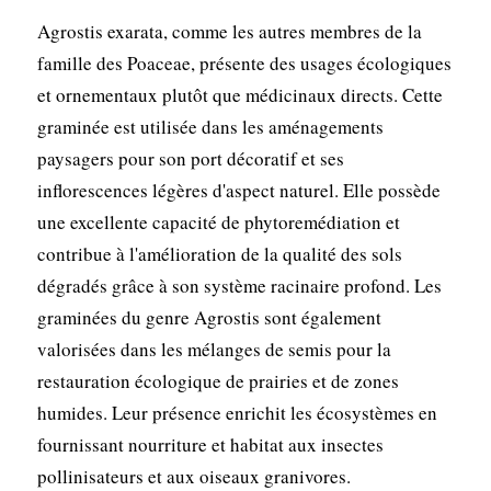
Agrostis exarata, comme les autres membres de la
famille des Poaceae, présente des usages écologiques
et ornementaux plutôt que médicinaux directs. Cette
graminée est utilisée dans les aménagements
paysagers pour son port décoratif et ses
inflorescences légères d'aspect naturel. Elle possède
une excellente capacité de phytoremédiation et
contribue à l'amélioration de la qualité des sols
dégradés grâce à son système racinaire profond. Les
graminées du genre Agrostis sont également
valorisées dans les mélanges de semis pour la
restauration écologique de prairies et de zones
humides. Leur présence enrichit les écosystèmes en
fournissant nourriture et habitat aux insectes
pollinisateurs et aux oiseaux granivores.