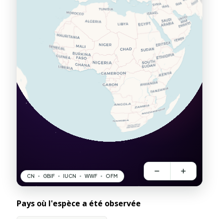
Pays où l'espèce a été observée