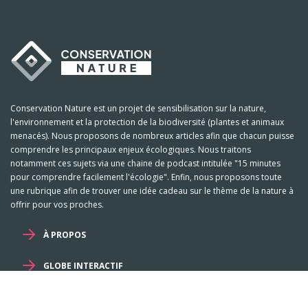
Conservation Nature est un projet de sensibilisation sur la nature,
l'environnement et la protection de la biodiversité (plantes et animaux
menacés). Nous proposons de nombreux articles afin que chacun puisse
comprendre les principaux enjeux écologiques. Nous traitons
notamment ces sujets via une chaine de podcast intitulée "15 minutes
pour comprendre facilement l'écologie". Enfin, nous proposons toute
une rubrique afin de trouver une idée cadeau sur le thème de la nature à
offrir pour vos proches.
À PROPOS
GLOBE INTERACTIF