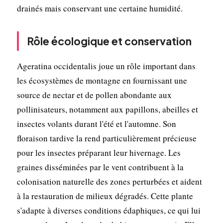
drainés mais conservant une certaine humidité.
Rôle écologique et conservation
Ageratina occidentalis joue un rôle important dans
les écosystèmes de montagne en fournissant une
source de nectar et de pollen abondante aux
pollinisateurs, notamment aux papillons, abeilles et
insectes volants durant l'été et l'automne. Son
floraison tardive la rend particulièrement précieuse
pour les insectes préparant leur hivernage. Les
graines disséminées par le vent contribuent à la
colonisation naturelle des zones perturbées et aident
à la restauration de milieux dégradés. Cette plante
s'adapte à diverses conditions édaphiques, ce qui lui