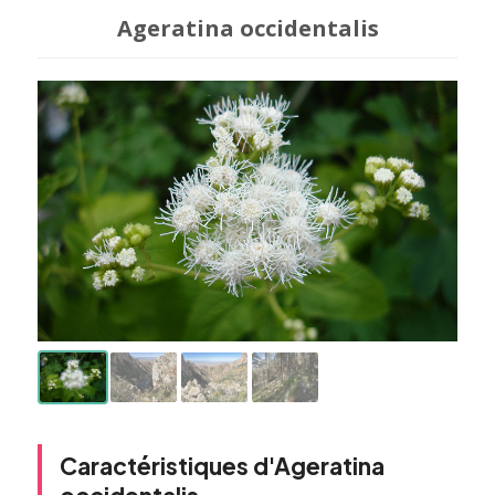
Ageratina occidentalis
Caractéristiques d'Ageratina