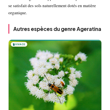
se satisfait des sols naturellement dotés en matière
organique.
Autres espèces du genre Ageratina
🪴
VIVACE