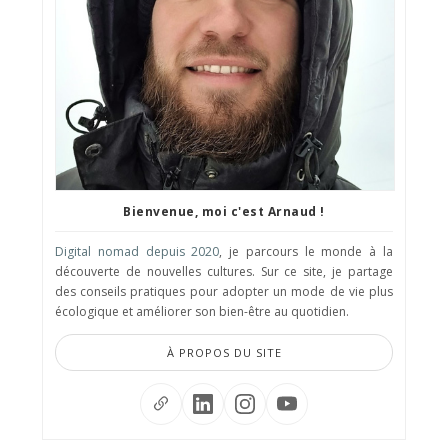
Bienvenue, moi c'est Arnaud !
Digital nomad depuis 2020
, je parcours le monde à la
découverte de nouvelles cultures. Sur ce site, je partage
des conseils pratiques pour adopter un mode de vie plus
écologique et améliorer son bien-être au quotidien.
À PROPOS DU SITE