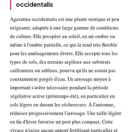
occidentalis
Ageratina occidentalis est une plante rustique et peu
exigeante, adaptée à une large gamme de conditions
de culture. Elle prospère au soleil, en mi-ombre ou
même à l'ombre partielle, ce qui la rend très flexible
pour les aménagements divers. Elle accepte tous les
types de sols, des terrains argileux aux substrats
caillouteux ou sableux, pourvu qu'ils ne soient pas
constamment gorgés d'eau. Un arrosage moyen à
important s'avère nécessaire pendant la période
végétative active (printemps-été), en particulier en
sols légers ou durant les sécheresses. À l'automne,
réduisez progressivement l'arrosage. Une taille légère
en fin d'hiver favorise un port plus compact. Cette
vivace n'exige aucun apport fertilisant particulier et