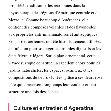
propriétés traditionnelles reconnues dans la
phytothérapie des régions d'Amérique centrale et du
Mexique. Comme beaucoup d'Astéracées, elle
contient des composés volatiles et des flavonoïdes
aux propriétés anti-inflammatoires et antiseptiques.
Ses parties aériennes ont été historiquement utilisées
en infusion pour soulager les troubles digestifs et les
états fiévreux légers. Sur le plan ornemental, cette
vivace rustique constitue un excellent choix pour les
jardins naturalistes, les espaces rocailleux et les
compositions de fleurs séchées, grâce à ses fleurs rose
pâle qui conservent longtemps leur couleur et leur
structure une fois desséchées.
Culture et entretien d'Ageratina