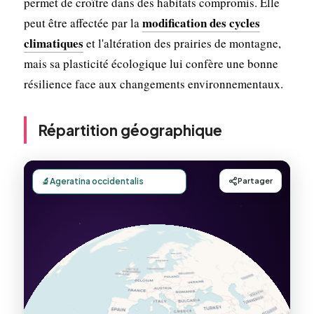
permet de croître dans des habitats compromis. Elle
modification des cycles
peut être affectée par la
climatiques
et l'altération des prairies de montagne,
mais sa plasticité écologique lui confère une bonne
résilience face aux changements environnementaux.
Répartition géographique