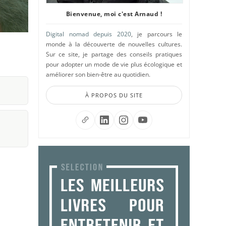
Bienvenue, moi c'est Arnaud !
Digital nomad depuis 2020
, je parcours le
monde à la découverte de nouvelles cultures.
Sur ce site, je partage des conseils pratiques
pour adopter un mode de vie plus écologique et
améliorer son bien-être au quotidien.
À PROPOS DU SITE