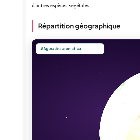
d'autres espèces végétales.
Répartition géographique