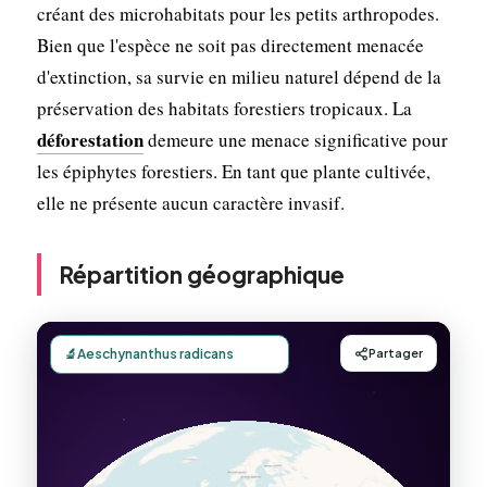
créant des microhabitats pour les petits arthropodes.
Bien que l'espèce ne soit pas directement menacée
d'extinction, sa survie en milieu naturel dépend de la
préservation des habitats forestiers tropicaux. La
déforestation
demeure une menace significative pour
les épiphytes forestiers. En tant que plante cultivée,
elle ne présente aucun caractère invasif.
Répartition géographique