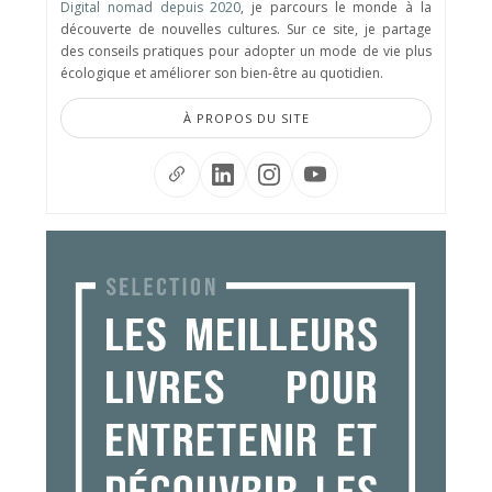
Digital nomad depuis 2020
, je parcours le monde à la
découverte de nouvelles cultures. Sur ce site, je partage
des conseils pratiques pour adopter un mode de vie plus
écologique et améliorer son bien-être au quotidien.
À PROPOS DU SITE