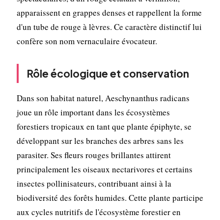
apparaissent en grappes denses et rappellent la forme
d'un tube de rouge à lèvres. Ce caractère distinctif lui
confère son nom vernaculaire évocateur.
Rôle écologique et conservation
Dans son habitat naturel, Aeschynanthus radicans
joue un rôle important dans les écosystèmes
forestiers tropicaux en tant que plante épiphyte, se
développant sur les branches des arbres sans les
parasiter. Ses fleurs rouges brillantes attirent
principalement les oiseaux nectarivores et certains
insectes pollinisateurs, contribuant ainsi à la
biodiversité des forêts humides. Cette plante participe
aux cycles nutritifs de l'écosystème forestier en