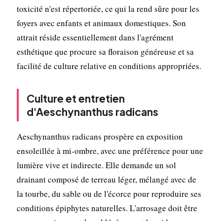
toxicité n'est répertoriée, ce qui la rend sûre pour les
foyers avec enfants et animaux domestiques. Son
attrait réside essentiellement dans l'agrément
esthétique que procure sa floraison généreuse et sa
facilité de culture relative en conditions appropriées.
Culture et entretien
d'Aeschynanthus radicans
Aeschynanthus radicans prospère en exposition
ensoleillée à mi-ombre, avec une préférence pour une
lumière vive et indirecte. Elle demande un sol
drainant composé de terreau léger, mélangé avec de
la tourbe, du sable ou de l'écorce pour reproduire ses
conditions épiphytes naturelles. L'arrosage doit être