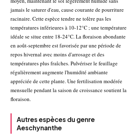
moyen, maintenant le sol légèrement humide sans
jamais le saturer d'eau, cause courante de pourriture
racinaire. Cette espèce tendre ne tolère pas les
températures inférieures à 10-12°C ; une température
idéale se situe entre 18-24°C. La floraison abondante
en août-septembre est favorisée par une période de
repos hivernal avec moins d'arrosage et des
températures plus fraîches. Pulvériser le feuillage
régulièrement augmente l'humidité ambiante
appréciée de cette plante. Une fertilisation modérée
mensuelle pendant la saison de croissance soutient la
floraison.
Autres espèces du genre
Aeschynanthe