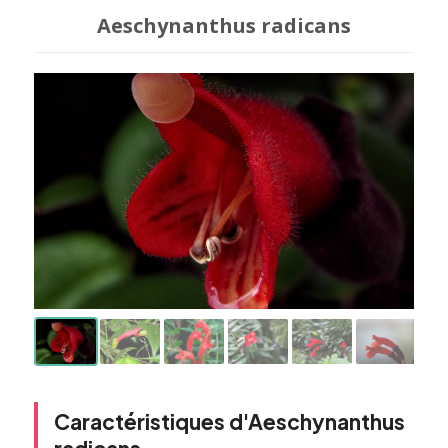
Aeschynanthus radicans
Caractéristiques d'Aeschynanthus