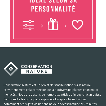
Conservation Nature est un projet de sensibilisation sur la nature,
l'environnement et la protection de la biodiversité (plantes et animaux
menacés). Nous proposons de nombreux articles afin que chacun puisse
comprendre les principaux enjeux écologiques. Nous traitons
notamment ces sujets via une chaine de podcast intitulée "15 minutes