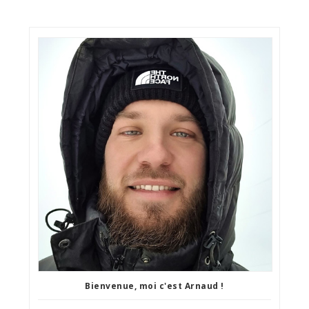
Bienvenue, moi c'est Arnaud !