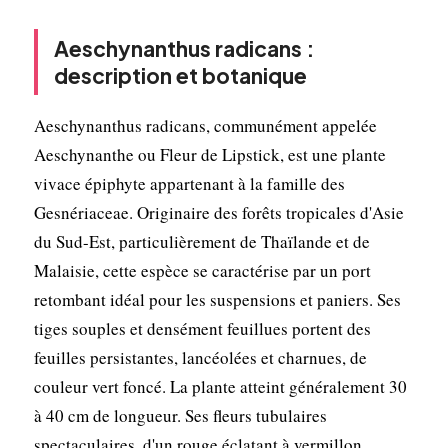
Aeschynanthus radicans :
description et botanique
Aeschynanthus radicans, communément appelée
Aeschynanthe ou Fleur de Lipstick, est une plante
vivace épiphyte appartenant à la famille des
Gesnériaceae. Originaire des forêts tropicales d'Asie
du Sud-Est, particulièrement de Thaïlande et de
Malaisie, cette espèce se caractérise par un port
retombant idéal pour les suspensions et paniers. Ses
tiges souples et densément feuillues portent des
feuilles persistantes, lancéolées et charnues, de
couleur vert foncé. La plante atteint généralement 30
à 40 cm de longueur. Ses fleurs tubulaires
spectaculaires, d'un rouge éclatant à vermillon,