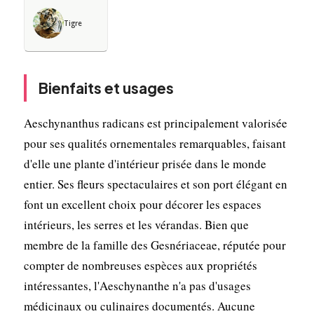
Tigre
Bienfaits et usages
Aeschynanthus radicans est principalement valorisée
pour ses qualités ornementales remarquables, faisant
d'elle une plante d'intérieur prisée dans le monde
entier. Ses fleurs spectaculaires et son port élégant en
font un excellent choix pour décorer les espaces
intérieurs, les serres et les vérandas. Bien que
membre de la famille des Gesnériaceae, réputée pour
compter de nombreuses espèces aux propriétés
intéressantes, l'Aeschynanthe n'a pas d'usages
médicinaux ou culinaires documentés. Aucune