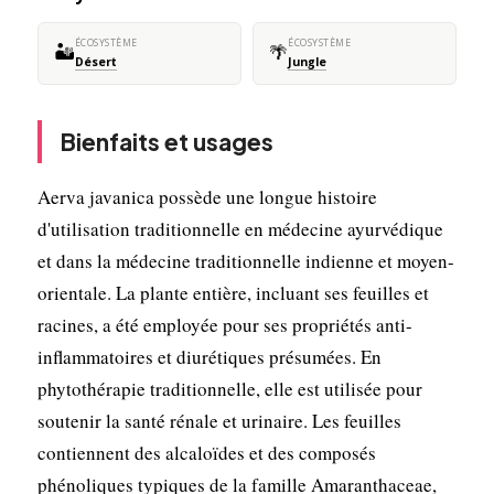
ÉCOSYSTÈME
ÉCOSYSTÈME
🏜️
🌴
Désert
Jungle
Bienfaits et usages
Aerva javanica possède une longue histoire
d'utilisation traditionnelle en médecine ayurvédique
et dans la médecine traditionnelle indienne et moyen-
orientale. La plante entière, incluant ses feuilles et
racines, a été employée pour ses propriétés anti-
inflammatoires et diurétiques présumées. En
phytothérapie traditionnelle, elle est utilisée pour
soutenir la santé rénale et urinaire. Les feuilles
contiennent des alcaloïdes et des composés
phénoliques typiques de la famille Amaranthaceae,