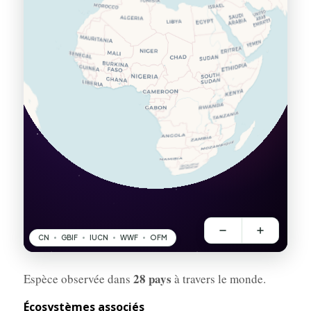
28 pays
Espèce observée dans
à travers le monde.
Écosystèmes associés