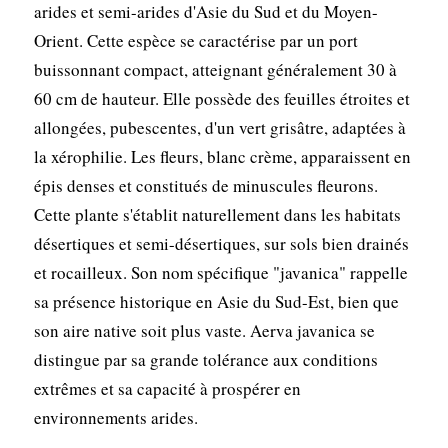
arides et semi-arides d'Asie du Sud et du Moyen-
Orient. Cette espèce se caractérise par un port
buissonnant compact, atteignant généralement 30 à
60 cm de hauteur. Elle possède des feuilles étroites et
allongées, pubescentes, d'un vert grisâtre, adaptées à
la xérophilie. Les fleurs, blanc crème, apparaissent en
épis denses et constitués de minuscules fleurons.
Cette plante s'établit naturellement dans les habitats
désertiques et semi-désertiques, sur sols bien drainés
et rocailleux. Son nom spécifique "javanica" rappelle
sa présence historique en Asie du Sud-Est, bien que
son aire native soit plus vaste. Aerva javanica se
distingue par sa grande tolérance aux conditions
extrêmes et sa capacité à prospérer en
environnements arides.