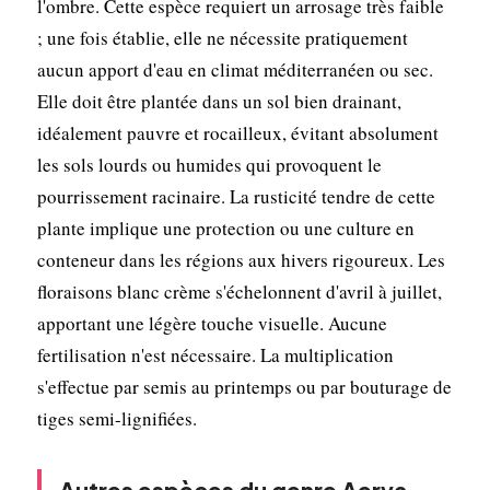
l'ombre. Cette espèce requiert un arrosage très faible
; une fois établie, elle ne nécessite pratiquement
aucun apport d'eau en climat méditerranéen ou sec.
Elle doit être plantée dans un sol bien drainant,
idéalement pauvre et rocailleux, évitant absolument
les sols lourds ou humides qui provoquent le
pourrissement racinaire. La rusticité tendre de cette
plante implique une protection ou une culture en
conteneur dans les régions aux hivers rigoureux. Les
floraisons blanc crème s'échelonnent d'avril à juillet,
apportant une légère touche visuelle. Aucune
fertilisation n'est nécessaire. La multiplication
s'effectue par semis au printemps ou par bouturage de
tiges semi-lignifiées.