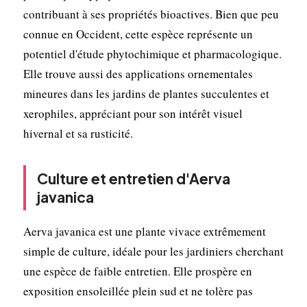
contribuant à ses propriétés bioactives. Bien que peu
connue en Occident, cette espèce représente un
potentiel d'étude phytochimique et pharmacologique.
Elle trouve aussi des applications ornementales
mineures dans les jardins de plantes succulentes et
xerophiles, appréciant pour son intérêt visuel
hivernal et sa rusticité.
Culture et entretien d'Aerva
javanica
Aerva javanica est une plante vivace extrêmement
simple de culture, idéale pour les jardiniers cherchant
une espèce de faible entretien. Elle prospère en
exposition ensoleillée plein sud et ne tolère pas