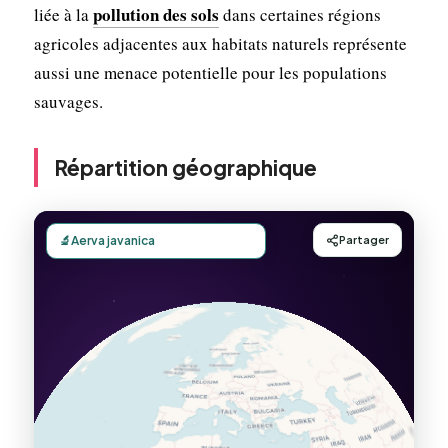
pollution des sols
liée à la
dans certaines régions
agricoles adjacentes aux habitats naturels représente
aussi une menace potentielle pour les populations
sauvages.
Répartition géographique