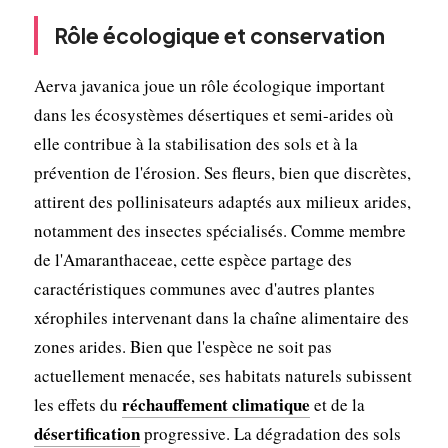
Rôle écologique et conservation
Aerva javanica joue un rôle écologique important
dans les écosystèmes désertiques et semi-arides où
elle contribue à la stabilisation des sols et à la
prévention de l'érosion. Ses fleurs, bien que discrètes,
attirent des pollinisateurs adaptés aux milieux arides,
notamment des insectes spécialisés. Comme membre
de l'Amaranthaceae, cette espèce partage des
caractéristiques communes avec d'autres plantes
xérophiles intervenant dans la chaîne alimentaire des
zones arides. Bien que l'espèce ne soit pas
actuellement menacée, ses habitats naturels subissent
réchauffement climatique
les effets du
et de la
désertification
progressive. La dégradation des sols