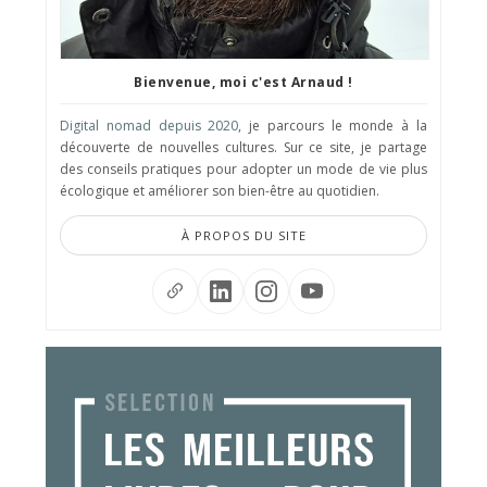
Bienvenue, moi c'est Arnaud !
Digital nomad depuis 2020
, je parcours le monde à la
découverte de nouvelles cultures. Sur ce site, je partage
des conseils pratiques pour adopter un mode de vie plus
écologique et améliorer son bien-être au quotidien.
À PROPOS DU SITE