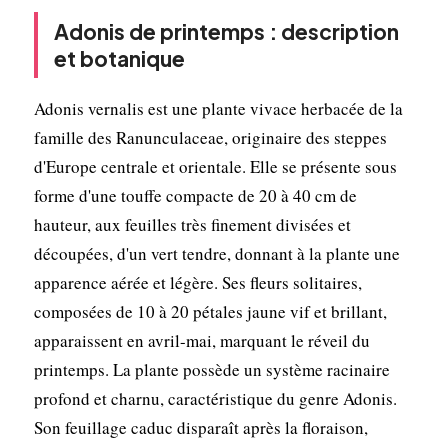
Adonis de printemps : description
et botanique
Adonis vernalis est une plante vivace herbacée de la
famille des Ranunculaceae, originaire des steppes
d'Europe centrale et orientale. Elle se présente sous
forme d'une touffe compacte de 20 à 40 cm de
hauteur, aux feuilles très finement divisées et
découpées, d'un vert tendre, donnant à la plante une
apparence aérée et légère. Ses fleurs solitaires,
composées de 10 à 20 pétales jaune vif et brillant,
apparaissent en avril-mai, marquant le réveil du
printemps. La plante possède un système racinaire
profond et charnu, caractéristique du genre Adonis.
Son feuillage caduc disparaît après la floraison,