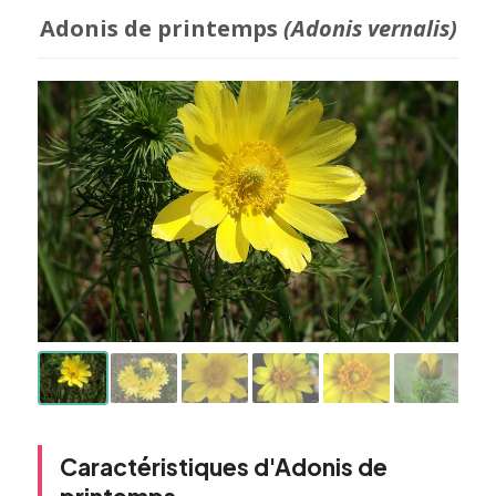
Adonis de printemps
(Adonis vernalis)
Caractéristiques d'Adonis de