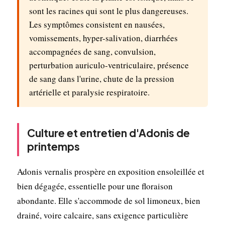
sont les racines qui sont le plus dangereuses.
Les symptômes consistent en nausées,
vomissements, hyper-salivation, diarrhées
accompagnées de sang, convulsion,
perturbation auriculo-ventriculaire, présence
de sang dans l'urine, chute de la pression
artérielle et paralysie respiratoire.
Culture et entretien d'Adonis de
printemps
Adonis vernalis prospère en exposition ensoleillée et
bien dégagée, essentielle pour une floraison
abondante. Elle s'accommode de sol limoneux, bien
drainé, voire calcaire, sans exigence particulière