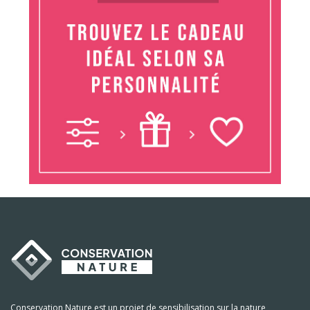
Conservation Nature est un projet de sensibilisation sur la nature,