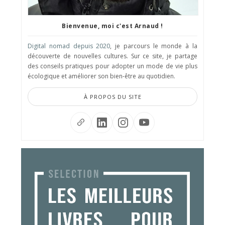
Bienvenue, moi c'est Arnaud !
Digital nomad depuis 2020
, je parcours le monde à la
découverte de nouvelles cultures. Sur ce site, je partage
des conseils pratiques pour adopter un mode de vie plus
écologique et améliorer son bien-être au quotidien.
À PROPOS DU SITE