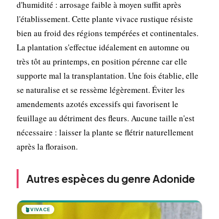
d'humidité : arrosage faible à moyen suffit après
l'établissement. Cette plante vivace rustique résiste
bien au froid des régions tempérées et continentales.
La plantation s'effectue idéalement en automne ou
très tôt au printemps, en position pérenne car elle
supporte mal la transplantation. Une fois établie, elle
se naturalise et se ressème légèrement. Éviter les
amendements azotés excessifs qui favorisent le
feuillage au détriment des fleurs. Aucune taille n'est
nécessaire : laisser la plante se flétrir naturellement
après la floraison.
Autres espèces du genre Adonide
🪴
VIVACE