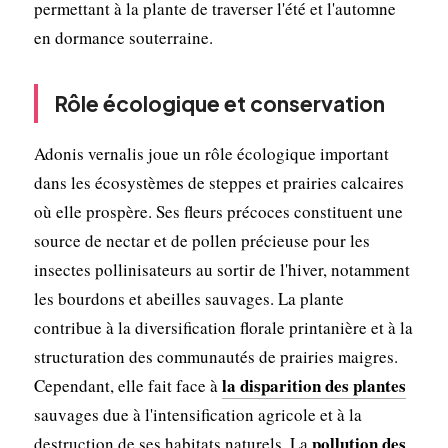
permettant à la plante de traverser l'été et l'automne
en dormance souterraine.
Rôle écologique et conservation
Adonis vernalis joue un rôle écologique important
dans les écosystèmes de steppes et prairies calcaires
où elle prospère. Ses fleurs précoces constituent une
source de nectar et de pollen précieuse pour les
insectes pollinisateurs au sortir de l'hiver, notamment
les bourdons et abeilles sauvages. La plante
contribue à la diversification florale printanière et à la
structuration des communautés de prairies maigres.
la disparition des plantes
Cependant, elle fait face à
sauvages due à l'intensification agricole et à la
pollution des
destruction de ses habitats naturels. La