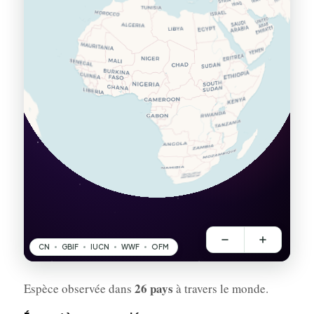
26 pays
Espèce observée dans
à travers le monde.