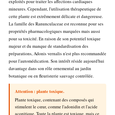
exploités pour traiter les affections cardiaques
mineures. Cependant, l'utilisation thérapeutique de
cette plante est extrêmement délicate et dangereuse.
La famille des Ranunculaceae est reconnue pour ses
propriétés pharmacologiques marquées mais aussi
pour sa toxicité. En raison de son potentiel toxique
majeur et du manque de standardisation des
préparations, Adonis vernalis n'est plus recommandée
pour l'automédication. Son intérêt réside aujourd'hui
davantage dans son rôle ornemental au jardin
botanique ou en fleuristerie sauvage contrôlée.
Attention : plante toxique.
Plante toxique, contenant des composés qui
stimulent le cœur, comme l'adonidin et l'acide
aconitique. Toute la plante est toxique, mais ce