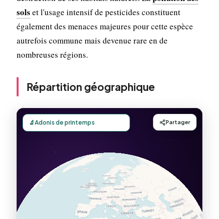
sols
et l'usage intensif de pesticides constituent
également des menaces majeures pour cette espèce
autrefois commune mais devenue rare en de
nombreuses régions.
Répartition géographique