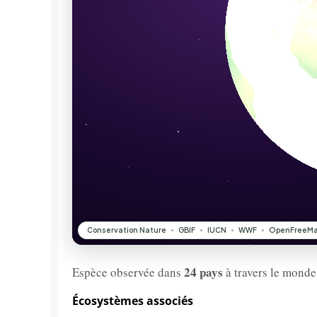
24 pays
Espèce observée dans
à travers le monde
Écosystèmes associés