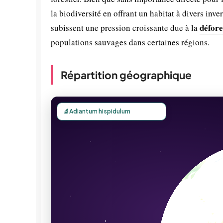
la biodiversité en offrant un habitat à divers inv
défore
subissent une pression croissante due à la
populations sauvages dans certaines régions.
Répartition géographique