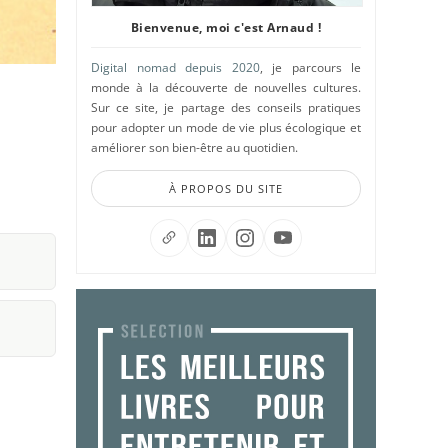
Bienvenue, moi c'est Arnaud !
Digital nomad depuis 2020
, je parcours le
monde à la découverte de nouvelles cultures.
Sur ce site, je partage des conseils pratiques
pour adopter un mode de vie plus écologique et
améliorer son bien-être au quotidien.
À PROPOS DU SITE