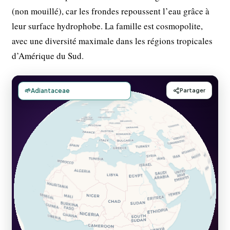
(non mouillé), car les frondes repoussent l’eau grâce à
leur surface hydrophobe. La famille est cosmopolite,
avec une diversité maximale dans les régions tropicales
d’Amérique du Sud.