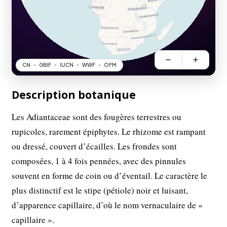
Description botanique
Les Adiantaceae sont des fougères terrestres ou
rupicoles, rarement épiphytes. Le rhizome est rampant
ou dressé, couvert d’écailles. Les frondes sont
composées, 1 à 4 fois pennées, avec des pinnules
souvent en forme de coin ou d’éventail. Le caractère le
plus distinctif est le stipe (pétiole) noir et luisant,
d’apparence capillaire, d’où le nom vernaculaire de «
capillaire ».