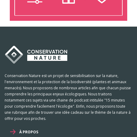
Conservation Nature est un projet de sensibilisation sur la nature,
l'environnement et la protection de la biodiversité (plantes et animaux
menacés). Nous proposons de nombreux articles afin que chacun puisse
comprendre les principaux enjeux écologiques. Nous traitons
notamment ces sujets via une chaine de podcast intitulée "15 minutes
pour comprendre facilement l'écologie". Enfin, nous proposons toute
une rubrique afin de trouver une idée cadeau sur le thème de la nature à
offrir pour vos proches.
À PROPOS