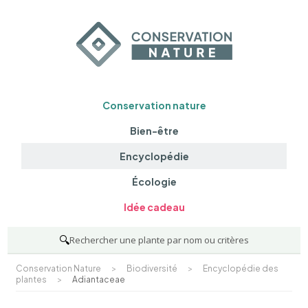
Conservation nature
Bien-être
Encyclopédie
Écologie
Idée cadeau
🔍
Rechercher une plante par nom ou critères
Conservation Nature
>
Biodiversité
>
Encyclopédie des
plantes
>
Adiantaceae