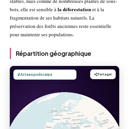
stables, mais comme de nombreuses plantes de sous-
la déforestation
bois, elle est sensible à
et à la
fragmentation de ses habitats naturels. La
préservation des forêts anciennes reste essentielle
pour maintenir ses populations.
Répartition géographique