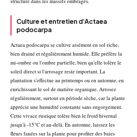
structure dans les massifs ombragés.
Culture et entretien d'Actaea
podocarpa
Actaea podocarpa se cultive aisément en sol riche,
bien drainé et régulièrement humide. Elle préfère la
mi-ombre ou l'ombre partielle, bien qu'elle tolère le
soleil direct si l'arrosage reste important. La
plantation s'effectue au printemps ou en automne, en
enrichissant le sol de matière organique. Arrosez
régulièrement, surtout en période sèche, car la plante
apprécie une humidité constante sans engorgement.
Cette vivace rustique tolère bien le froid hivernal
jusqu'à -15°C et au-delà. En automne, laissez les
fleurs fanées sur la plante pour profiter des baies