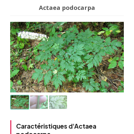
Actaea podocarpa
Caractéristiques d'Actaea