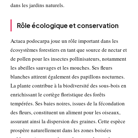
dans les jardins naturels.
Rôle écologique et conservation
Actaea podocarpa joue un rôle important dans les
écosystèmes forestiers en tant que source de nectar et
de pollen pour les insectes pollinisateurs, notamment
les abeilles sauvages et les mouches. Ses fleurs
blanches attirent également des papillons nocturnes.
La plante contribue à la biodiversité des sous-bois en
enrichissant le cortège floristique des forêts
tempérées. Ses baies noires, issues de la fécondation
des fleurs, constituent un aliment pour les oiseaux,
assurant ainsi la dispersion des graines. Cette espèce
prospère naturellement dans les zones boisées