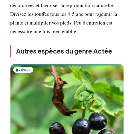
décoratives et favoriser la reproduction naturelle.
Divisez les touffes tous les 4-5 ans pour rajeunir la
plante et multiplier vos pieds. Peu d'entretien est
nécessaire une fois bien établie.
Autres espèces du genre Actée
🪴
VIVACE