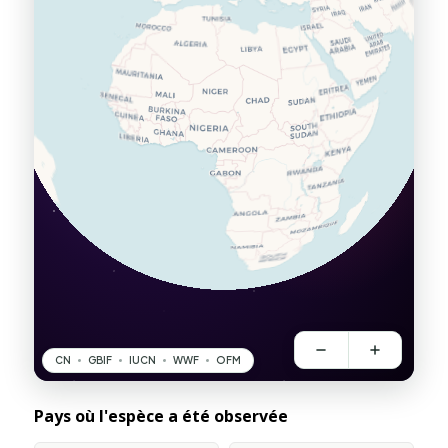
Pays où l'espèce a été observée