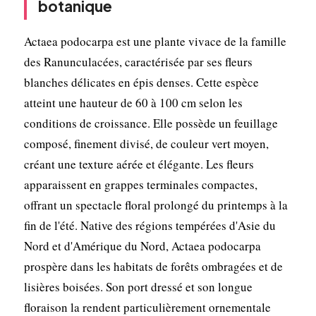
botanique
Actaea podocarpa est une plante vivace de la famille
des Ranunculacées, caractérisée par ses fleurs
blanches délicates en épis denses. Cette espèce
atteint une hauteur de 60 à 100 cm selon les
conditions de croissance. Elle possède un feuillage
composé, finement divisé, de couleur vert moyen,
créant une texture aérée et élégante. Les fleurs
apparaissent en grappes terminales compactes,
offrant un spectacle floral prolongé du printemps à la
fin de l'été. Native des régions tempérées d'Asie du
Nord et d'Amérique du Nord, Actaea podocarpa
prospère dans les habitats de forêts ombragées et de
lisières boisées. Son port dressé et son longue
floraison la rendent particulièrement ornementale