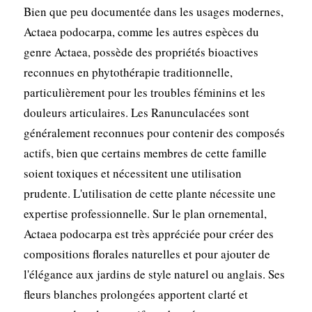
Bien que peu documentée dans les usages modernes,
Actaea podocarpa, comme les autres espèces du
genre Actaea, possède des propriétés bioactives
reconnues en phytothérapie traditionnelle,
particulièrement pour les troubles féminins et les
douleurs articulaires. Les Ranunculacées sont
généralement reconnues pour contenir des composés
actifs, bien que certains membres de cette famille
soient toxiques et nécessitent une utilisation
prudente. L'utilisation de cette plante nécessite une
expertise professionnelle. Sur le plan ornemental,
Actaea podocarpa est très appréciée pour créer des
compositions florales naturelles et pour ajouter de
l'élégance aux jardins de style naturel ou anglais. Ses
fleurs blanches prolongées apportent clarté et