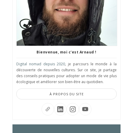
Bienvenue, moi c'est Arnaud !
Digital nomad depuis 2020
, je parcours le monde à la
découverte de nouvelles cultures. Sur ce site, je partage
des conseils pratiques pour adopter un mode de vie plus
écologique et améliorer son bien-être au quotidien.
À PROPOS DU SITE