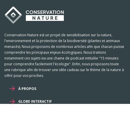
Conservation Nature est un projet de sensibilisation sur la nature,
l'environnement et la protection de la biodiversité (plantes et animaux
menacés). Nous proposons de nombreux articles afin que chacun puisse
comprendre les principaux enjeux écologiques. Nous traitons
notamment ces sujets via une chaine de podcast intitulée "15 minutes
pour comprendre facilement l'écologie". Enfin, nous proposons toute
une rubrique afin de trouver une idée cadeau sur le thème de la nature à
offrir pour vos proches.
À PROPOS
GLOBE INTERACTIF