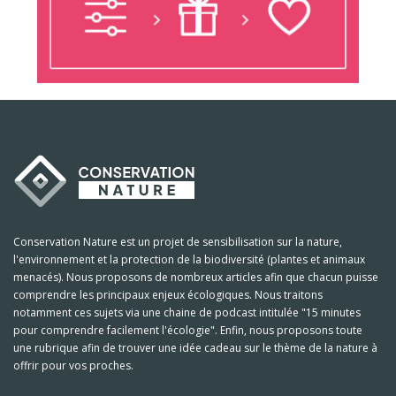
Conservation Nature est un projet de sensibilisation sur la nature,
l'environnement et la protection de la biodiversité (plantes et animaux
menacés). Nous proposons de nombreux articles afin que chacun puisse
comprendre les principaux enjeux écologiques. Nous traitons
notamment ces sujets via une chaine de podcast intitulée "15 minutes
pour comprendre facilement l'écologie". Enfin, nous proposons toute
une rubrique afin de trouver une idée cadeau sur le thème de la nature à
offrir pour vos proches.