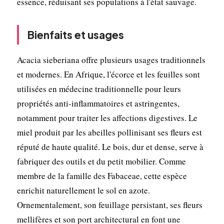
essence, réduisant ses populations à l'état sauvage.
Bienfaits et usages
Acacia sieberiana offre plusieurs usages traditionnels
et modernes. En Afrique, l'écorce et les feuilles sont
utilisées en médecine traditionnelle pour leurs
propriétés anti-inflammatoires et astringentes,
notamment pour traiter les affections digestives. Le
miel produit par les abeilles pollinisant ses fleurs est
réputé de haute qualité. Le bois, dur et dense, serve à
fabriquer des outils et du petit mobilier. Comme
membre de la famille des Fabaceae, cette espèce
enrichit naturellement le sol en azote.
Ornementalement, son feuillage persistant, ses fleurs
mellifères et son port architectural en font une