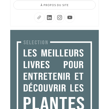
À PROPOS DU SITE