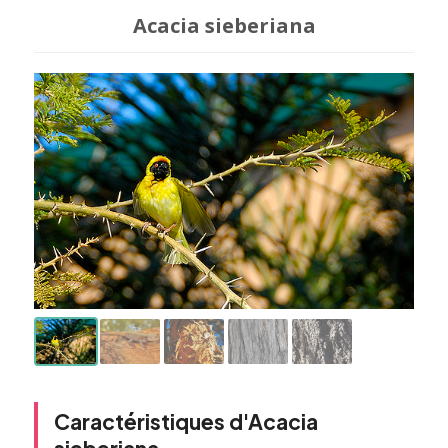
Acacia sieberiana
Caractéristiques d'Acacia