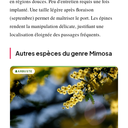
en régions douces. Peu d'entretien requis une fois
implanté. Une taille légère après floraison
(septembre) permet de maîtriser le port. Les épines
rendent la manipulation délicate, justifiant une
localisation éloignée des passages fréquents.
Autres espèces du genre Mimosa
🌲
ARBUSTE