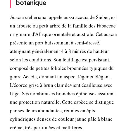
botanique
Acacia sieberiana, appelé aussi acacia de Sieber, est
un arbuste ou petit arbre de la famille des Fabaceae
originaire d'Afrique orientale et australe. Cet acacia
présente un port buissonnant à semi-dressé,
atteignant généralement 4 à 8 mètres de hauteur
selon les conditions. Son feuillage est persistant,
composé de petites folioles bipennées typiques du
genre Acacia, donnant un aspect léger et élégant.
L'écorce grise à brun clair devient écailleuse avec
l'âge. Ses nombreuses branches épineuses assurent
une protection naturelle. Cette espèce se distingue
par ses fleurs abondantes, réunies en épis
cylindriques denses de couleur jaune pâle à blanc
crème, très parfumées et mellifères.