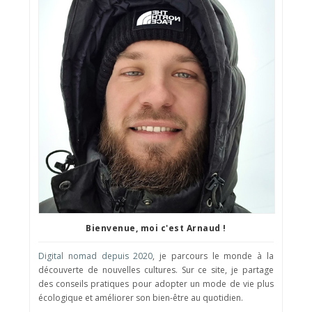
Bienvenue, moi c'est Arnaud !
Digital nomad depuis 2020
, je parcours le monde à la
découverte de nouvelles cultures. Sur ce site, je partage
des conseils pratiques pour adopter un mode de vie plus
écologique et améliorer son bien-être au quotidien.