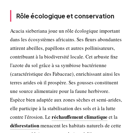
Rôle écologique et conservation
Acacia sieberiana joue un rôle écologique important
dans les écosystèmes africains. Ses fleurs abondantes
attirent abeilles, papillons et autres pollinisateurs,
contribuant à la biodiversité locale. Cet arbuste fixe
l'azote du sol grâce à sa symbiose bactérienne
(caractéristique des Fabaceae), enrichissant ainsi les
terres arides où il prospère. Ses gousses constituent
une source alimentaire pour la faune herbivore.
Espèce bien adaptée aux zones sèches et semi-arides,
elle participe à la stabilisation des sols et à la lutte
réchauffement climatique
contre l'érosion. Le
et la
déforestation
menacent les habitats naturels de cette