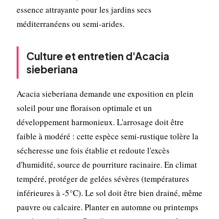
essence attrayante pour les jardins secs
méditerranéens ou semi-arides.
Culture et entretien d'Acacia
sieberiana
Acacia sieberiana demande une exposition en plein
soleil pour une floraison optimale et un
développement harmonieux. L'arrosage doit être
faible à modéré : cette espèce semi-rustique tolère la
sécheresse une fois établie et redoute l'excès
d'humidité, source de pourriture racinaire. En climat
tempéré, protéger de gelées sévères (températures
inférieures à -5°C). Le sol doit être bien drainé, même
pauvre ou calcaire. Planter en automne ou printemps