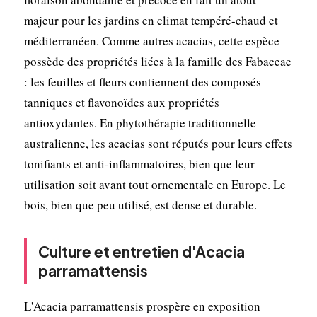
majeur pour les jardins en climat tempéré-chaud et
méditerranéen. Comme autres acacias, cette espèce
possède des propriétés liées à la famille des Fabaceae
: les feuilles et fleurs contiennent des composés
tanniques et flavonoïdes aux propriétés
antioxydantes. En phytothérapie traditionnelle
australienne, les acacias sont réputés pour leurs effets
tonifiants et anti-inflammatoires, bien que leur
utilisation soit avant tout ornementale en Europe. Le
bois, bien que peu utilisé, est dense et durable.
Culture et entretien d'Acacia
parramattensis
L'Acacia parramattensis prospère en exposition