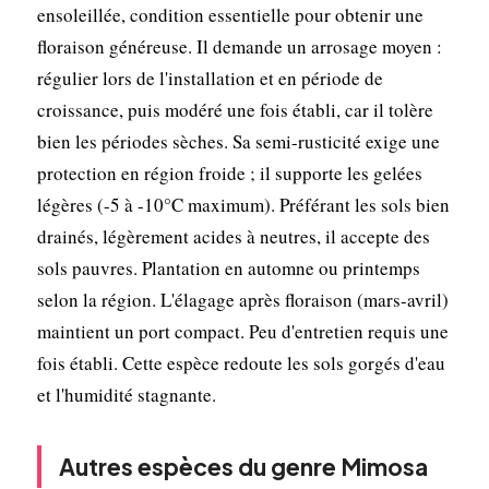
ensoleillée, condition essentielle pour obtenir une
floraison généreuse. Il demande un arrosage moyen :
régulier lors de l'installation et en période de
croissance, puis modéré une fois établi, car il tolère
bien les périodes sèches. Sa semi-rusticité exige une
protection en région froide ; il supporte les gelées
légères (-5 à -10°C maximum). Préférant les sols bien
drainés, légèrement acides à neutres, il accepte des
sols pauvres. Plantation en automne ou printemps
selon la région. L'élagage après floraison (mars-avril)
maintient un port compact. Peu d'entretien requis une
fois établi. Cette espèce redoute les sols gorgés d'eau
et l'humidité stagnante.
Autres espèces du genre Mimosa