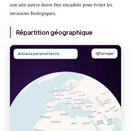
son aire native doive être encadrée pour éviter les
invasions biologiques.
Répartition géographique