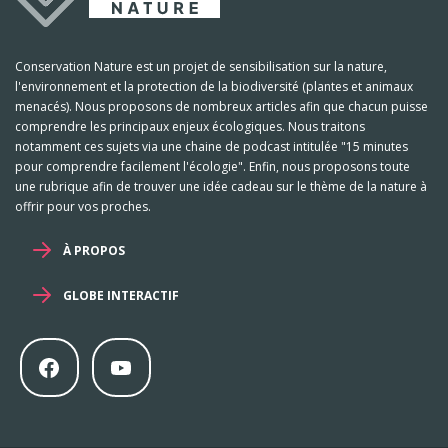
Conservation Nature est un projet de sensibilisation sur la nature,
l'environnement et la protection de la biodiversité (plantes et animaux
menacés). Nous proposons de nombreux articles afin que chacun puisse
comprendre les principaux enjeux écologiques. Nous traitons
notamment ces sujets via une chaine de podcast intitulée "15 minutes
pour comprendre facilement l'écologie". Enfin, nous proposons toute
une rubrique afin de trouver une idée cadeau sur le thème de la nature à
offrir pour vos proches.
À PROPOS
GLOBE INTERACTIF