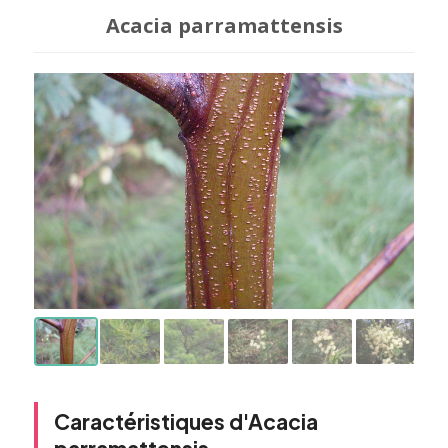
Acacia parramattensis
Caractéristiques d'Acacia