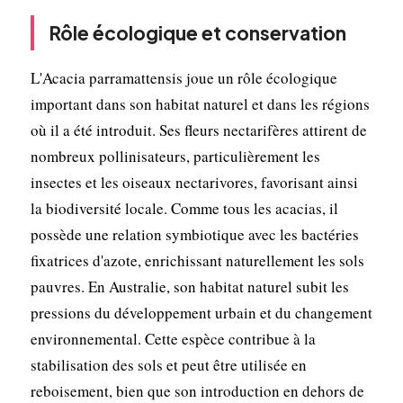
Rôle écologique et conservation
L'Acacia parramattensis joue un rôle écologique
important dans son habitat naturel et dans les régions
où il a été introduit. Ses fleurs nectarifères attirent de
nombreux pollinisateurs, particulièrement les
insectes et les oiseaux nectarivores, favorisant ainsi
la biodiversité locale. Comme tous les acacias, il
possède une relation symbiotique avec les bactéries
fixatrices d'azote, enrichissant naturellement les sols
pauvres. En Australie, son habitat naturel subit les
pressions du développement urbain et du changement
environnemental. Cette espèce contribue à la
stabilisation des sols et peut être utilisée en
reboisement, bien que son introduction en dehors de