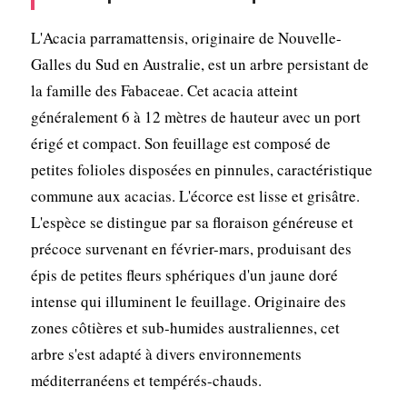
L'Acacia parramattensis, originaire de Nouvelle-
Galles du Sud en Australie, est un arbre persistant de
la famille des Fabaceae. Cet acacia atteint
généralement 6 à 12 mètres de hauteur avec un port
érigé et compact. Son feuillage est composé de
petites folioles disposées en pinnules, caractéristique
commune aux acacias. L'écorce est lisse et grisâtre.
L'espèce se distingue par sa floraison généreuse et
précoce survenant en février-mars, produisant des
épis de petites fleurs sphériques d'un jaune doré
intense qui illuminent le feuillage. Originaire des
zones côtières et sub-humides australiennes, cet
arbre s'est adapté à divers environnements
méditerranéens et tempérés-chauds.