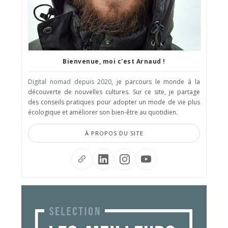
Bienvenue, moi c'est Arnaud !
Digital nomad depuis 2020
, je parcours le monde à la
découverte de nouvelles cultures. Sur ce site, je partage
des conseils pratiques pour adopter un mode de vie plus
écologique et améliorer son bien-être au quotidien.
À PROPOS DU SITE